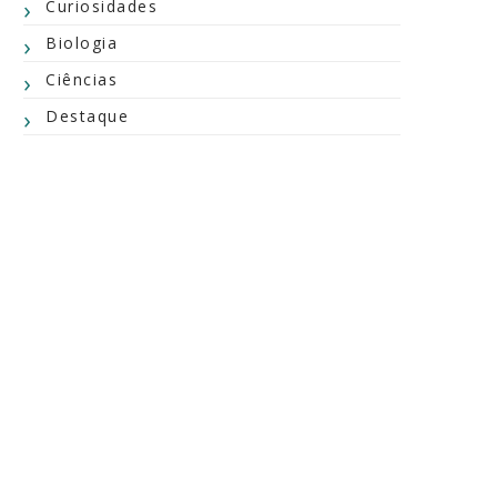
Curiosidades
Biologia
Ciências
Destaque