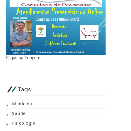
Clique na Imagem
Tags
Medicina
Saúde
Psicologia