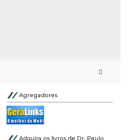
Agregadores
Adquira os livros de Dr. Paulo