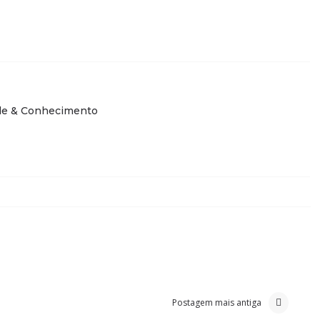
de & Conhecimento
Postagem mais antiga