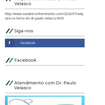
Velasco
http://www.saudeeconhecimento.com/2020/07/adq
uira-os-livros-do-dr-paulo-velasco.html
Siga-nos
Facebook
Atendimento com Dr. Paulo
Velasco