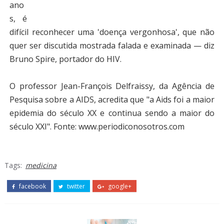
ano
s, é
difícil reconhecer uma 'doença vergonhosa', que não
quer ser discutida mostrada falada e examinada — diz
Bruno Spire, portador do HIV.
O professor Jean-François Delfraissy, da Agência de
Pesquisa sobre a AIDS, acredita que "a Aids foi a maior
epidemia do século XX e continua sendo a maior do
século XXI".
Fonte: www.periodiconosotros.com
Tags:
medicina
facebook
twitter
google+