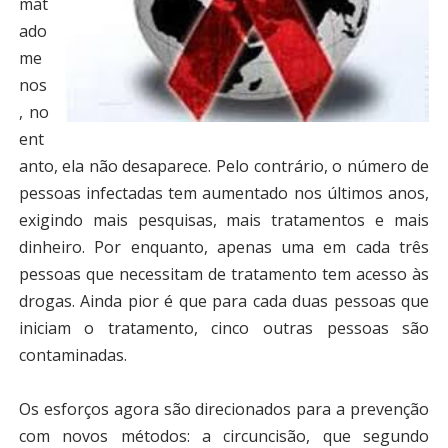
mat
ado
me
nos
, no
ent
anto, ela não desaparece. Pelo contrário, o número de
pessoas infectadas tem aumentado nos últimos anos,
exigindo mais pesquisas, mais tratamentos e mais
dinheiro. Por enquanto, apenas uma em cada três
pessoas que necessitam de tratamento tem acesso às
drogas. Ainda pior é que para cada duas pessoas que
iniciam o tratamento, cinco outras pessoas são
contaminadas.
Os esforços agora são direcionados para a prevenção
com novos métodos: a circuncisão, que segundo