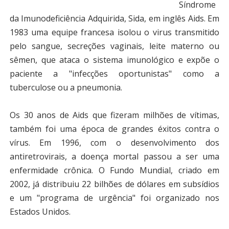
Síndrome
da Imunodeficiência Adquirida, Sida, em inglês Aids. Em
1983 uma equipe francesa isolou o virus transmitido
pelo sangue, secreções vaginais, leite materno ou
sêmen, que ataca o sistema imunológico e expõe o
paciente a "infecções oportunistas" como a
tuberculose ou a pneumonia.
Os 30 anos de Aids que fizeram milhões de vítimas,
também foi uma época de grandes éxitos contra o
vírus. Em 1996, com o desenvolvimento dos
antiretrovirais, a doença mortal passou a ser uma
enfermidade crônica. O Fundo Mundial, criado em
2002, já distribuiu 22 bilhões de dólares em subsídios
e um "programa de urgência" foi organizado nos
Estados Unidos.