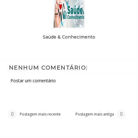
Saúde & Conhecimento
NENHUM COMENTÁRIO:
Postar um comentário
Postagem mais recente
Postagem mais antiga