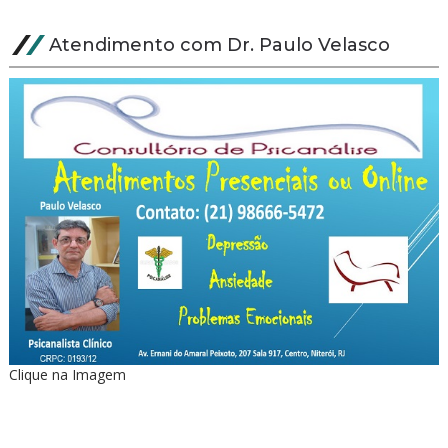
Atendimento com Dr. Paulo Velasco
Clique na Imagem