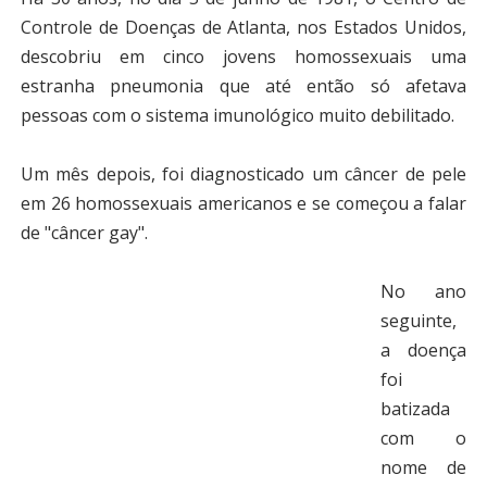
Controle de Doenças de Atlanta, nos Estados Unidos,
descobriu em cinco jovens homossexuais uma
estranha pneumonia que até então só afetava
pessoas com o sistema imunológico muito debilitado.
Um mês depois, foi diagnosticado um câncer de pele
em 26 homossexuais americanos e se começou a falar
de "câncer gay".
No ano
seguinte,
a doença
foi
batizada
com o
nome de