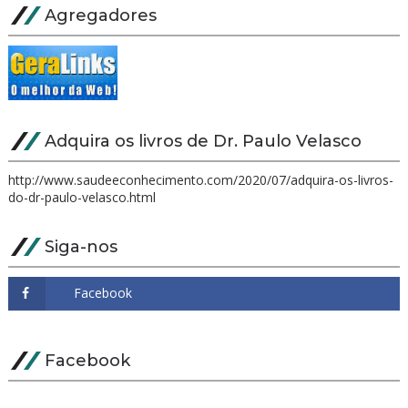
Agregadores
Adquira os livros de Dr. Paulo Velasco
http://www.saudeeconhecimento.com/2020/07/adquira-os-livros-
do-dr-paulo-velasco.html
Siga-nos
Facebook