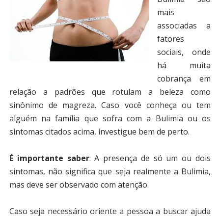
mais
associadas a
fatores
sociais, onde
há muita
cobrança em
relação a padrões que rotulam a beleza como
sinônimo de magreza. Caso você conheça ou tem
alguém na família que sofra com a Bulimia ou os
sintomas citados acima, investigue bem de perto.
É importante saber
:
A presença de só um ou dois
sintomas, não significa que seja realmente a Bulimia,
mas deve ser observado com atenção.
Caso seja necessário oriente a pessoa a buscar ajuda