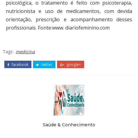
psicológica, o tratamento é feito com psicoterapia,
nutricionista e uso de medicamentos, com devida
orientação, prescrição e acompanhamento desses
profissionais.
Fonte:www. diariofeminino.com
Tags:
medicina
facebook
twitter
google+
Saúde & Conhecimento