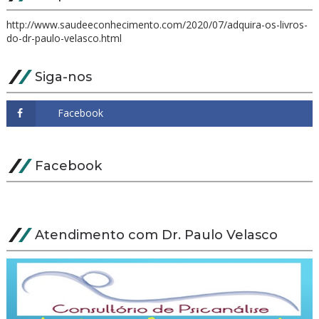
http://www.saudeeconhecimento.com/2020/07/adquira-os-livros-
do-dr-paulo-velasco.html
Siga-nos
Facebook
Atendimento com Dr. Paulo Velasco