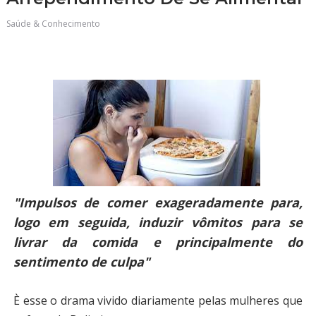
Saúde & Conhecimento
"Impulsos de comer exageradamente para,
logo em seguida, induzir vômitos para se
livrar da comida e principalmente do
sentimento de culpa"
È esse o drama vivido diariamente pelas mulheres que