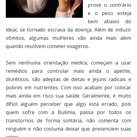
prove o contrário
e o peso esteja
bem abaixo do
ideal, se tornado escrava da doença. Além de induzir
vômitos, algumas mulheres vão ainda mais além
quando resolvem cometer exageros.
Sem nenhuma orientação médica, começam a usar
remédios para controlar mais ainda o apetite,
diuréticos, são adeptas de dietas e jejuns radicais e
pobres em nutrientes. Com isso acabam por colocar
mais ainda em risco sua saúde. Geralmente, é muito
difícil alguém perceber que algo está errado, pois
quem sofre com a Bulimia, passa por todos os
transtornos de forma solitária, não comenta com
ninguém e não costuma deixar que presenciem suas