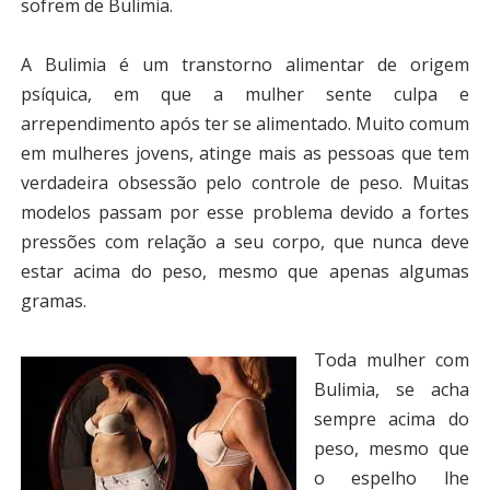
sofrem de Bulimia.
A Bulimia é um transtorno alimentar de origem
psíquica, em que a mulher sente culpa e
arrependimento após ter se alimentado. Muito comum
em mulheres jovens, atinge mais as pessoas que tem
verdadeira obsessão pelo controle de peso. Muitas
modelos passam por esse problema devido a fortes
pressões com relação a seu corpo, que nunca deve
estar acima do peso, mesmo que apenas algumas
gramas.
Toda mulher com
Bulimia, se acha
sempre acima do
peso, mesmo que
o espelho lhe