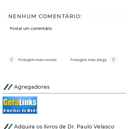
NENHUM COMENTÁRIO:
Postar um comentário
Postagem mais recente
Postagem mais antiga
Agregadores
Adquira os livros de Dr. Paulo Velasco