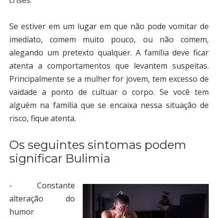
crises.
Se estiver em um lugar em que não pode vomitar de
imediato, comem muito pouco, ou não comem,
alegando um pretexto qualquer. A família deve ficar
atenta a comportamentos que levantem suspeitas.
Principalmente se a mulher for jovem, tem excesso de
vaidade a ponto de cultuar o corpo. Se você tem
alguém na família que se encaixa nessa situação de
risco, fique atenta.
Os seguintes sintomas podem
significar Bulimia
- Constante
alteração do
humor