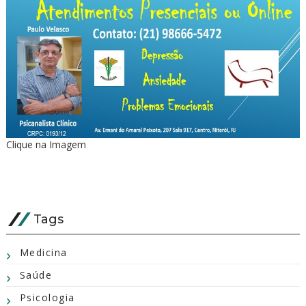
Clique na Imagem
Tags
Medicina
Saúde
Psicologia