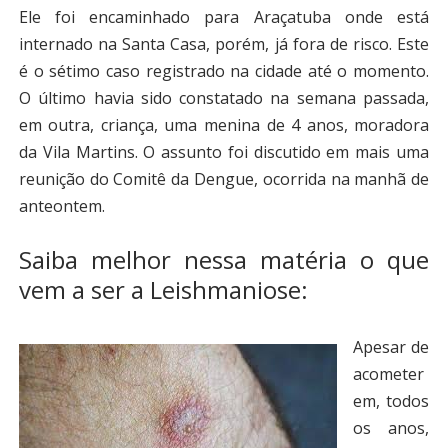
Ele foi encaminhado para Araçatuba onde está
internado na Santa Casa, porém, já fora de risco. Este
é o sétimo caso registrado na cidade até o momento.
O último havia sido constatado na semana passada,
em outra, criança, uma menina de 4 anos, moradora
da Vila Martins. O assunto foi discutido em mais uma
reunição do Comitê da Dengue, ocorrida na manhã de
anteontem.
Saiba melhor nessa matéria o que
vem a ser a Leishmaniose:
Apesar de
acometer
em, todos
os anos,