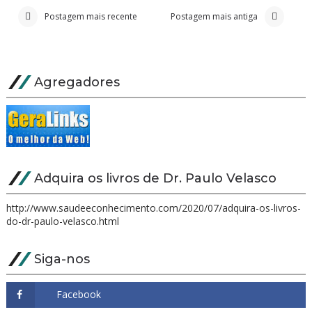
Postagem mais recente
Postagem mais antiga
Agregadores
Adquira os livros de Dr. Paulo Velasco
http://www.saudeeconhecimento.com/2020/07/adquira-os-livros-
do-dr-paulo-velasco.html
Siga-nos