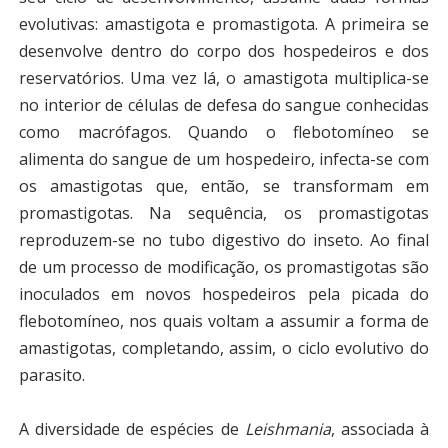
evolutivas: amastigota e promastigota. A primeira se
desenvolve dentro do corpo dos hospedeiros e dos
reservatórios. Uma vez lá, o amastigota multiplica-se
no interior de células de defesa do sangue conhecidas
como macrófagos. Quando o flebotomíneo se
alimenta do sangue de um hospedeiro, infecta-se com
os amastigotas que, então, se transformam em
promastigotas. Na sequência, os promastigotas
reproduzem-se no tubo digestivo do inseto. Ao final
de um processo de modificação, os promastigotas são
inoculados em novos hospedeiros pela picada do
flebotomíneo, nos quais voltam a assumir a forma de
amastigotas, completando, assim, o ciclo evolutivo do
parasito.
A diversidade de espécies de
Leishmania
, associada à