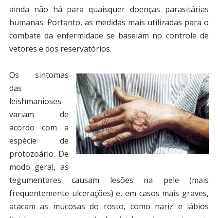
ainda não há para quaisquer doenças parasitárias
humanas. Portanto, as medidas mais utilizadas para o
combate da enfermidade se baseiam no controle de
vetores e dos reservatórios.
Os sintomas
das
leishmanioses
variam de
acordo com a
espécie de
protozoário. De
modo geral, as
tegumentares causam lesões na pele (mais
frequentemente ulcerações) e, em casos mais graves,
atacam as mucosas do rosto, como nariz e lábios