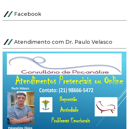
Facebook
Atendimento com Dr. Paulo Velasco