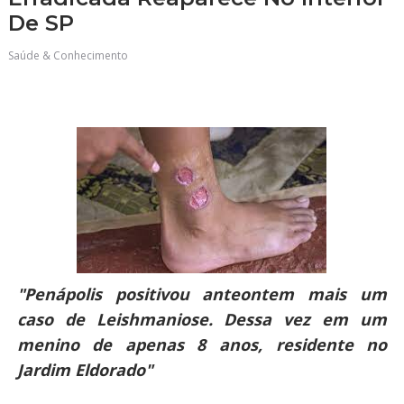
De SP
Saúde & Conhecimento
"Penápolis positivou anteontem mais um
caso de Leishmaniose. Dessa vez em um
menino de apenas 8 anos, residente no
Jardim Eldorado"