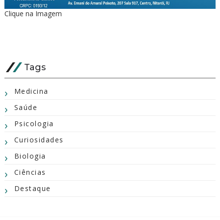
Clique na Imagem
Tags
Medicina
Saúde
Psicologia
Curiosidades
Biologia
Ciências
Destaque