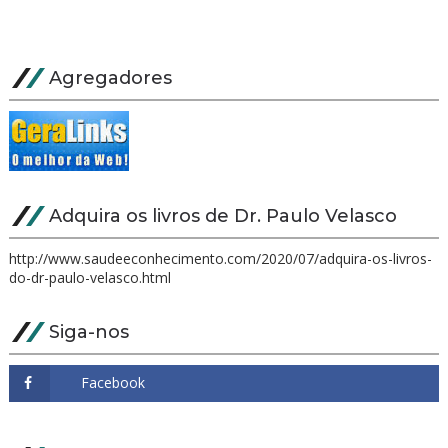
Agregadores
Adquira os livros de Dr. Paulo Velasco
http://www.saudeeconhecimento.com/2020/07/adquira-os-livros-
do-dr-paulo-velasco.html
Siga-nos