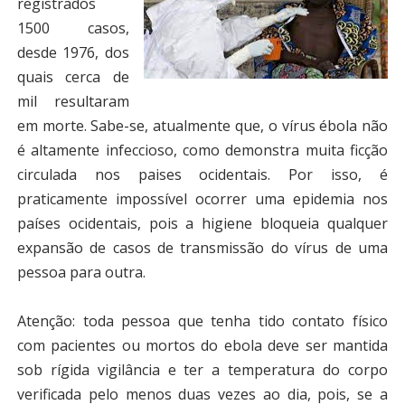
registrados
1500 casos,
desde 1976, dos
quais cerca de
mil resultaram
em morte. Sabe-se, atualmente que, o vírus ébola não
é altamente infeccioso, como demonstra muita ficção
circulada nos paises ocidentais. Por isso, é
praticamente impossível ocorrer uma epidemia nos
países ocidentais, pois a higiene bloqueia qualquer
expansão de casos de transmissão do vírus de uma
pessoa para outra.
Atenção: toda pessoa que tenha tido contato físico
com pacientes ou mortos do ebola deve ser mantida
sob rígida vigilância e ter a temperatura do corpo
verificada pelo menos duas vezes ao dia, pois, se a