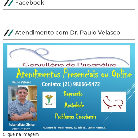
Facebook
Atendimento com Dr. Paulo Velasco
Clique na Imagem