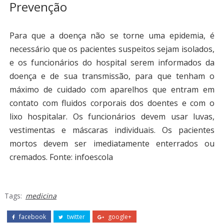
Prevenção
Para que a doença não se torne uma epidemia, é
necessário que os pacientes suspeitos sejam isolados,
e os funcionários do hospital serem informados da
doença e de sua transmissão, para que tenham o
máximo de cuidado com aparelhos que entram em
contato com fluidos corporais dos doentes e com o
lixo hospitalar. Os funcionários devem usar luvas,
vestimentas e máscaras individuais. Os pacientes
mortos devem ser imediatamente enterrados ou
cremados.
Fonte: infoescola
Tags:
medicina
facebook
twitter
google+