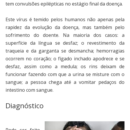
tem convulsões epilépticas no estágio final da doença.
Este vírus é temido pelos humanos não apenas pela
rapidez da evolução da doença, mas também pelo
sofrimento do doente. Na maioria dos casos: a
superfície da língua se desfaz; o revestimento da
traqueia e da garganta se desmancha; hemorragias
ocorrem no coração; o fígado inchado apodrece e se
desfaz, assim como a medula; os rins deixam de
funcionar fazendo com que a urina se misture com o
sangue; a pessoa chega até a vomitar pedaços do
intestino com sangue.
Diagnóstico