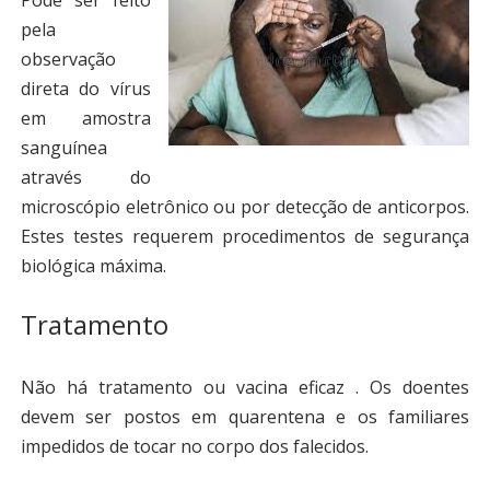
Pode ser feito
pela
observação
direta do vírus
em amostra
sanguínea
através do
microscópio eletrônico ou por detecção de anticorpos.
Estes testes requerem procedimentos de segurança
biológica máxima.
Tratamento
Não há tratamento ou vacina eficaz . Os doentes
devem ser postos em quarentena e os familiares
impedidos de tocar no corpo dos falecidos.