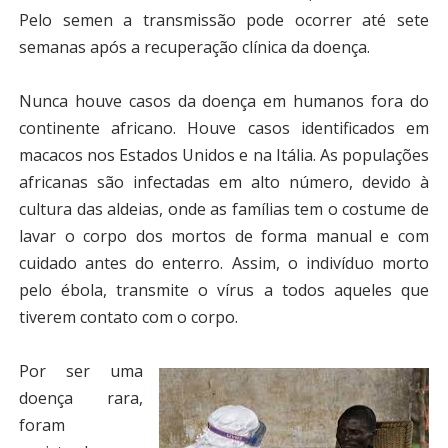
Pelo semen a transmissão pode ocorrer até sete
semanas após a recuperação clínica da doença.
Nunca houve casos da doença em humanos fora do
continente africano. Houve casos identificados em
macacos nos Estados Unidos e na Itália. As populações
africanas são infectadas em alto número, devido à
cultura das aldeias, onde as famílias tem o costume de
lavar o corpo dos mortos de forma manual e com
cuidado antes do enterro. Assim, o indivíduo morto
pelo ébola, transmite o vírus a todos aqueles que
tiverem contato com o corpo.
Por ser uma
doença rara,
foram