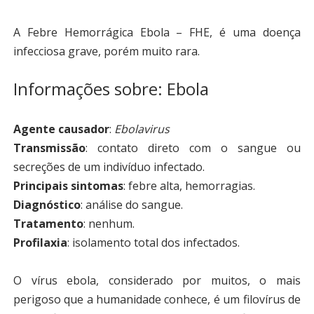
A Febre Hemorrágica Ebola – FHE, é uma doença
infecciosa grave, porém muito rara.
Informações sobre: Ebola
Agente causador
:
Ebolavirus
Transmissão
: contato direto com o sangue ou
secreções de um indivíduo infectado.
Principais sintomas
: febre alta, hemorragias.
Diagnóstico
: análise do sangue.
Tratamento
: nenhum.
Profilaxia
: isolamento total dos infectados.
O vírus ebola, considerado por muitos, o mais
perigoso que a humanidade conhece, é um filovírus de