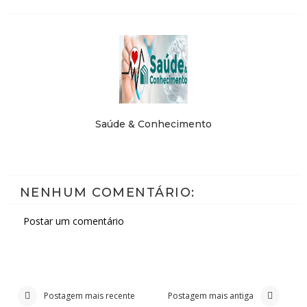
Saúde & Conhecimento
NENHUM COMENTÁRIO:
Postar um comentário
Postagem mais recente
Postagem mais antiga