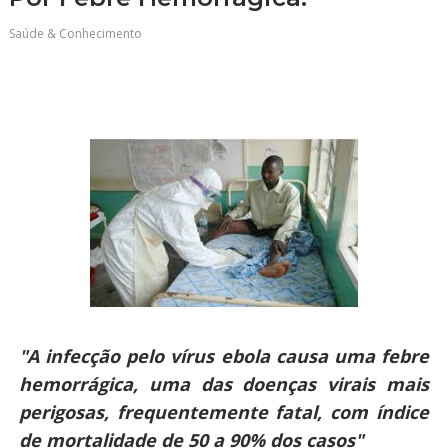
Saúde & Conhecimento
"A infecção pelo vírus ebola causa uma febre
hemorrágica, uma das doenças virais mais
perigosas, frequentemente fatal, com índice
de mortalidade de 50 a 90% dos casos"