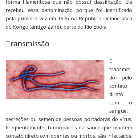
forma filamentosa que não possui classificação. Ele
recebeu essa denominação porque foi identificado
pela primeira vez em 1976 na República Democrática
do Kongo (antigo Zaire), perto do Rio Ebola.
Transmissão
É
transmiti
do pelo
contato
direto
com o
sangue,
secreções ou semen de pessoas portadoras do vírus.
Frequentemente, funcionários da saúde que mantém
contato direto com doentes ou mortos, são infectados.