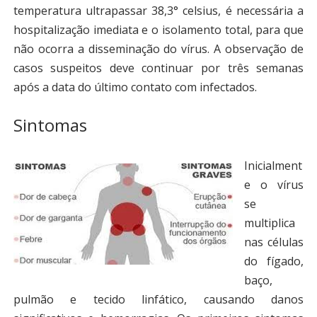
temperatura ultrapassar 38,3° celsius, é necessária a
hospitalização imediata e o isolamento total, para que
não ocorra a disseminação do vírus. A observação de
casos suspeitos deve continuar por três semanas
após a data do último contato com infectados.
Sintomas
Inicialment
e o vírus
se
multiplica
nas células
do fígado,
baço,
pulmão e tecido linfático, causando danos