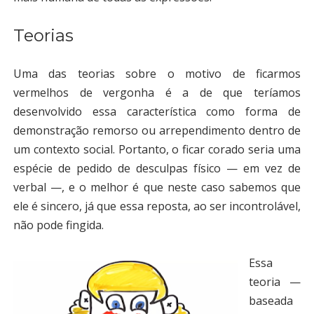
Teorias
Uma das teorias sobre o motivo de ficarmos
vermelhos de vergonha é a de que teríamos
desenvolvido essa característica como forma de
demonstração remorso ou arrependimento dentro de
um contexto social. Portanto, o ficar corado seria uma
espécie de pedido de desculpas físico — em vez de
verbal —, e o melhor é que neste caso sabemos que
ele é sincero, já que essa reposta, ao ser incontrolável,
não pode fingida.
Essa
teoria —
baseada