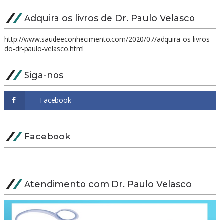
Adquira os livros de Dr. Paulo Velasco
http://www.saudeeconhecimento.com/2020/07/adquira-os-livros-
do-dr-paulo-velasco.html
Siga-nos
Facebook
Atendimento com Dr. Paulo Velasco