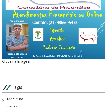
Clique na Imagem
Tags
Medicina
Saúde