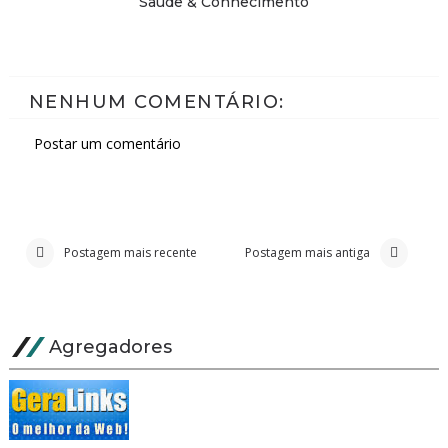
Saúde & Conhecimento
NENHUM COMENTÁRIO:
Postar um comentário
Postagem mais recente
Postagem mais antiga
Agregadores