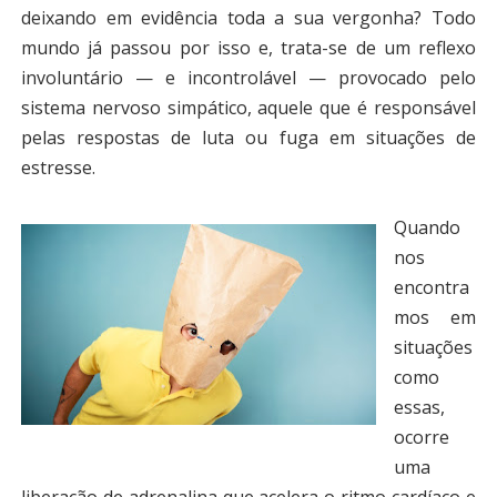
deixando em evidência toda a sua vergonha? Todo
mundo já passou por isso e, trata-se de um reflexo
involuntário — e incontrolável — provocado pelo
sistema nervoso simpático, aquele que é responsável
pelas respostas de luta ou fuga em situações de
estresse.
Quando
nos
encontra
mos em
situações
como
essas,
ocorre
uma