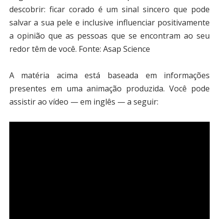
descobrir: ficar corado é um sinal sincero que pode
salvar a sua pele e inclusive influenciar positivamente
a opinião que as pessoas que se encontram ao seu
redor têm de você.
Fonte: Asap Science
A matéria acima está baseada em informações
presentes em uma animação produzida. Você pode
assistir ao vídeo — em inglês — a seguir: