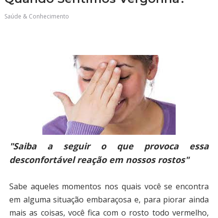
Saúde & Conhecimento
"Saiba a seguir o que provoca essa
desconfortável reação em nossos rostos"
Sabe aqueles momentos nos quais você se encontra
em alguma situação embaraçosa e, para piorar ainda
mais as coisas, você fica com o rosto todo vermelho,