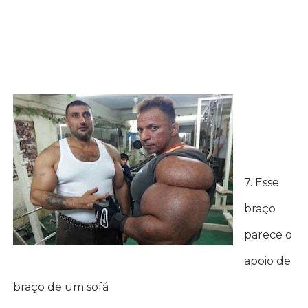
7. Esse
braço
parece o
apoio de
braço de um sofá