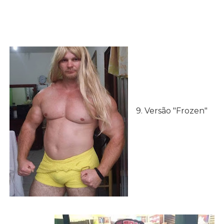
9. Versão "Frozen"