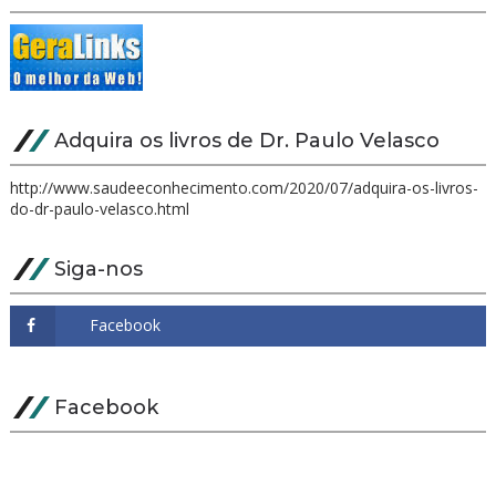
Adquira os livros de Dr. Paulo Velasco
http://www.saudeeconhecimento.com/2020/07/adquira-os-livros-
do-dr-paulo-velasco.html
Siga-nos
Facebook