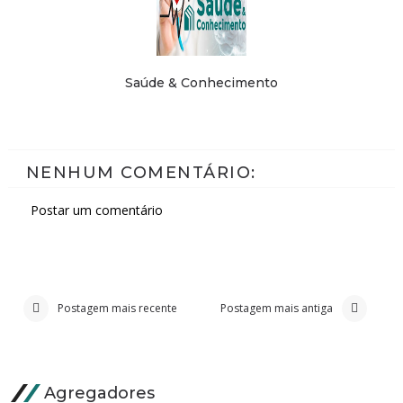
Saúde & Conhecimento
NENHUM COMENTÁRIO:
Postar um comentário
Postagem mais recente
Postagem mais antiga
Agregadores