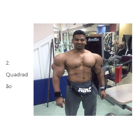
2.
Quadrad
ão