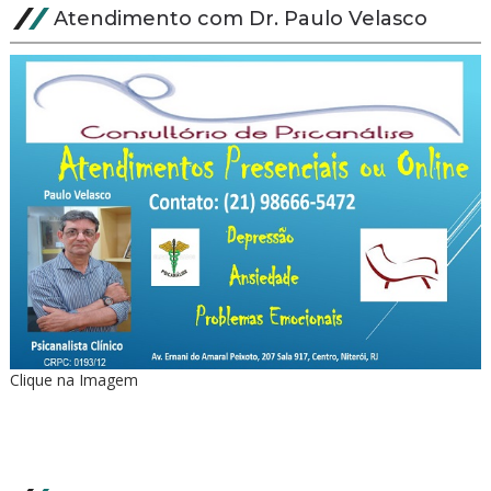
Atendimento com Dr. Paulo Velasco
Clique na Imagem