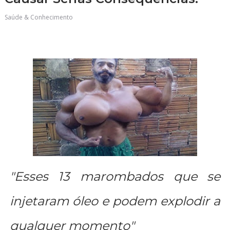
Saúde & Conhecimento
"Esses 13 marombados que se
injetaram óleo e podem explodir a
qualquer momento"