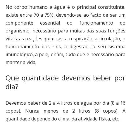
No corpo humano a água é o principal constituinte,
existe entre 70 a 75%, devendo-se ao facto de ser um
componente essencial do funcionamento do
organismo, necessário para muitas das suas funções
vitais: as reações químicas, a respiração, a circulação, o
funcionamento dos rins, a digestão, o seu sistema
imunológico, a pele, enfim, tudo que é necessário para
manter a vida.
Que quantidade devemos beber por
dia?
Devemos beber de 2 a 4 litros de agua por dia (8 a 16
copos). Nunca menos de 2 litros (8 copos). A
quantidade depende do clima, da atividade física, etc.