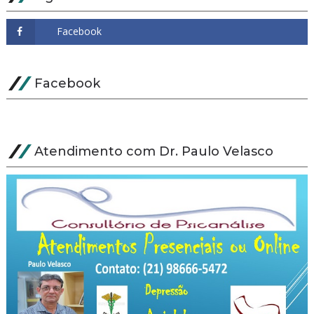
Facebook
Atendimento com Dr. Paulo Velasco