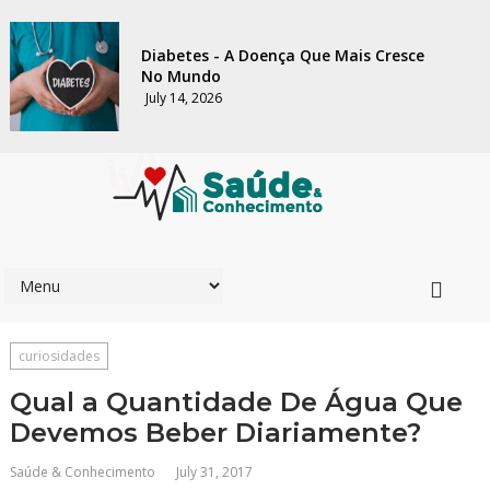
Diabetes - A Doença Que Mais Cresce
No Mundo
July 14, 2026
curiosidades
Qual a Quantidade De Água Que
Devemos Beber Diariamente?
Saúde & Conhecimento
July 31, 2017