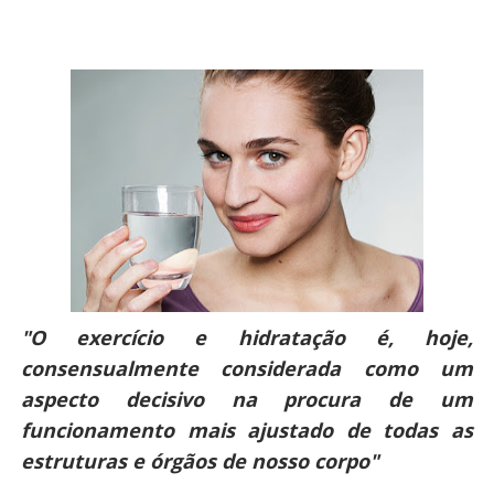
"O exercício e hidratação é, hoje,
consensualmente considerada como um
aspecto decisivo na procura de um
funcionamento mais ajustado de todas as
estruturas e órgãos de nosso corpo"