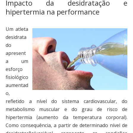
Impacto da desidratação e
hipertermia na performance
Um atleta
desidrata
do
apresent
a um
esforço
fisiológico
aumentad
o,
refletido a nível do sistema cardiovascular, do
metabolismo muscular e do grau de risco de
hipertermia (aumento da temperatura corporal).
Como consequência, a partir de determinado nível de