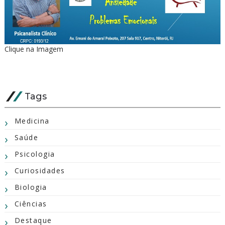
Clique na Imagem
Tags
Medicina
Saúde
Psicologia
Curiosidades
Biologia
Ciências
Destaque