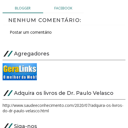
BLOGGER
FACEBOOK
NENHUM COMENTÁRIO:
Postar um comentário
Agregadores
Adquira os livros de Dr. Paulo Velasco
http://www.saudeeconhecimento.com/2020/07/adquira-os-livros-
do-dr-paulo-velasco.html
Siga-nos