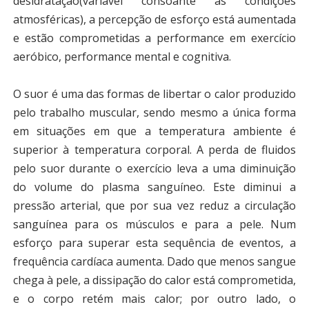
desidratação(variável consoante as condições
atmosféricas), a percepção de esforço está aumentada
e estão comprometidas a performance em exercício
aeróbico, performance mental e cognitiva.
O suor é uma das formas de libertar o calor produzido
pelo trabalho muscular, sendo mesmo a única forma
em situações em que a temperatura ambiente é
superior à temperatura corporal. A perda de fluidos
pelo suor durante o exercício leva a uma diminuição
do volume do plasma sanguíneo. Este diminui a
pressão arterial, que por sua vez reduz a circulação
sanguínea para os músculos e para a pele. Num
esforço para superar esta sequência de eventos, a
frequência cardíaca aumenta. Dado que menos sangue
chega à pele, a dissipação do calor está comprometida,
e o corpo retém mais calor; por outro lado, o