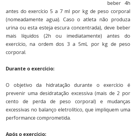
beber 4h
antes do exercício 5 a 7 ml por kg de peso corporal
(nomeadamente agua). Caso o atleta não produza
urina ou esta esteja escura concentrada), deve beber
mais líquidos (2h ou imediatamente) antes do
exercício, na ordem dos 3 a 5mL por kg de peso
corporal.
Durante o exercício:
O objetivo da hidratação durante o exercício é
prevenir uma desidratação excessiva (mais de 2 por
cento de perda de peso corporal) e mudanças
excessivas no balanço eletrolítico, que impliquem uma
performance comprometida.
Após o exercício: