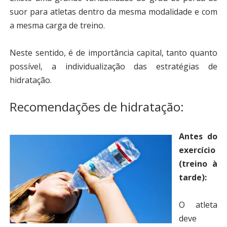
suor para atletas dentro da mesma modalidade e com
a mesma carga de treino.
Neste sentido, é de importância capital, tanto quanto
possível, a individualização das estratégias de
hidratação.
Recomendações de hidratação:
Antes do
exercício
(treino à
tarde):
O atleta
deve