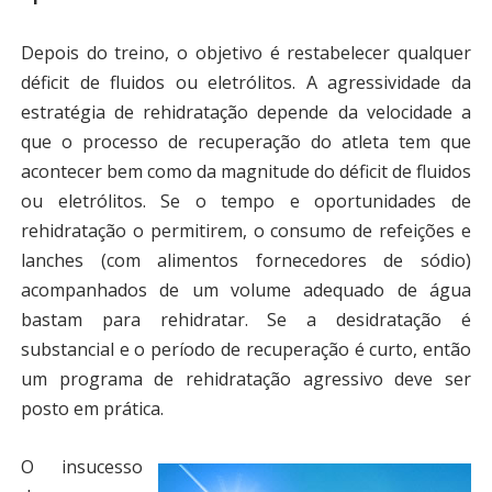
Depois do treino, o objetivo é restabelecer qualquer
déficit de fluidos ou eletrólitos. A agressividade da
estratégia de rehidratação depende da velocidade a
que o processo de recuperação do atleta tem que
acontecer bem como da magnitude do déficit de fluidos
ou eletrólitos. Se o tempo e oportunidades de
rehidratação o permitirem, o consumo de refeições e
lanches (com alimentos fornecedores de sódio)
acompanhados de um volume adequado de água
bastam para rehidratar. Se a desidratação é
substancial e o período de recuperação é curto, então
um programa de rehidratação agressivo deve ser
posto em prática.
O insucesso