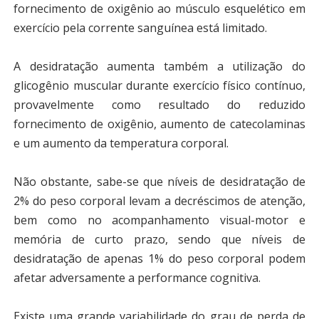
fornecimento de oxigênio ao músculo esquelético em
exercício pela corrente sanguínea está limitado.
A desidratação aumenta também a utilização do
glicogênio muscular durante exercício físico contínuo,
provavelmente como resultado do reduzido
fornecimento de oxigênio, aumento de catecolaminas
e um aumento da temperatura corporal.
Não obstante, sabe-se que níveis de desidratação de
2% do peso corporal levam a decréscimos de atenção,
bem como no acompanhamento visual-motor e
memória de curto prazo, sendo que níveis de
desidratação de apenas 1% do peso corporal podem
afetar adversamente a performance cognitiva.
Existe uma grande variabilidade do grau de perda de