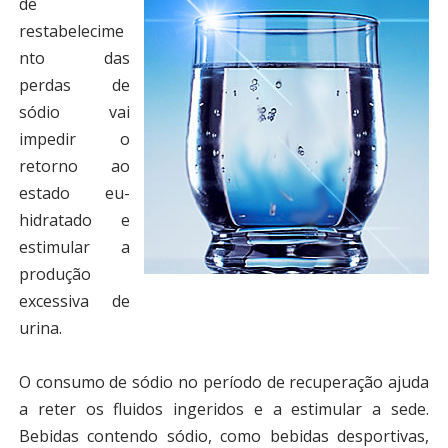
de
restabelecime
nto das
perdas de
sódio vai
impedir o
retorno ao
estado eu-
hidratado e
estimular a
produção
excessiva de
urina.
O consumo de sódio no período de recuperação ajuda
a reter os fluidos ingeridos e a estimular a sede.
Bebidas contendo sódio, como bebidas desportivas,