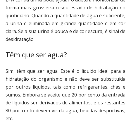
forma mais grosseira o seu estado de hidratação no
quotidiano. Quando a quantidade de agua é suficiente,
a urina é eliminada em grande quantidade e em cor
clara. Se a sua urina é pouca e de cor escura, é sinal de
desidratação.
Têm que ser agua?
Sim, têm que ser agua. Este é o líquido ideal para a
hidratação do organismo e não deve ser substituída
por outros líquidos, tais como refrigerantes, chás e
sumos. Embora se aceite que 20 por cento da entrada
de líquidos ser derivados de alimentos, e os restantes
80 por cento devem vir da agua, bebidas desportivas,
etc.