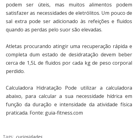
podem ser úteis, mas muitos alimentos podem
satisfazer as necessidades de eletrólitos. Um pouco de
sal extra pode ser adicionado às refeições e fluidos
quando as perdas pelo suor são elevadas.
Atletas procurando atingir uma recuperação rápida e
completa dum estado de desidratação devem beber
cerca de 1,5L de fluidos por cada kg de peso corporal
perdido.
Calculadora Hidratação Pode utilizar a calculadora
abaixo, para calcular a sua necessidade hídrica em
função da duração e intensidade da atividade física
praticada.
Fonte: guia-fitness.com
Tags:
curiosidades