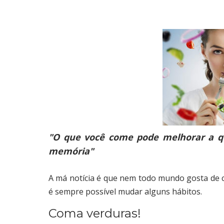
"O que você come pode melhorar a qu
memória"
A má notícia é que nem todo mundo gosta de 
é sempre possível mudar alguns hábitos.
Coma verduras!