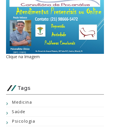
Clique na Imagem
Tags
Medicina
Saúde
Psicologia