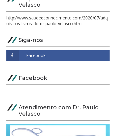
Velasco
http://www.saudeeconhecimento.com/2020/07/adq
uira-os-livros-do-dr-paulo-velasco.html
Siga-nos
Facebook
Atendimento com Dr. Paulo
Velasco