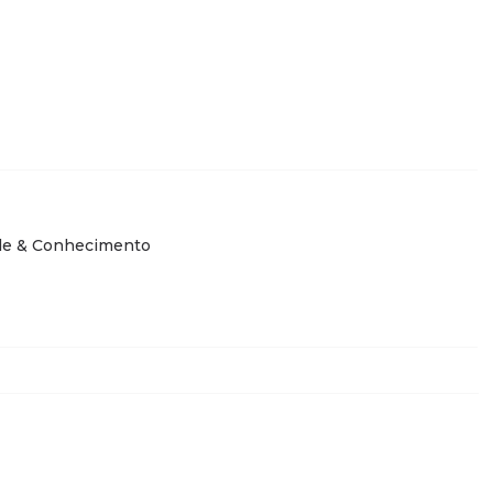
de & Conhecimento