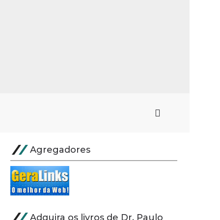
Agregadores
Adquira os livros de Dr. Paulo