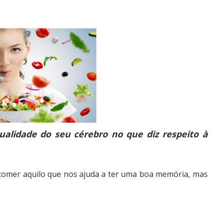
alidade do seu cérebro no que diz respeito à
comer aquilo que nos ajuda a ter uma boa memória, mas