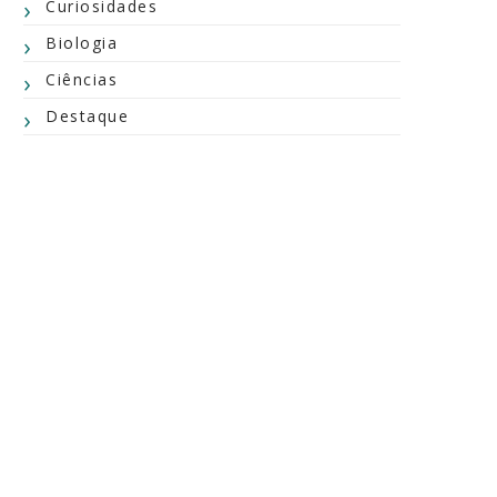
Curiosidades
Biologia
Ciências
Destaque