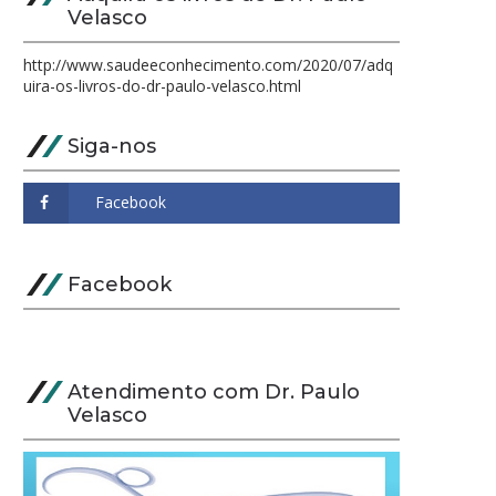
Velasco
http://www.saudeeconhecimento.com/2020/07/adq
uira-os-livros-do-dr-paulo-velasco.html
Siga-nos
Facebook
Atendimento com Dr. Paulo
Velasco