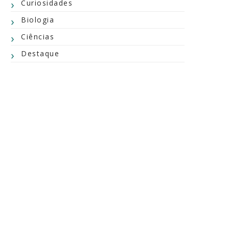
Curiosidades
Biologia
Ciências
Destaque