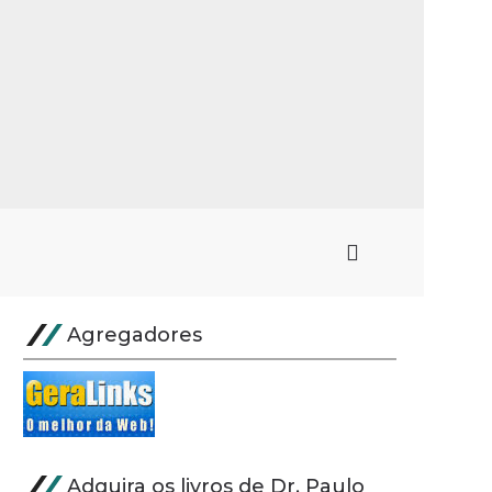
Agregadores
Adquira os livros de Dr. Paulo