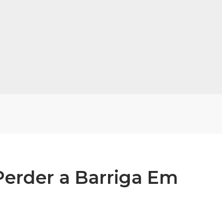
Perder a Barriga Em