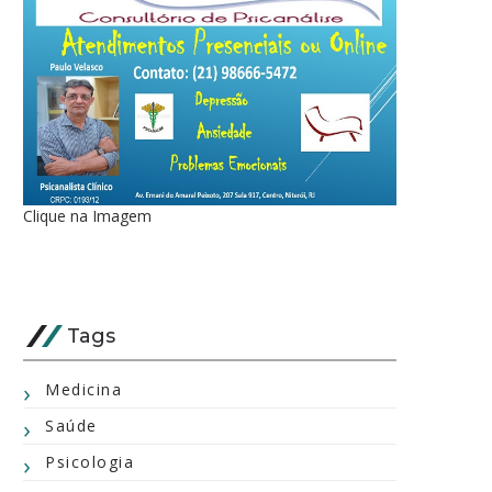
Clique na Imagem
Tags
Medicina
Saúde
Psicologia