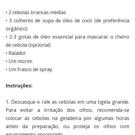
• 2 cebolas brancas médias
• 3 colheres de sopa de óleo de coco (de preferência
orgânico)
• 2-3 gotas de óleo essencial para mascarar o cheiro
de cebola (opcional)
• Ralador
• Um morim
• Um frasco de spray
Instruções:
1. Descasque e rale as cebolas em uma tigela grande.
Para evitar a irritação dos olhos, recomenda-se
colocar as cebolas na geladeira por algumas horas
antes da preparação, ou proteja os olhos com
equipamento apropriado.