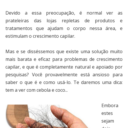
Devido a essa preocupação, é normal ver as
prateleiras das lojas repletas de produtos e
tratamentos que ajudam o corpo nessa área, e
estimulam o crescimento capilar.
Mas e se disséssemos que existe uma solução muito
mais barata e eficaz para problemas de crescimento
capilar, e que é completamente natural e apoiado por
pesquisas? Você provavelmente está ansioso para
saber o que é e como usá-lo. Te daremos uma dica:
tem a ver com cebola e coco...
Embora
estes
sejam