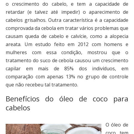
o crescimento do cabelo, e tem a capacidade de
retardar (e talvez até impedir) o aparecimento de
cabelos grisalhos. Outra característica é a capacidade
comprovada da cebola em tratar vários problemas que
causam queda de cabelo e calvície, como a alopecia
areata. Um estudo feito em 2012 com homens e
mulheres com essa condição, mostrou que o
tratamento do suco de cebola causou um crescimento
capilar em mais de 85% dos indivíduos, em
comparação com apenas 13% no grupo de controle
que não recebeu tal tratamento.
Benefícios do óleo de coco para
cabelos
O óleo de
coco tem