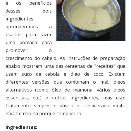
e os benefícios
desses dois
ingredientes,
aprenderemos a
usá-los para fazer
uma pomada para
promover o
crescimento do cabelo. As instruções de preparação
abaixo mostram uma das centenas de "receitas" que
usam suco de cebola e óleo de coco. Existem
diferentes versões que combinam o mel, óleos
alternativos (como óleo de mamona, vários óleos
essenciais, etc.) e outros ingredientes, mas este
tratamento simples e básico é considerado muito
eficaz e não há porquê complicá-lo.
Ingredientes: