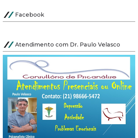
Facebook
Atendimento com Dr. Paulo Velasco