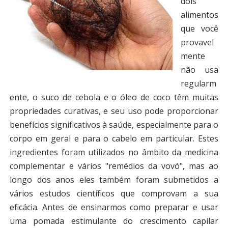
dois
alimentos
que você
provavel
mente
não usa
regularm
ente, o suco de cebola e o óleo de coco têm muitas
propriedades curativas, e seu uso pode proporcionar
benefícios significativos à saúde, especialmente para o
corpo em geral e para o cabelo em particular. Estes
ingredientes foram utilizados no âmbito da medicina
complementar e vários "remédios da vovó", mas ao
longo dos anos eles também foram submetidos a
vários estudos científicos que comprovam a sua
eficácia. Antes de ensinarmos como preparar e usar
uma pomada estimulante do crescimento capilar