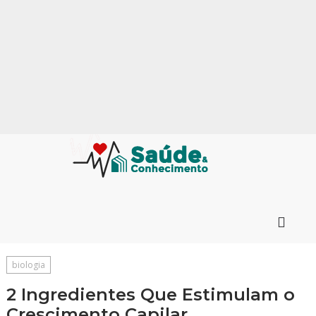
biologia
2 Ingredientes Que Estimulam o
Crescimento Capilar