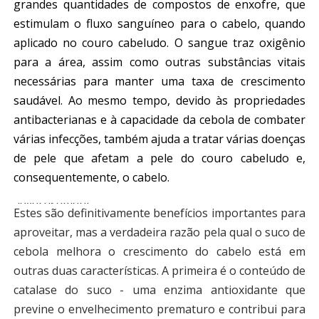
grandes quantidades de compostos de enxofre, que
estimulam o fluxo sanguíneo para o cabelo, quando
aplicado no couro cabeludo. O sangue traz oxigênio
para a área, assim como outras substâncias vitais
necessárias para manter uma taxa de crescimento
saudável. Ao mesmo tempo, devido às propriedades
antibacterianas e à capacidade da cebola de combater
várias infecções, também ajuda a tratar várias doenças
de pele que afetam a pele do couro cabeludo e,
consequentemente, o cabelo.
advertisement
Estes são definitivamente benefícios importantes para
aproveitar, mas a verdadeira razão pela qual o suco de
cebola melhora o crescimento do cabelo está em
outras duas características. A primeira é o conteúdo de
catalase do suco - uma enzima antioxidante que
previne o envelhecimento prematuro e contribui para