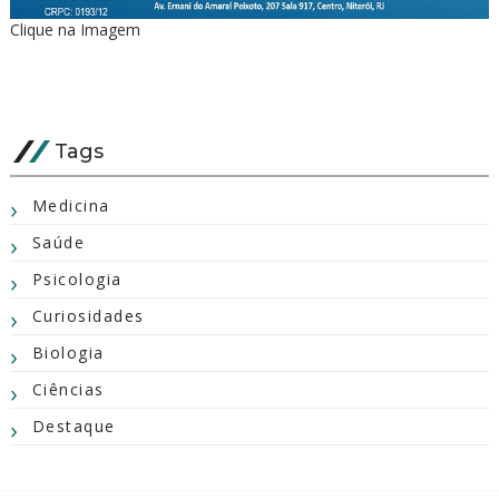
Clique na Imagem
Tags
Medicina
Saúde
Psicologia
Curiosidades
Biologia
Ciências
Destaque