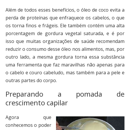
Além de todos esses benefícios, o óleo de coco evita a
perda de proteínas que enfraquece os cabelos, o que
os torna finos e frágeis. Ele também contém uma alta
porcentagem de gordura vegetal saturada, e é por
isso que muitas organizações de saúde recomendam
reduzir o consumo desse óleo nos alimentos, mas, por
outro lado, a mesma gordura torna essa substância
uma ferramenta que faz maravilhas não apenas para
o cabelo e couro cabeludo, mas também para a pele e
outras partes do corpo.
Preparando a pomada de
crescimento capilar
Agora que
conhecemos o poder