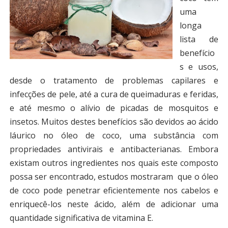
uma
longa
lista de
benefício
s e usos,
desde o tratamento de problemas capilares e
infecções de pele, até a cura de queimaduras e feridas,
e até mesmo o alívio de picadas de mosquitos e
insetos. Muitos destes benefícios são devidos ao ácido
láurico no óleo de coco, uma substância com
propriedades antivirais e antibacterianas. Embora
existam outros ingredientes nos quais este composto
possa ser encontrado, estudos mostraram que o óleo
de coco pode penetrar eficientemente nos cabelos e
enriquecê-los neste ácido, além de adicionar uma
quantidade significativa de vitamina E.