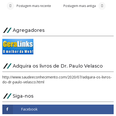
Postagem mais recente
Postagem mais antiga
Agregadores
Adquira os livros de Dr. Paulo Velasco
http://www.saudeeconhecimento.com/2020/07/adquira-os-livros-
do-dr-paulo-velasco.html
Siga-nos