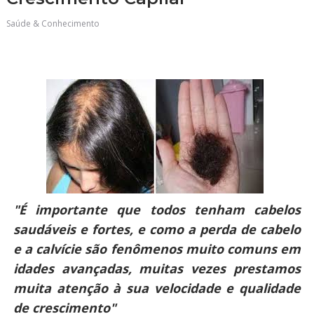
Saúde & Conhecimento
"É importante que todos tenham cabelos
saudáveis e fortes, e como a perda de cabelo
e a calvície são fenômenos muito comuns em
idades avançadas, muitas vezes prestamos
muita atenção à sua velocidade e qualidade
de crescimento"