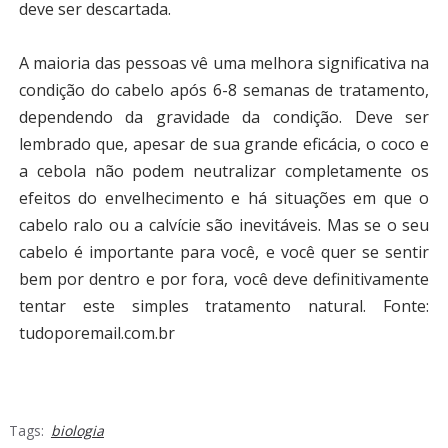
deve ser descartada.
A maioria das pessoas vê uma melhora significativa na
condição do cabelo após 6-8 semanas de tratamento,
dependendo da gravidade da condição. Deve ser
lembrado que, apesar de sua grande eficácia, o coco e
a cebola não podem neutralizar completamente os
efeitos do envelhecimento e há situações em que o
cabelo ralo ou a calvície são inevitáveis. Mas se o seu
cabelo é importante para você, e você quer se sentir
bem por dentro e por fora, você deve definitivamente
tentar este simples tratamento natural.
Fonte:
tudoporemail.com.br
Tags:
biologia