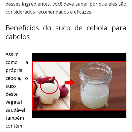
desses ingredientes, você deve saber por que eles são
considerados recomendados e eficazes.
Benefícios do suco de cebola para
cabelos
Assim
como a
própria
cebola, o
suco
deste
vegetal
saudável
também
contém