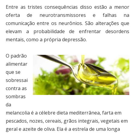
Entre as tristes consequências disso estão a menor
oferta de neurotransmissores e falhas na
comunicação entre os neurônios. São alterações que
elevam a probabilidade de enfrentar desordens
mentais, como a própria depressão.
O padrão
alimentar
que se
sobressai
contra as
sombras
da
melancolia é a célebre dieta mediterrânea, farta em
pescados, nozes, cereais, grãos integrais, vegetais em
geral e azeite de oliva. Ela é a estrela de uma longa