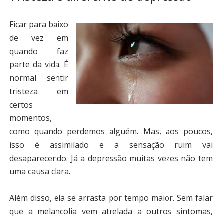
Ficar para baixo
de vez em
quando faz
parte da vida. É
normal sentir
tristeza em
certos
momentos,
como quando perdemos alguém. Mas, aos poucos,
isso é assimilado e a sensação ruim vai
desaparecendo. Já a depressão muitas vezes não tem
uma causa clara.
Além disso, ela se arrasta por tempo maior. Sem falar
que a melancolia vem atrelada a outros sintomas,