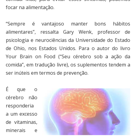
focar na alimentação.
“Sempre é vantajoso manter bons hábitos
alimentares”, ressalta Gary Wenk, professor de
psicologia e neurociências da Universidade do Estado
de Ohio, nos Estados Unidos. Para o autor do livro
Your Brain on Food (“Seu cérebro sob a ação da
comida”, em tradução livre), os suplementos tendem a
ser inúteis em termos de prevenção.
É que o
cérebro não
responderia
a um excesso
de vitaminas,
minerais e