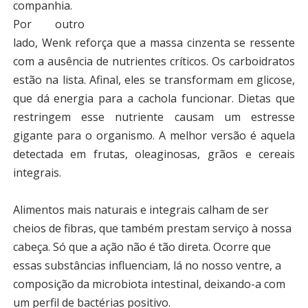
companhia.
Por outro
lado, Wenk reforça que a massa cinzenta se ressente
com a ausência de nutrientes críticos. Os carboidratos
estão na lista. Afinal, eles se transformam em glicose,
que dá energia para a cachola funcionar. Dietas que
restringem esse nutriente causam um estresse
gigante para o organismo. A melhor versão é aquela
detectada em frutas, oleaginosas, grãos e cereais
integrais.
Alimentos mais naturais e integrais calham de ser
cheios de fibras, que também prestam serviço à nossa
cabeça. Só que a ação não é tão direta. Ocorre que
essas substâncias influenciam, lá no nosso ventre, a
composição da microbiota intestinal, deixando-a com
um perfil de bactérias positivo.