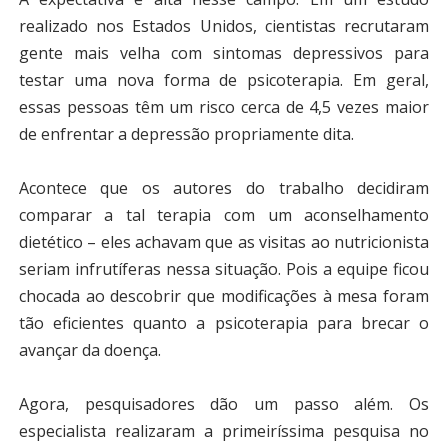
realizado nos Estados Unidos, cientistas recrutaram
gente mais velha com sintomas depressivos para
testar uma nova forma de psicoterapia. Em geral,
essas pessoas têm um risco cerca de 4,5 vezes maior
de enfrentar a depressão propriamente dita.
Acontece que os autores do trabalho decidiram
comparar a tal terapia com um aconselhamento
dietético – eles achavam que as visitas ao nutricionista
seriam infrutíferas nessa situação. Pois a equipe ficou
chocada ao descobrir que modificações à mesa foram
tão eficientes quanto a psicoterapia para brecar o
avançar da doença.
Agora, pesquisadores dão um passo além. Os
especialista realizaram a primeiríssima pesquisa no