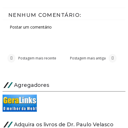
NENHUM COMENTÁRIO:
Postar um comentário
Postagem mais recente
Postagem mais antiga
Agregadores
Adquira os livros de Dr. Paulo Velasco