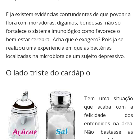
E já existem evidências contundentes de que povoar a
flora com moradoras, digamos, bondosas, não só
fortalece o sistema imunológico como favorece o
bem-estar cerebral. Acha que é exagero? Pois já se
realizou uma experiência em que as bactérias
localizadas na microbiota de um sujeito depressivo.
O lado triste do cardápio
Tem uma situação
que acaba com a
felicidade dos
entendidos na área.
Não bastasse as