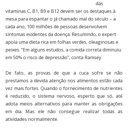
das
vitaminas C, B1, B9 e B12 devem ser os destaques à
mesa para espantar o já chamado mal do século – a
cada ano, 100 milhões de pessoas desenvolvem
sintomas evidentes da doença. Resumindo, o expert
apoia uma dieta rica em folhas verdes, oleaginosas e
peixes. “Em alguns estudos, a comida correta diminuiu
em 50% o risco de depressão”, conta Ramsey.
De fato, as provas de que a cuca sofre se não
prestamos a devida atenção nos alimentos estão cada
vez mais fortes. Quando o fornecimento de nutrientes
é reduzido, o sistema nervoso, esperto que só, até
adota meios alternativos para manter as obrigações
em dia. Mas ele não consegue realizar todas as
atividades normalmente.