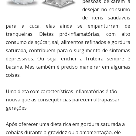
pessoas deixarem a
desejar no consumo
de itens saudáveis
para a cuca, elas ainda se empanturram de
tranqueiras. Dietas pró-inflamatórias, com alto
consumo de açúcar, sal, alimentos refinados e gordura
saturada, contribuem para o surgimento de sintomas
depressivos. Ou seja, encher a fruteira sempre é
bacana. Mas também é preciso maneirar em algumas
coisas.
Uma dieta com características inflamatórias é tão
nociva que as consequências parecem ultrapassar
gerações.
Após oferecer uma dieta rica em gordura saturada a
cobaias durante a gravidez ou a amamentação, ele