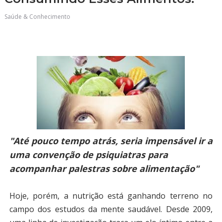
Saúde & Conhecimento
"Até pouco tempo atrás, seria impensável ir a
uma convenção de psiquiatras para
acompanhar palestras sobre alimentação"
Hoje, porém, a nutrição está ganhando terreno no
campo dos estudos da mente saudável. Desde 2009,