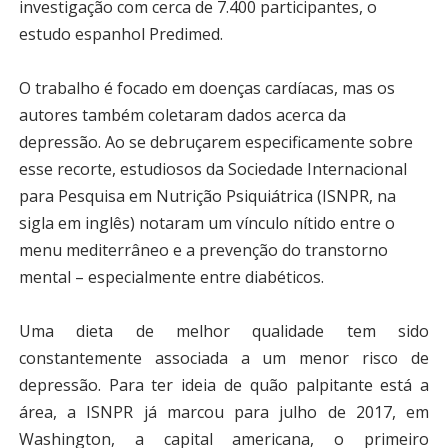
investigação com cerca de 7.400 participantes, o
estudo espanhol Predimed.
O trabalho é focado em doenças cardíacas, mas os
autores também coletaram dados acerca da
depressão. Ao se debruçarem especificamente sobre
esse recorte, estudiosos da Sociedade Internacional
para Pesquisa em Nutrição Psiquiátrica (ISNPR, na
sigla em inglês) notaram um vínculo nítido entre o
menu mediterrâneo e a prevenção do transtorno
mental – especialmente entre diabéticos.
Uma dieta de melhor qualidade tem sido
constantemente associada a um menor risco de
depressão. Para ter ideia de quão palpitante está a
área, a ISNPR já marcou para julho de 2017, em
Washington, a capital americana, o primeiro