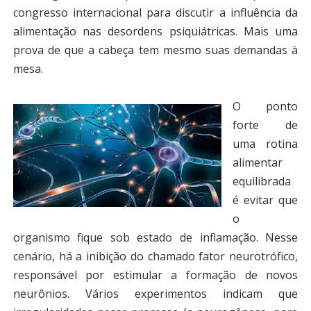
congresso internacional para discutir a influência da
alimentação nas desordens psiquiátricas. Mais uma
prova de que a cabeça tem mesmo suas demandas à
mesa.
O ponto
forte de
uma rotina
alimentar
equilibrada
é evitar que
o
organismo fique sob estado de inflamação. Nesse
cenário, há a inibição do chamado fator neurotrófico,
responsável por estimular a formação de novos
neurônios. Vários experimentos indicam que