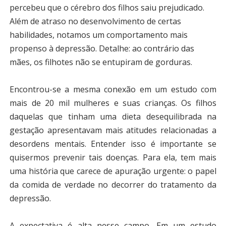
percebeu que o cérebro dos filhos saiu prejudicado.
Além de atraso no desenvolvimento de certas
habilidades, notamos um comportamento mais
propenso à depressão. Detalhe: ao contrário das
mães, os filhotes não se entupiram de gorduras.
Encontrou-se a mesma conexão em um estudo com
mais de 20 mil mulheres e suas crianças. Os filhos
daquelas que tinham uma dieta desequilibrada na
gestação apresentavam mais atitudes relacionadas a
desordens mentais. Entender isso é importante se
quisermos prevenir tais doenças. Para ela, tem mais
uma história que carece de apuração urgente: o papel
da comida de verdade no decorrer do tratamento da
depressão.
A expectativa é alta nesse campo. Em um estudo