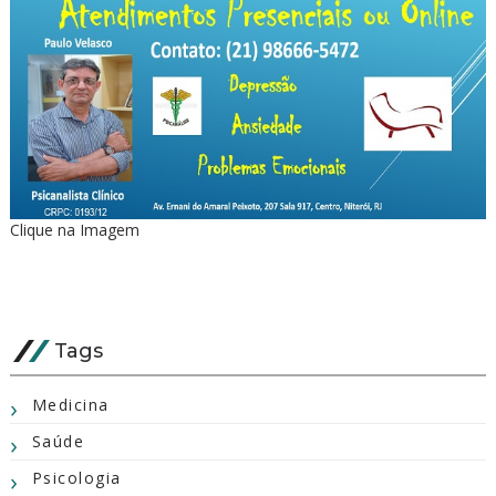
Clique na Imagem
Tags
Medicina
Saúde
Psicologia