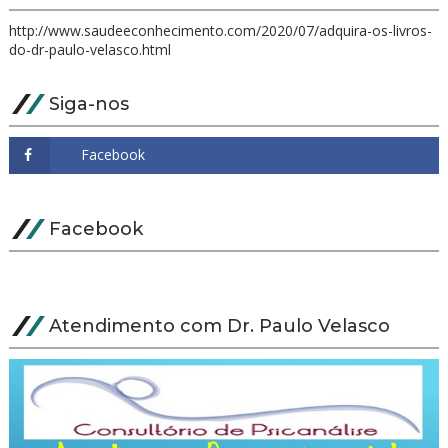
http://www.saudeeconhecimento.com/2020/07/adquira-os-livros-
do-dr-paulo-velasco.html
Siga-nos
Facebook
Atendimento com Dr. Paulo Velasco