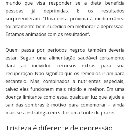
mundo que visa responder se a dieta beneficia
pessoas já deprimidas. E os resultados
surpreenderam: “Uma dieta próxima à mediterrânea
foi altamente bem-sucedida em melhorar a depressão.
Estamos animados com os resultados”.
Quem passa por períodos negros também deveria
estar. Seguir uma alimentação saudável certamente
dará ao indivíduo recursos extras para sua
recuperação. Não significa que os remédios iriam para
escanteio. Mas, combinados a nutrientes especiais,
talvez eles funcionem mais rápido e melhor. Em uma
doença limitante como essa, qualquer luz que ajude a
sair das sombras é motivo para comemorar – ainda
mais se a estratégia em si for uma fonte de prazer.
Tristeza é diferente de depressão