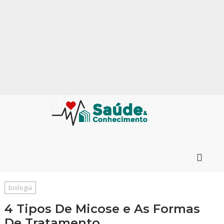
biologia
4 Tipos De Micose e As Formas
De Tratamento