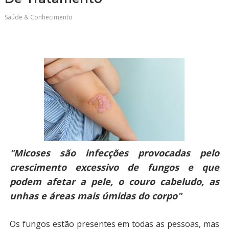
Saúde & Conhecimento
"Micoses são infecções provocadas pelo
crescimento excessivo de fungos e que
podem afetar a pele, o couro cabeludo, as
unhas e áreas mais úmidas do corpo"
Os fungos estão presentes em todas as pessoas, mas