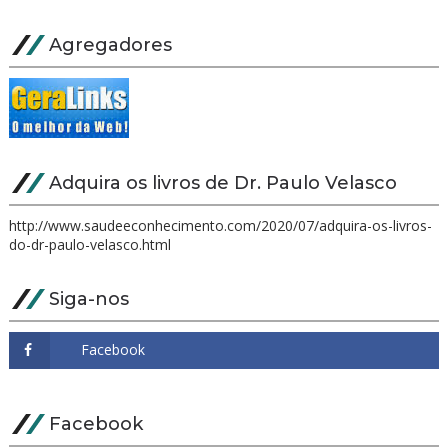
Agregadores
Adquira os livros de Dr. Paulo Velasco
http://www.saudeeconhecimento.com/2020/07/adquira-os-livros-
do-dr-paulo-velasco.html
Siga-nos
Facebook