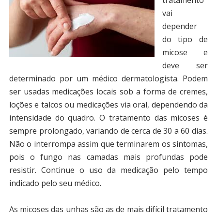
tratamento
vai
depender
do tipo de
micose e
deve ser
determinado por um médico dermatologista. Podem
ser usadas medicações locais sob a forma de cremes,
loções e talcos ou medicações via oral, dependendo da
intensidade do quadro. O tratamento das micoses é
sempre prolongado, variando de cerca de 30 a 60 dias.
Não o interrompa assim que terminarem os sintomas,
pois o fungo nas camadas mais profundas pode
resistir. Continue o uso da medicação pelo tempo
indicado pelo seu médico.
As micoses das unhas são as de mais difícil tratamento