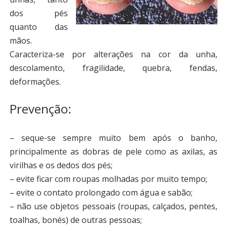
dos pés
quanto das
mãos.
Caracteriza-se por alterações na cor da unha,
descolamento, fragilidade, quebra, fendas,
deformações.
Prevenção:
– seque-se sempre muito bem após o banho,
principalmente as dobras de pele como as axilas, as
virilhas e os dedos dos pés;
– evite ficar com roupas molhadas por muito tempo;
– evite o contato prolongado com água e sabão;
– não use objetos pessoais (roupas, calçados, pentes,
toalhas, bonés) de outras pessoas;