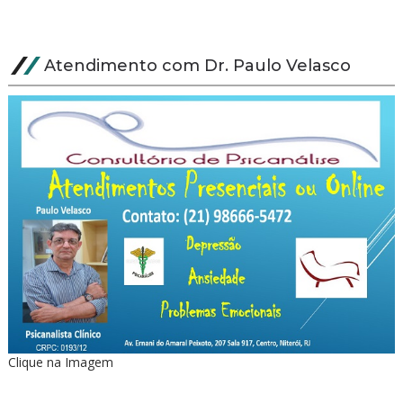
Atendimento com Dr. Paulo Velasco
Clique na Imagem