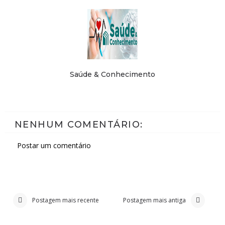
Saúde & Conhecimento
NENHUM COMENTÁRIO:
Postar um comentário
Postagem mais recente
Postagem mais antiga