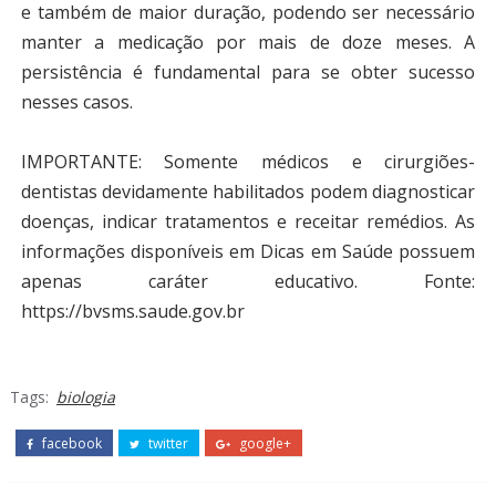
e também de maior duração, podendo ser necessário
manter a medicação por mais de doze meses. A
persistência é fundamental para se obter sucesso
nesses casos.
IMPORTANTE: Somente médicos e cirurgiões-
dentistas devidamente habilitados podem diagnosticar
doenças, indicar tratamentos e receitar remédios. As
informações disponíveis em Dicas em Saúde possuem
apenas caráter educativo. Fonte:
https://bvsms.saude.gov.br
Tags:
biologia
facebook
twitter
google+