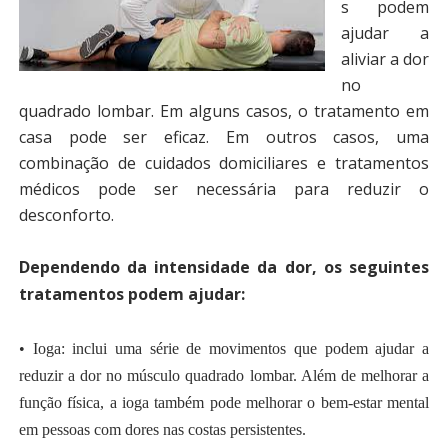
s podem
ajudar a
aliviar a dor
no
quadrado lombar. Em alguns casos, o tratamento em
casa pode ser eficaz. Em outros casos, uma
combinação de cuidados domiciliares e tratamentos
médicos pode ser necessária para reduzir o
desconforto.
Dependendo da intensidade da dor, os seguintes
tratamentos podem ajudar:
• Ioga: inclui uma série de movimentos que podem ajudar a
reduzir a dor no músculo quadrado lombar. Além de melhorar a
função física, a ioga também pode melhorar o bem-estar mental
em pessoas com dores nas costas persistentes.