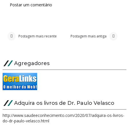
Postar um comentário
Postagem mais recente
Postagem mais antiga
Agregadores
Adquira os livros de Dr. Paulo Velasco
http://www.saudeeconhecimento.com/2020/07/adquira-os-livros-
do-dr-paulo-velasco.html