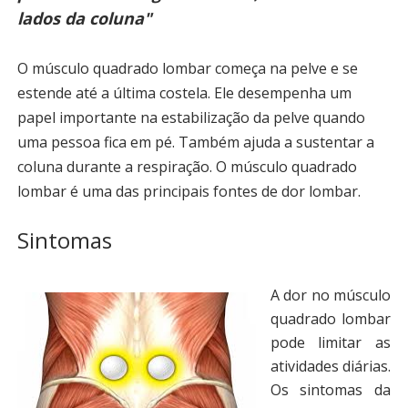
lados da coluna"
O músculo quadrado lombar começa na pelve e se
estende até a última costela. Ele desempenha um
papel importante na estabilização da pelve quando
uma pessoa fica em pé. Também ajuda a sustentar a
coluna durante a respiração. O músculo quadrado
lombar é uma das principais fontes de dor lombar.
Sintomas
A dor no músculo
quadrado lombar
pode limitar as
atividades diárias.
Os sintomas da