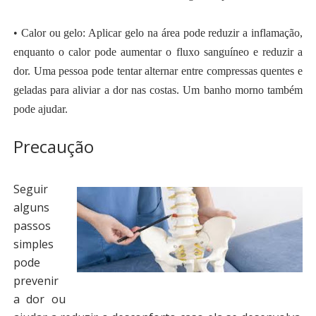
• Calor ou gelo: Aplicar gelo na área pode reduzir a inflamação,
enquanto o calor pode aumentar o fluxo sanguíneo e reduzir a
dor. Uma pessoa pode tentar alternar entre compressas quentes e
geladas para aliviar a dor nas costas. Um banho morno também
pode ajudar.
Precaução
Seguir
alguns
passos
simples
pode
prevenir
a dor ou