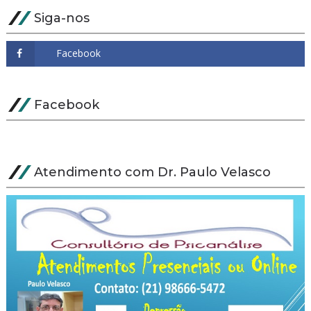
Siga-nos
Facebook
Atendimento com Dr. Paulo Velasco