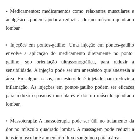
• Medicamentos: medicamentos como relaxantes musculares e
analgésicos podem ajudar a reduzir a dor no músculo quadrado
lombar.
• Injeções em pontos-gatilho: Uma injeção em pontos-gatilho
envolve a aplicação do medicamento diretamente no ponto-
gatilho, sob orientação ultrassonográfica, para reduzir a
sensibilidade. A injeção pode ser um anestésico que anestesia a
área. Em alguns casos, um esteroide é injetado para reduzir a
inflamação. As injeções em pontos-gatilho podem ser eficazes
para reduzir espasmos musculares e dor no músculo quadrado
lombar.
• Massoterapia: A massoterapia pode ser útil no tratamento da
dor no músculo quadrado lombar. A massagem pode reduzir a
tensão muscular e aumentar o fluxo sanguíneo para a área.