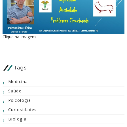
Clique na Imagem
Tags
Medicina
Saúde
Psicologia
Curiosidades
Biologia