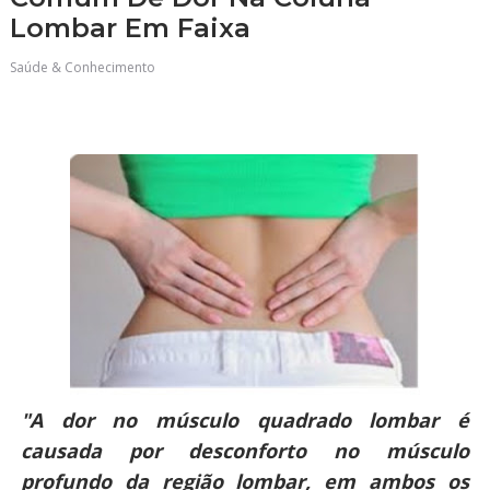
Lombar Em Faixa
Saúde & Conhecimento
"A dor no músculo quadrado lombar é
causada por desconforto no músculo
profundo da região lombar, em ambos os