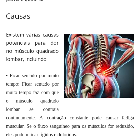
Causas
Existem várias causas
potenciais para dor
no músculo quadrado
lombar, incluindo:
• Ficar sentado por muito
tempo: Ficar sentado por
muito tempo faz com que
o músculo quadrado
lombar se contraia
continuamente. A contração constante pode causar fadiga
muscular. Se o fluxo sanguíneo para os músculos for reduzido,
eles podem ficar rígidos e doloridos.