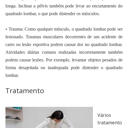
longa. Inclinar a pélvis também pode levar ao encurtamento do
quadrado lombar, o que pode distender os músculos.
• Trauma: Como qualquer músculo, o quadrado lombar pode ser
lesionado. Traumas musculares decorrentes de um acidente de
carro ou lesão esportiva podem causar dor no quadrado lombar.
Atividades diárias comuns realizadas incorretamente também
podem causar lesões. Por exemplo, levantar objetos pesados ​​de
forma desajeitada ou inadequada pode distender o quadrado
lombar.
Tratamento
Vários
tratamento