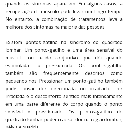
quando os sintomas aparecem. Em alguns casos, a
recuperação do músculo pode levar um longo tempo.
No entanto, a combinação de tratamentos leva à
melhora dos sintomas na maioria das pessoas.
Existem pontos-gatilho na síndrome do quadrado
lombar. Um ponto-gatilho é uma área sensível do
músculo ou tecido conjuntivo que dói quando
estimulada ou pressionada. Os pontos-gatilho
também são frequentemente descritos como
pequenos nós. Pressionar um ponto-gatilho também
pode causar dor direcionada ou irradiada. Dor
irradiada é o desconforto sentido mais intensamente
em uma parte diferente do corpo quando o ponto
sensível é pressionado. Os pontos-gatilho do
quadrado lombar podem causar dor na região lombar,
pélvis e quadris.