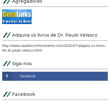
Agregadores
Adquira os livros de Dr. Paulo Velasco
http://www.saudeeconhecimento.com/2020/07/adquira-os-livros-
do-dr-paulo-velasco.html
Siga-nos
Facebook