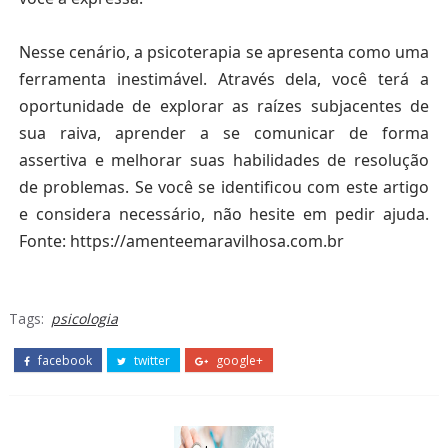
Nesse cenário,
a psicoterapia se apresenta como uma
ferramenta inestimável. Através dela, você terá a
oportunidade de explorar as raízes subjacentes de
sua raiva,
aprender a se comunicar de forma
assertiva
e melhorar suas habilidades de resolução
de problemas. Se você se identificou com este artigo
e considera necessário, não hesite em pedir ajuda.
Fonte:
https://amenteemaravilhosa.com.br
Tags:
psicologia
facebook
twitter
google+