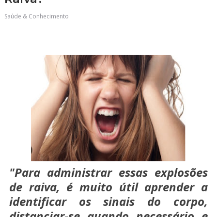
Saúde & Conhecimento
"Para administrar essas explosões
de raiva, é muito útil aprender a
identificar os sinais do corpo,
distanciar-se quando necessário e