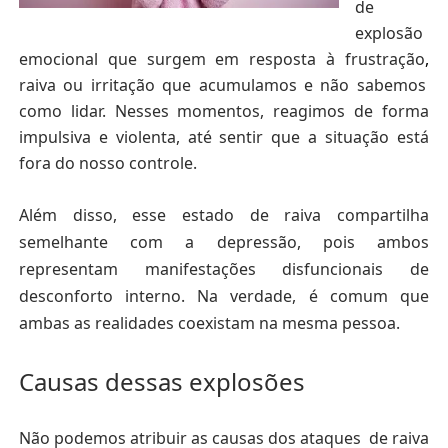
de
explosão
emocional que surgem em resposta à frustração
,
raiva ou irritação
que acumulamos
e não sabemos
como lidar. Nesses momentos, reagimos de forma
impulsiva e violenta, até sentir que a situação está
fora do nosso controle.
Além disso, esse estado de raiva compartilha
semelhante com a depressão
, pois ambos
representam manifestações disfuncionais de
desconforto interno. Na verdade, é comum que
ambas as realidades coexistam na mesma pessoa.
Causas dessas explosões
Não podemos atribuir as causas dos ataques de raiva