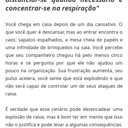
concentrar-se na respiração"
Você chega em casa depois de um dia cansativo. O
que você quer é descansar, mas ao entrar encontra o
caos: sapatos espalhados, a mesa cheia de papéis e
uma infinidade de brinquedos na sala. Você percebe
que seu companheiro chegou há pelo menos cinco
horas e se pergunta por que ele não ajudou um
pouco na organização.
Sua frustração aumenta, seu
pulso acelera, você sente que está explodindo
e que
não será capaz de controlar um de seus ataques de
raiva.
É verdade que esse cenário pode desencadear uma
explosão de raiva, mas é bom ter em mente que isso
não o justifica e pode levar a algumas consequências.