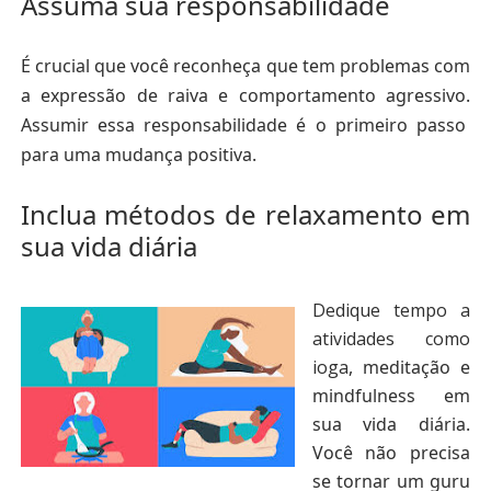
Assuma sua responsabilidade
É crucial que você reconheça que tem problemas com
a expressão de raiva e comportamento agressivo
.
Assumir essa responsabilidade é o primeiro passo
para uma mudança positiva.
Inclua métodos de relaxamento em
sua vida diária
Dedique tempo a
atividades como
ioga
,
meditação e
mindfulness
em
sua vida diária.
Você não precisa
se tornar um guru