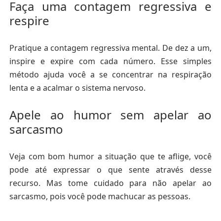
Faça uma contagem regressiva e
respire
Pratique a contagem regressiva mental.
De dez a um,
inspire e expire com cada número. Esse simples
método ajuda você a se concentrar na respiração
lenta e a acalmar o sistema nervoso.
Apele ao humor sem apelar ao
sarcasmo
Veja com bom humor a situação que te aflige, você
pode até expressar o que sente através desse
recurso.
Mas tome cuidado para não apelar ao
sarcasmo, pois você pode machucar as pessoas.