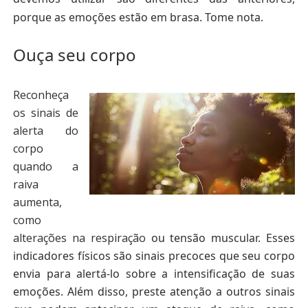
porque as emoções estão em brasa.
Tome nota.
Ouça seu corpo
Reconheça
os sinais de
alerta do
corpo
quando a
raiva
aumenta,
como
alterações na respiração
ou tensão muscular.
Esses
indicadores físicos são sinais precoces que seu corpo
envia para alertá-lo sobre a intensificação de suas
emoções. Além disso, preste atenção a outros sinais