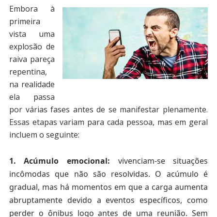
Embora à
primeira
vista uma
explosão de
raiva pareça
repentina,
na realidade
ela passa
por várias fases antes de se manifestar plenamente.
Essas etapas variam para cada pessoa, mas em geral
incluem o seguinte:
1.
Acúmulo emocional:
vivenciam-se situações
incômodas que não são resolvidas. O acúmulo é
gradual, mas há momentos em que a carga aumenta
abruptamente devido a eventos específicos, como
perder o ônibus logo antes de uma reunião. Sem