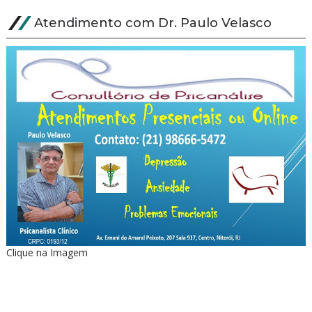
Atendimento com Dr. Paulo Velasco
Clique na Imagem