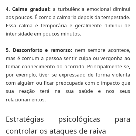
4.
Calma gradual:
a turbulência emocional diminui
aos poucos. É como a calmaria depois da tempestade.
Essa calma é temporária e geralmente diminui de
intensidade em poucos minutos.
5.
Desconforto e remorso:
nem sempre acontece,
mas é comum a pessoa sentir culpa ou vergonha ao
tomar conhecimento do ocorrido. Principalmente se,
por exemplo, tiver se expressado de forma violenta
com alguém ou ficar preocupada com o impacto que
sua reação terá na sua saúde e nos seus
relacionamentos.
Estratégias psicológicas para
controlar os ataques de raiva