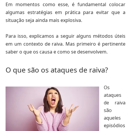
Em momentos como esse, é fundamental colocar
algumas estratégias em prática para evitar que a
situação seja ainda mais explosiva.
Para isso, explicamos a seguir alguns métodos úteis
em um contexto de raiva. Mas primeiro é pertinente
saber o que os causa e como se desenvolvem.
O que são os ataques de raiva?
Os
ataques
de raiva
são
aqueles
episódios