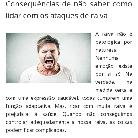
Consequências de não saber como
lidar com os ataques de raiva
A raiva não é
patológica por
natureza.
Nenhuma
emoção existe
por si só. Na
verdade, na
medida certa e
com uma expressão saudável, todas cumprem uma
função adaptativa. Mas, ficar com muita raiva é
prejudicial à saúde
.
Quando não conseguimos
controlar adequadamente a nossa raiva, as coisas
podem ficar complicadas.