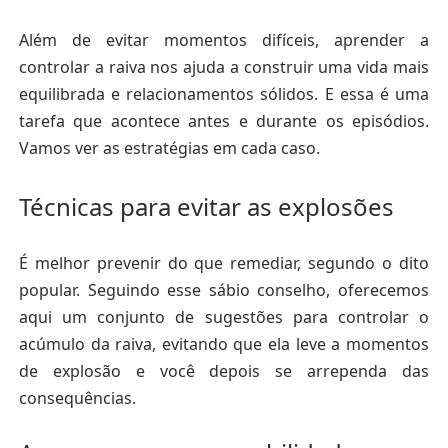
Além de evitar momentos difíceis,
aprender a
controlar a raiva nos ajuda a construir uma vida mais
equilibrada e relacionamentos sólidos.
E essa é uma
tarefa que acontece antes e durante os episódios.
Vamos ver as estratégias em cada caso.
Técnicas para evitar as explosões
É melhor prevenir do que remediar, segundo o dito
popular. Seguindo esse sábio conselho, oferecemos
aqui um conjunto de sugestões para controlar o
acúmulo da raiva, evitando que ela leve a momentos
de explosão e você depois se arrependa das
consequências.