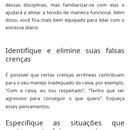
dessas disciplinas, mas familiarizar-se com elas o
ajudará a aliviar a tensão de maneira funcional. Além
disso, você fica mais bem equipado para lidar com o
estre
sse diário.
Identifique e elimine suas falsas
crenças
É possível que certas crenças errôneas contribuam
para o seu manejo inadequado da raiva, por exemplo,
“Com a raiva, eu sou respeitado”, “Tenho que ser
agressivo para conseguir o que quero”. Esqueça
esses pensamentos.
Especifique as situações que