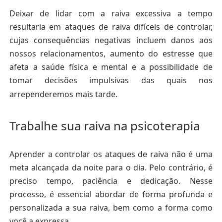
Deixar de lidar com a raiva excessiva a tempo
resultaria em ataques de raiva difíceis de controlar,
cujas consequências negativas incluem
danos aos
nossos relacionamentos, aumento do estresse que
afeta a saúde física e mental
e a possibilidade de
tomar decisões impulsivas das quais nos
arrependeremos mais tarde.
Trabalhe sua raiva na psicoterapia
Aprender a controlar os ataques de raiva não é uma
meta alcançada da noite para o dia. Pelo contrário, é
preciso tempo, paciência e dedicação. Nesse
processo, é essencial abordar de forma profunda e
personalizada a sua raiva, bem como a forma como
você a expressa.