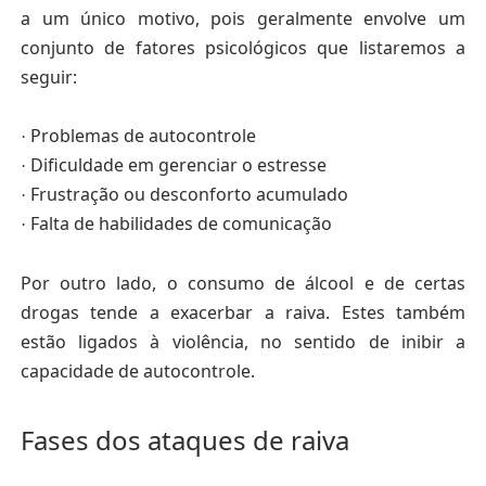
a um único motivo, pois geralmente envolve um
conjunto de fatores psicológicos
que listaremos a
seguir:
Problemas de autocontrole
·
Dificuldade em gerenciar o estresse
·
Frustração ou desconforto acumulado
·
Falta de habilidades de comunicação
·
Por outro lado, o consumo de álcool
e de certas
drogas tende a exacerbar a raiva.
Estes também
estão ligados à violência, no sentido de inibir a
capacidade de autocontrole.
Fases dos ataques de raiva