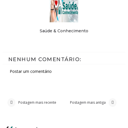
Saúde & Conhecimento
NENHUM COMENTÁRIO:
Postar um comentário
Postagem mais recente
Postagem mais antiga