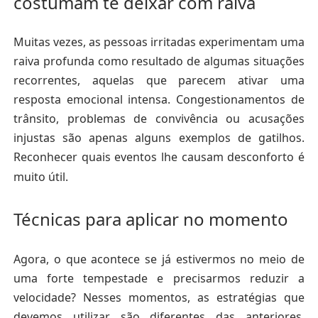
costumam te deixar com raiva
Muitas vezes,
as pessoas irritadas experimentam uma
raiva profunda como resultado de algumas situações
recorrentes,
aquelas que parecem ativar uma
resposta emocional intensa. Congestionamentos de
trânsito, problemas de convivência ou acusações
injustas são apenas alguns exemplos de gatilhos.
Reconhecer quais eventos lhe causam desconforto é
muito útil.
Técnicas para aplicar no momento
Agora, o que acontece se já estivermos no meio de
uma forte tempestade e precisarmos reduzir a
velocidade? Nesses momentos,
as estratégias que
devemos utilizar são diferentes das anteriores,