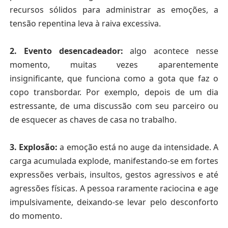
recursos sólidos para administrar as emoções
, a
tensão repentina leva à raiva excessiva.
2.
Evento desencadeador:
algo acontece nesse
momento, muitas vezes aparentemente
insignificante, que funciona como a gota que faz o
copo transbordar. Por exemplo, depois de um dia
estressante, de uma discussão com seu parceiro
ou
de esquecer as chaves de casa no trabalho.
3.
Explosão:
a emoção está no auge da intensidade. A
carga acumulada explode, manifestando-se em fortes
expressões verbais, insultos, gestos agressivos e até
agressões físicas. A pessoa raramente raciocina e age
impulsivamente, deixando-se levar pelo desconforto
do momento.