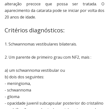
alteração precoce que possa ser tratada. O
aparecimento da catarata pode se iniciar por volta dos
20 anos de idade.
Critérios diagnósticos:
1. Schwannomas vestibulares bilaterais.
2. Um parente de primeiro grau com NF2, mais :
a) um schwannoma vestibular ou
b) dois dos seguintes:
- meningioma,
- schwannoma
- glioma
- opacidade juvenil subcapsular posterior do cristalino