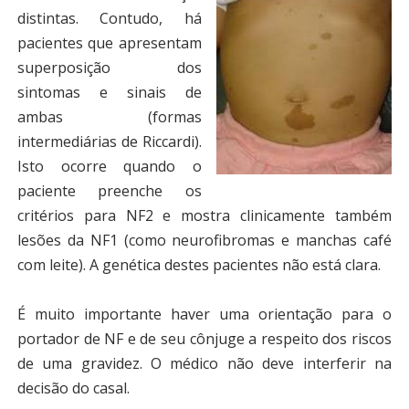
distintas. Contudo, há
pacientes que apresentam
superposição dos
sintomas e sinais de
ambas (formas
intermediárias de Riccardi).
Isto ocorre quando o
paciente preenche os
critérios para NF2 e mostra clinicamente também
lesões da NF1 (como neurofibromas e manchas café
com leite). A genética destes pacientes não está clara.
É muito importante haver uma orientação para o
portador de NF e de seu cônjuge a respeito dos riscos
de uma gravidez. O médico não deve interferir na
decisão do casal.