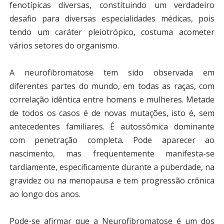
fenotípicas diversas, constituindo um verdadeiro
desafio para diversas especialidades médicas, pois
tendo um caráter pleiotrópico, costuma acometer
vários setores do organismo.
A neurofibromatose tem sido observada em
diferentes partes do mundo, em todas as raças, com
correlação idêntica entre homens e mulheres. Metade
de todos os casos é de novas mutações, isto é, sem
antecedentes familiares. É autossômica dominante
com penetração completa. Pode aparecer ao
nascimento, mas frequentemente manifesta-se
tardiamente, especificamente durante a puberdade, na
gravidez ou na menopausa e tem progressão crônica
ao longo dos anos.
Pode-se afirmar que a Neurofibromatose é um dos