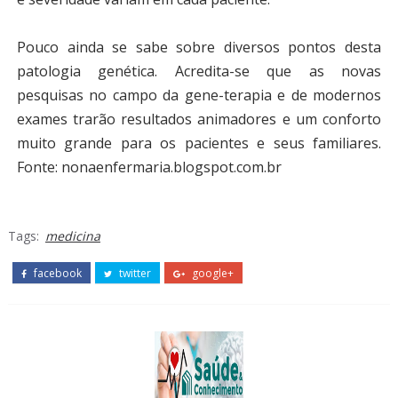
Pouco ainda se sabe sobre diversos pontos desta
patologia genética. Acredita-se que as novas
pesquisas no campo da gene-terapia e de modernos
exames trarão resultados animadores e um conforto
muito grande para os pacientes e seus familiares.
Fonte: nonaenfermaria.blogspot.com.br
Tags:
medicina
facebook
twitter
google+