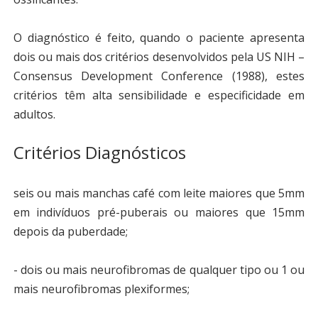
O diagnóstico é feito, quando o paciente apresenta
dois ou mais dos critérios desenvolvidos pela US NIH –
Consensus Development Conference (1988), estes
critérios têm alta sensibilidade e especificidade em
adultos.
Critérios Diagnósticos
seis ou mais manchas café com leite maiores que 5mm
em indivíduos pré-puberais ou maiores que 15mm
depois da puberdade;
- dois ou mais neurofibromas de qualquer tipo ou 1 ou
mais neurofibromas plexiformes;