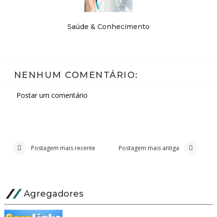
Saúde & Conhecimento
NENHUM COMENTÁRIO:
Postar um comentário
Postagem mais recente
Postagem mais antiga
Agregadores