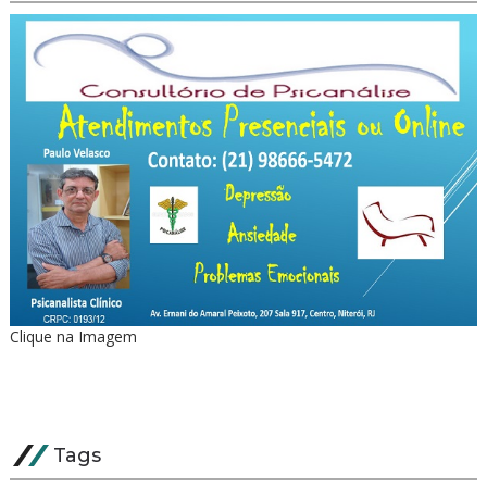
Clique na Imagem
Tags