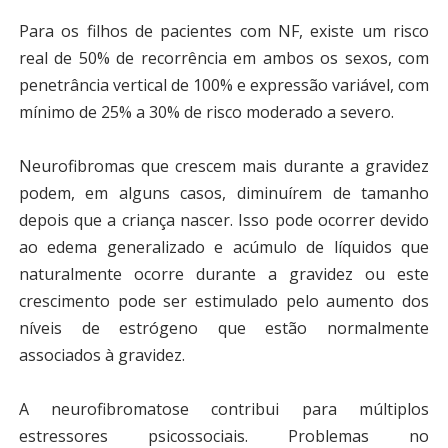
Para os filhos de pacientes com NF, existe um risco
real de 50% de recorrência em ambos os sexos, com
penetrância vertical de 100% e expressão variável, com
mínimo de 25% a 30% de risco moderado a severo.
Neurofibromas que crescem mais durante a gravidez
podem, em alguns casos, diminuírem de tamanho
depois que a criança nascer. Isso pode ocorrer devido
ao edema generalizado e acúmulo de líquidos que
naturalmente ocorre durante a gravidez ou este
crescimento pode ser estimulado pelo aumento dos
níveis de estrógeno que estão normalmente
associados à gravidez.
A neurofibromatose contribui para múltiplos
estressores psicossociais. Problemas no