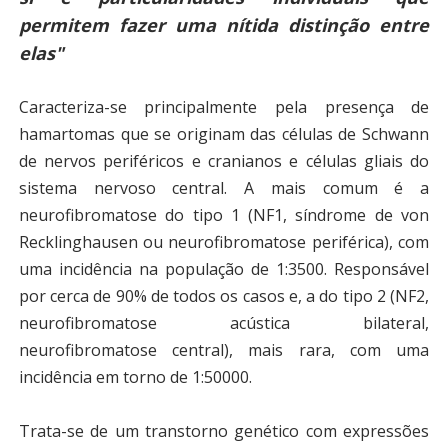
permitem fazer uma nítida distinção entre
elas"
Caracteriza-se principalmente pela presença de
hamartomas que se originam das células de Schwann
de nervos periféricos e cranianos e células gliais do
sistema nervoso central. A mais comum é a
neurofibromatose do tipo 1 (NF1, síndrome de von
Recklinghausen ou neurofibromatose periférica), com
uma incidência na população de 1:3500. Responsável
por cerca de 90% de todos os casos e, a do tipo 2 (NF2,
neurofibromatose acústica bilateral,
neurofibromatose central), mais rara, com uma
incidência em torno de 1:50000.
Trata-se de um transtorno genético com expressões