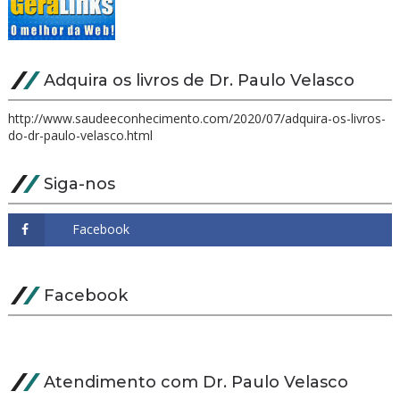
Adquira os livros de Dr. Paulo Velasco
http://www.saudeeconhecimento.com/2020/07/adquira-os-livros-
do-dr-paulo-velasco.html
Siga-nos
Facebook
Atendimento com Dr. Paulo Velasco