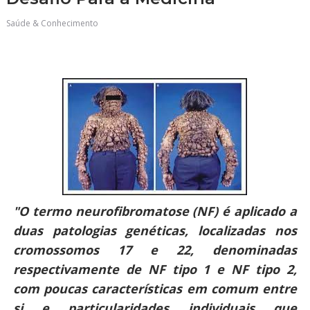
Saúde & Conhecimento
"O termo neurofibromatose (NF) é aplicado a
duas patologias genéticas, localizadas nos
cromossomos 17 e 22, denominadas
respectivamente de NF tipo 1 e NF tipo 2,
com poucas características em comum entre
si e particularidades individuais que