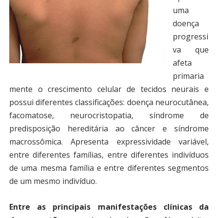
uma
doença
progressi
va que
afeta
primaria
mente o crescimento celular de tecidos neurais e
possui diferentes classificações: doença neurocutânea,
facomatose, neurocristopatia, síndrome de
predisposição hereditária ao câncer e síndrome
macrossômica. Apresenta expressividade variável,
entre diferentes famílias, entre diferentes indivíduos
de uma mesma família e entre diferentes segmentos
de um mesmo indivíduo.
Entre as principais manifestações clínicas da