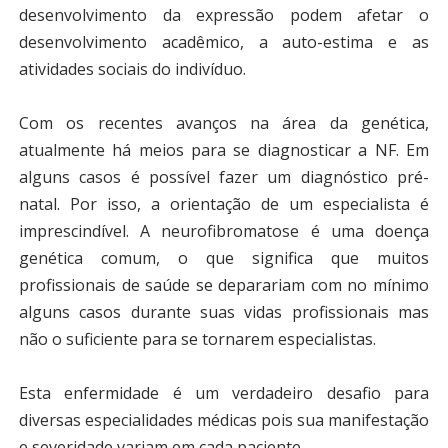
desenvolvimento da expressão podem afetar o
desenvolvimento acadêmico, a auto-estima e as
atividades sociais do indivíduo.
Com os recentes avanços na área da genética,
atualmente há meios para se diagnosticar a NF. Em
alguns casos é possível fazer um diagnóstico pré-
natal. Por isso, a orientação de um especialista é
imprescindível. A neurofibromatose é uma doença
genética comum, o que significa que muitos
profissionais de saúde se deparariam com no mínimo
alguns casos durante suas vidas profissionais mas
não o suficiente para se tornarem especialistas.
Esta enfermidade é um verdadeiro desafio para
diversas especialidades médicas pois sua manifestação
e severidade variam em cada paciente.