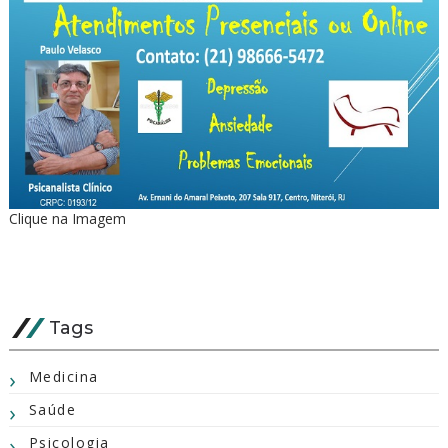
Clique na Imagem
Tags
Medicina
Saúde
Psicologia