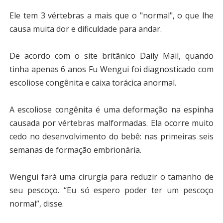
Ele tem 3 vértebras a mais que o "normal", o que lhe
causa muita dor e dificuldade para andar.
De acordo com o site britânico Daily Mail, quando
tinha apenas 6 anos Fu Wengui foi diagnosticado com
escoliose congênita e caixa torácica anormal.
A escoliose congênita é uma deformação na espinha
causada por vértebras malformadas. Ela ocorre muito
cedo no desenvolvimento do bebê: nas primeiras seis
semanas de formação embrionária.
Wengui fará uma cirurgia para reduzir o tamanho de
seu pescoço. “Eu só espero poder ter um pescoço
normal”, disse.