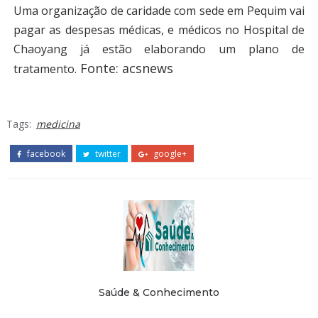
Uma organização de caridade com sede em Pequim vai
pagar as despesas médicas, e médicos no Hospital de
Chaoyang já estão elaborando um plano de
Fonte: acsnews
tratamento.
Tags:
medicina
facebook
twitter
google+
Saúde & Conhecimento