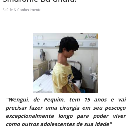
Saúde & Conhecimento
"Wengui, de Pequim, tem 15 anos e vai
precisar fazer uma cirurgia em seu pescoço
excepcionalmente longo para poder viver
como outros adolescentes de sua idade"