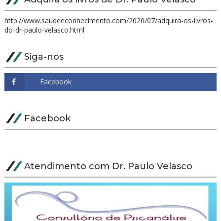
http://www.saudeeconhecimento.com/2020/07/adquira-os-livros-
do-dr-paulo-velasco.html
Siga-nos
Facebook
Atendimento com Dr. Paulo Velasco