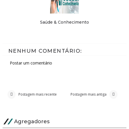
Saúde & Conhecimento
NENHUM COMENTÁRIO:
Postar um comentário
Postagem mais recente
Postagem mais antiga
Agregadores