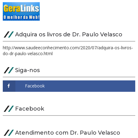
Adquira os livros de Dr. Paulo Velasco
http://www.saudeeconhecimento.com/2020/07/adquira-os-livros-
do-dr-paulo-velasco.html
Siga-nos
Facebook
Atendimento com Dr. Paulo Velasco