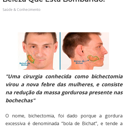
Saúde & Conhecimento
"Uma cirurgia conhecida como bichectomia
virou a nova febre das mulheres, e consiste
na redução da massa gordurosa presente nas
bochechas"
O nome, bichectomia, foi dado porque a gordura
excessiva é denominada “bola de Bichat”, e tende a