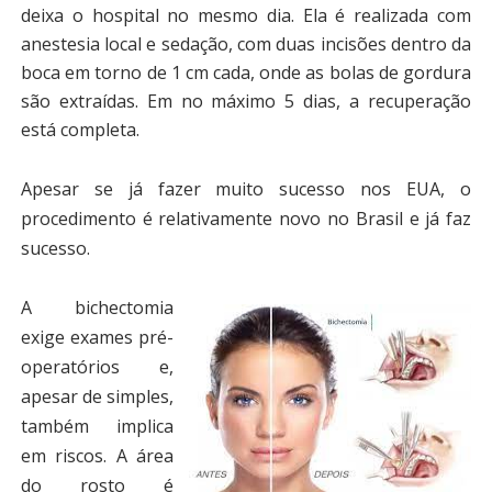
deixa o hospital no mesmo dia. Ela é realizada com
anestesia local e sedação, com duas incisões dentro da
boca em torno de 1 cm cada, onde as bolas de gordura
são extraídas. Em no máximo 5 dias, a recuperação
está completa.
Apesar se já fazer muito sucesso nos EUA, o
procedimento é relativamente novo no Brasil e já faz
sucesso.
A bichectomia
exige exames pré-
operatórios e,
apesar de simples,
também implica
em riscos. A área
do rosto é