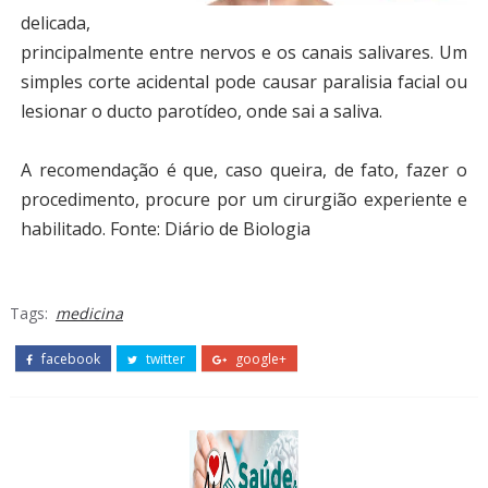
delicada,
principalmente entre nervos e os canais salivares. Um
simples corte acidental pode causar paralisia facial ou
lesionar o ducto parotídeo, onde sai a saliva.
A recomendação é que, caso queira, de fato, fazer o
procedimento, procure por um cirurgião experiente e
habilitado.
Fonte: Diário de Biologia
Tags:
medicina
facebook
twitter
google+