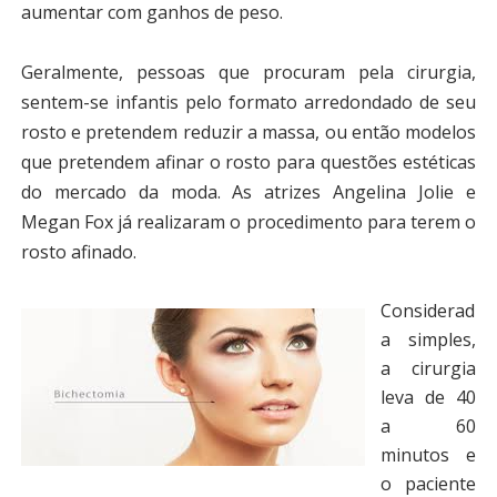
aumentar com ganhos de peso.
Geralmente, pessoas que procuram pela cirurgia,
sentem-se infantis pelo formato arredondado de seu
rosto e pretendem reduzir a massa, ou então modelos
que pretendem afinar o rosto para questões estéticas
do mercado da moda. As atrizes Angelina Jolie e
Megan Fox já realizaram o procedimento para terem o
rosto afinado.
Considerad
a simples,
a cirurgia
leva de 40
a 60
minutos e
o paciente