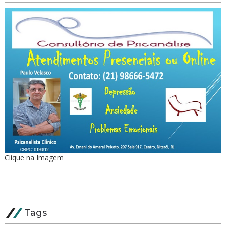
Clique na Imagem
Tags