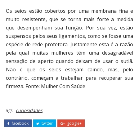
Os seios estão cobertos por uma membrana fina e
muito resistente
,
que se torna mais forte a medida
que desempenham sua função. Por sua vez, estão
suspensos pelos seus ligamentos, como se fosse uma
espécie de rede protetora. Justamente esta é a razão
pela qual muitas mulheres têm uma desagradável
sensação de aperto quando deixam de usar o sutiã.
Não é que os seios estejam caindo, mas, pelo
contrário, começam a trabalhar para recuperar sua
firmeza.
Fonte: Mulher Com Saúde
Tags:
curiosidades
facebook
twitter
google+