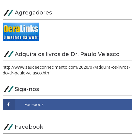
Agregadores
Adquira os livros de Dr. Paulo Velasco
http://www.saudeeconhecimento.com/2020/07/adquira-os-livros-
do-dr-paulo-velasco.html
Siga-nos
Facebook