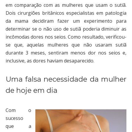
em comparação com as mulheres que usam o sutiã.
Dois cirurgiões britânicos especialistas em patologia
da mama decidiram fazer um experimento para
determinar se o não uso de sutiã poderia diminuir as
incômodas dores nos seios. Como resultado, verificou-
se que, aquelas mulheres que não usaram sutiã
durante 3 meses, sentiram menos dor nos seios e,
inclusive, as dores haviam desaparecido.
Uma falsa necessidade da mulher
de hoje em dia
Com o
sucesso
que a