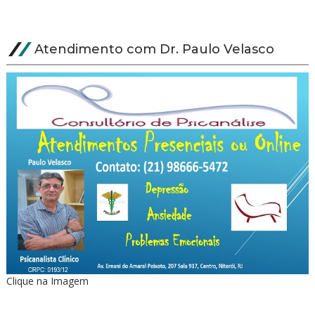
Atendimento com Dr. Paulo Velasco
Clique na Imagem