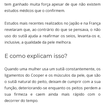
tem ganhado muita força apesar de que não existem
estudos médicos que o confirmem.
Estudos mais recentes realizados no Japão e na França
revelaram que, ao contrário do que se pensava, o não
uso do sutiã ajuda a reafirmar os seios, levanta-os e,
inclusive, a qualidade da pele melhora.
E como explicam isso?
Quando uma mulher usa um sutiã constantemente, os
ligamentos do Cooper e os músculos da pele, que são
o sutiã
natural do peito, deixam de cumprir com a sua
função, deteriorando-se enquanto os peitos perdem a
sua firmeza e caem ainda mais rápido com o
decorrer do tempo.