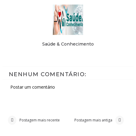
Saúde & Conhecimento
NENHUM COMENTÁRIO:
Postar um comentário
Postagem mais recente
Postagem mais antiga