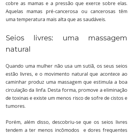
cobre as mamas e a pressão que exerce sobre elas.
Aquelas mamas pré-cancerosa ou cancerosas têm
uma temperatura mais alta que as saudáveis.
Seios livres: uma massagem
natural
Quando uma mulher não usa um sutiã, os seus seios
estão livres, e o movimento natural que acontece ao
caminhar produz uma massagem que estimula a boa
circulação da linfa. Desta forma,
promove a eliminação
de toxinas e existe um menos risco de sofre de cistos e
tumores.
Porém, além disso, descobriu-se que os seios livres
tendem a ter menos incômodos e dores frequentes