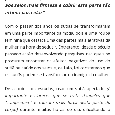
aos seios mais firmeza e cobrir esta parte tão
íntima para elas"
Com o passar dos anos os sutiãs se transformaram
em uma parte importante da moda, pois é uma roupa
feminina que destaca uma das partes mais atrativas da
mulher na hora de seduzir. Entretanto, desde o século
passado estão desenvolvendo pesquisas nas quais se
procuram encontrar os efeitos negativos do uso do
sutiã na saúde dos seios
e, de fato, foi constatado que
os sutiãs podem se transformar no inimigo da mulher.
De acordo com estudos, usar um sutiã apertado
(é
importante esclarecer que se trata daqueles que
“comprimem” e causam mais força nesta parte do
corpo)
durante muitas horas do dia, dificultando a