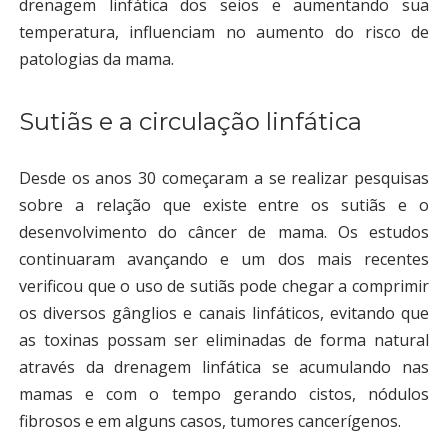
drenagem linfática dos seios e aumentando sua
temperatura, influenciam no aumento do risco de
patologias da mama.
Sutiãs e a circulação linfática
Desde os anos 30 começaram a se realizar pesquisas
sobre a relação que existe entre os sutiãs e o
desenvolvimento do câncer de mama. Os estudos
continuaram avançando e um dos mais recentes
verificou que o uso de sutiãs pode chegar a comprimir
os diversos gânglios e canais linfáticos, evitando que
as toxinas possam ser eliminadas de forma natural
através da drenagem linfática se acumulando nas
mamas e com o tempo gerando cistos, nódulos
fibrosos e em alguns casos, tumores cancerígenos.