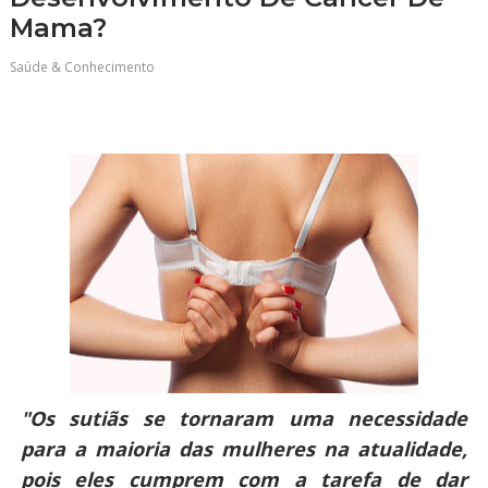
Mama?
Saúde & Conhecimento
"Os sutiãs se tornaram uma necessidade
para a maioria das mulheres na atualidade,
pois eles cumprem com a tarefa de dar