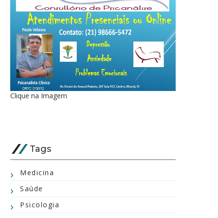
Clique na Imagem
Tags
Medicina
Saúde
Psicologia