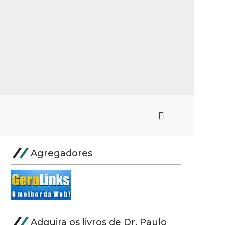
Agregadores
Adquira os livros de Dr. Paulo