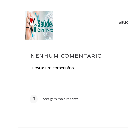
Saú
NENHUM COMENTÁRIO:
Postar um comentário
Postagem mais recente