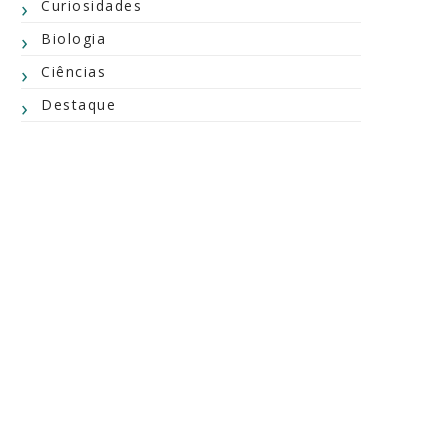
Curiosidades
Biologia
Ciências
Destaque