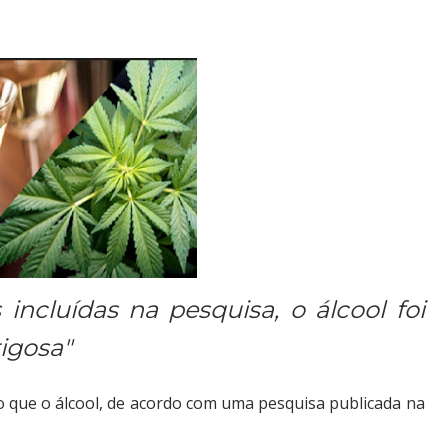
s incluídas na pesquisa, o álcool foi
igosa"
 que o álcool, de acordo com uma pesquisa publicada na