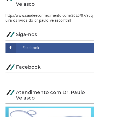
Velasco
http://www.saudeeconhecimento.com/2020/07/adq
uira-os-livros-do-dr-paulo-velasco.html
Siga-nos
Facebook
Atendimento com Dr. Paulo
Velasco