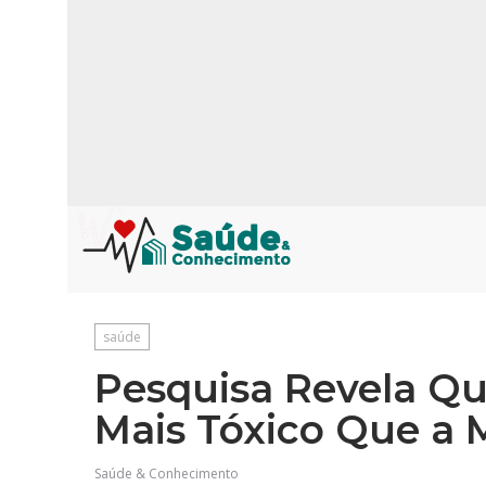
saúde
Pesquisa Revela Qu
Mais Tóxico Que a
Saúde & Conhecimento