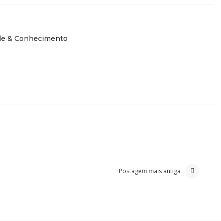
de & Conhecimento
Postagem mais antiga