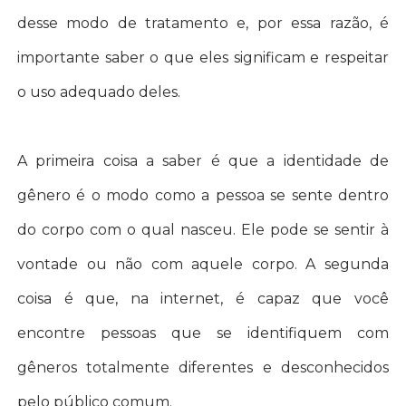
desse modo de tratamento e, por essa razão, é
importante saber o que eles significam e respeitar
o uso adequado deles.
A primeira coisa a saber é que a identidade de
gênero é o modo como a pessoa se sente dentro
do corpo com o qual nasceu. Ele pode se sentir à
vontade ou não com aquele corpo. A segunda
coisa é que, na internet, é capaz que você
encontre pessoas que se identifiquem com
gêneros totalmente diferentes e desconhecidos
pelo público comum.