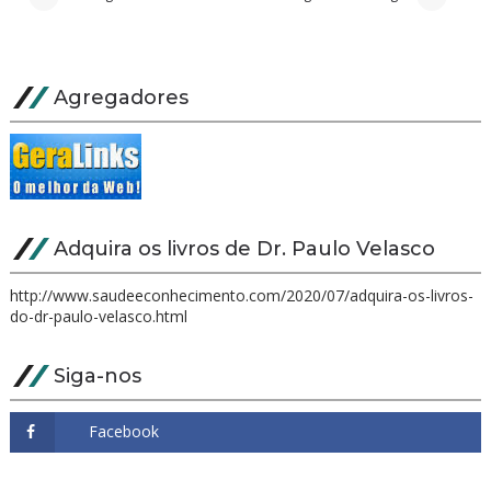
Agregadores
Adquira os livros de Dr. Paulo Velasco
http://www.saudeeconhecimento.com/2020/07/adquira-os-livros-
do-dr-paulo-velasco.html
Siga-nos