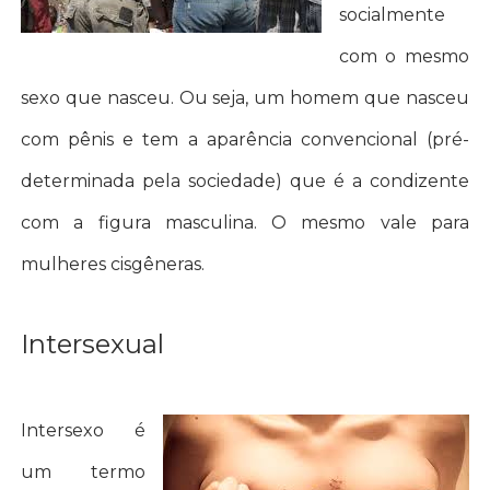
socialmente
com o mesmo
sexo que nasceu. Ou seja, um homem que nasceu
com pênis e tem a aparência convencional (pré-
determinada pela sociedade) que é a condizente
com a figura masculina. O mesmo vale para
mulheres cisgêneras.
Intersexual
Intersexo é
um termo