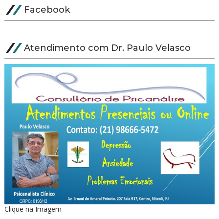
Facebook
Atendimento com Dr. Paulo Velasco
Clique na Imagem