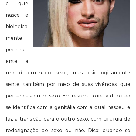
o que
nasce e
biologica
mente
pertenc
ente a
um determinado sexo, mas psicologicamente
sente, também por meio de suas vivências, que
pertence a outro sexo. Em resumo, o indivíduo não
se identifica com a genitália com a qual nasceu e
faz a transição para o outro sexo, com cirurgia de
redesignação de sexo ou não. Dica: quando se