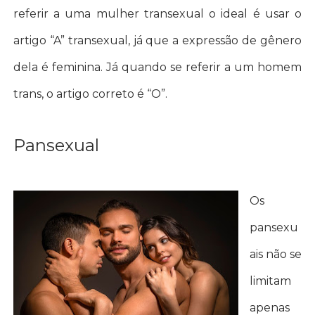
referir a uma mulher transexual o ideal é usar o
artigo “A” transexual, já que a expressão de gênero
dela é feminina. Já quando se referir a um homem
trans, o artigo correto é “O”.
Pansexual
Os
pansexu
ais não se
limitam
apenas