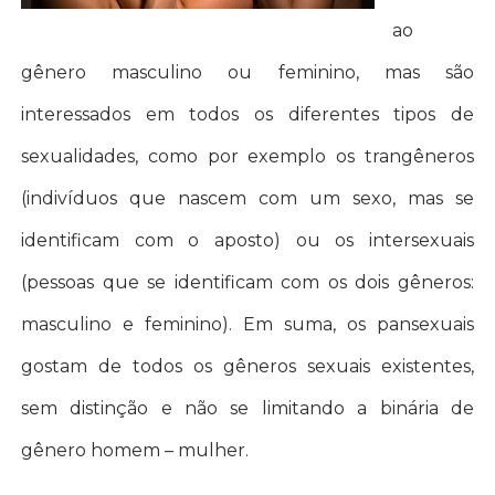
ao
gênero masculino ou feminino, mas são
interessados em todos os diferentes tipos de
sexualidades, como por exemplo os trangêneros
(indivíduos que nascem com um sexo, mas se
identificam com o aposto) ou os intersexuais
(pessoas que se identificam com os dois gêneros:
masculino e feminino). Em suma, os pansexuais
gostam de todos os gêneros sexuais existentes,
sem distinção e não se limitando a binária de
gênero homem – mulher.