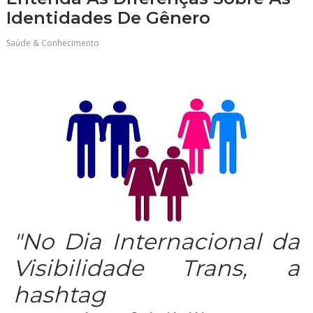
Identidades De Gênero
Saúde & Conhecimento
"No Dia Internacional da
Visibilidade Trans, a
hashtag