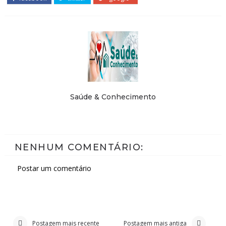
Saúde & Conhecimento
NENHUM COMENTÁRIO:
Postar um comentário
Postagem mais recente
Postagem mais antiga