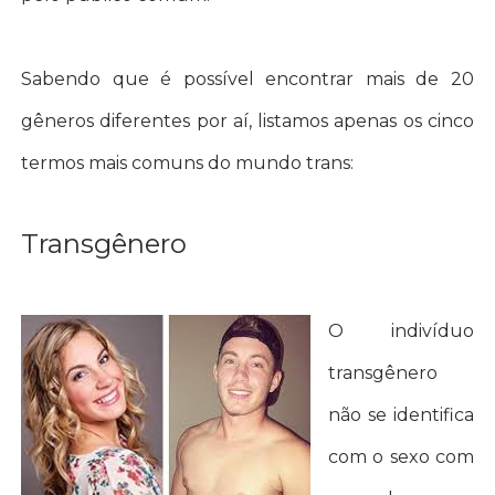
Sabendo que é possível encontrar mais de 20
gêneros diferentes por aí, listamos apenas os cinco
termos mais comuns do mundo trans:
Transgênero
O indivíduo
transgênero
não se identifica
com o sexo com