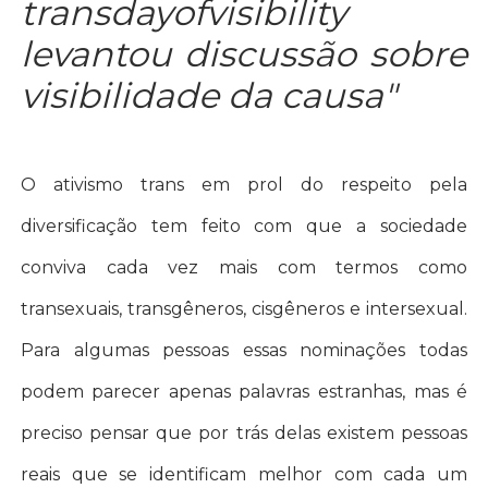
transdayofvisibility
levantou discussão sobre
visibilidade da causa"
O ativismo trans em prol do respeito pela
diversificação tem feito com que a sociedade
conviva cada vez mais com termos como
transexuais, transgêneros, cisgêneros e intersexual.
Para algumas pessoas essas nominações todas
podem parecer apenas palavras estranhas, mas é
preciso pensar que por trás delas existem pessoas
reais que se identificam melhor com cada um