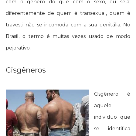
com o gênero do que com o sexo, ou seja:
diferentemente de quem é transexual, quem é
travesti não se incomoda com a sua genitália. No
Brasil, o termo é muitas vezes usado de modo
pejorativo.
Cisgêneros
Cisgênero é
aquele
indivíduo que
se identifica