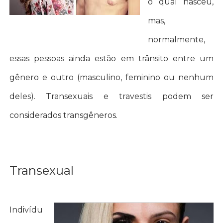
o qual nasceu,
mas,
normalmente,
essas pessoas ainda estão em trânsito entre um
gênero e outro (masculino, feminino ou nenhum
deles). Transexuais e travestis podem ser
considerados transgêneros.
Transexual
Indivídu