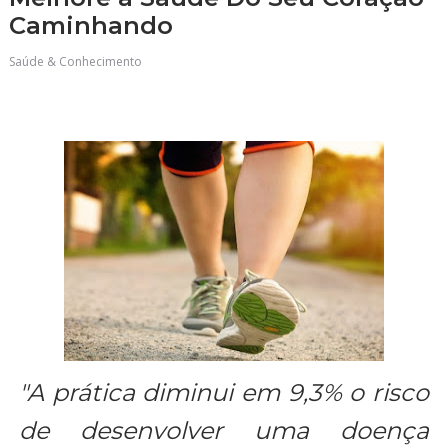
Caminhando
Saúde & Conhecimento
"A prática diminui em 9,3% o risco
de desenvolver uma doença