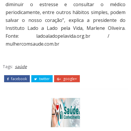
diminuir o estresse e consultar o médico
periodicamente, entre outros hábitos simples, podem
salvar o nosso coração”, explica a presidente do
Instituto Lado a Lado pela Vida, Marlene Oliveira.
Fonte: ladoaladopelavida.org.br /
mulhercomsaude.com.br
Tags:
saúde
facebook
twitter
google+