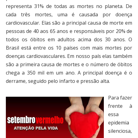
representa 31% de todas as mortes no planeta. De
cada três mortes, uma é causada por doença
cardiovascular. Elas são a principal causa de morte em
pessoas de 40 aos 65 anos e responsáveis por 20% de
todos os óbitos em adultos acima dos 30 anos. O
Brasil está entre os 10 países com mais mortes por
doenças cardiovasculares. Em nosso país elas também
são a primeira causa de mortes e o número de óbitos
chega a 350 mil em um ano. A principal doença é o
derrame, seguido pelo infarto e pressão alta.
Para fazer
frente à
essa
epidemia
silenciosa,