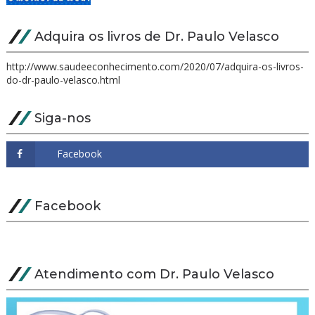
Adquira os livros de Dr. Paulo Velasco
http://www.saudeeconhecimento.com/2020/07/adquira-os-livros-
do-dr-paulo-velasco.html
Siga-nos
Facebook
Atendimento com Dr. Paulo Velasco