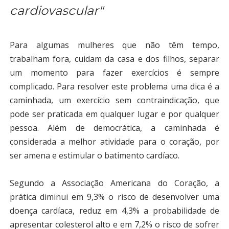
cardiovascular"
Para algumas mulheres que não têm tempo,
trabalham fora, cuidam da casa e dos filhos, separar
um momento para fazer exercícios é sempre
complicado. Para resolver este problema uma dica é a
caminhada, um exercício sem contraindicação, que
pode ser praticada em qualquer lugar e por qualquer
pessoa. Além de democrática, a caminhada é
considerada a melhor atividade para o coração, por
ser amena e estimular o batimento cardíaco.
Segundo a Associação Americana do Coração, a
prática diminui em 9,3% o risco de desenvolver uma
doença cardíaca, reduz em 4,3% a probabilidade de
apresentar colesterol alto e em 7,2% o risco de sofrer