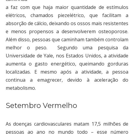
a faz com que haja maior quantidade de estímulos
elétricos, chamados piezelétrico, que facilitam a
absorção de cálcio, deixando os ossos mais resistentes
e menos propensos a desenvolverem osteoporose.
Além disso, pessoas que caminham também controlam
melhor o peso. Segundo uma pesquisa da
Universidade de Yale, nos Estados Unidos, a atividade
aumenta o gasto energético, queimando gorduras
localizadas. E mesmo após a atividade, a pessoa
continua a emagrecer, devido à aceleração do
metabolismo.
Setembro Vermelho
As doenças cardiovasculares matam 17,5 milhões de
pessoas ao ano no mundo todo – esse número