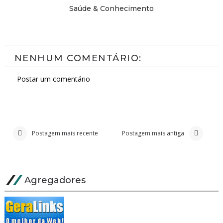
Saúde & Conhecimento
NENHUM COMENTÁRIO:
Postar um comentário
Postagem mais recente
Postagem mais antiga
Agregadores