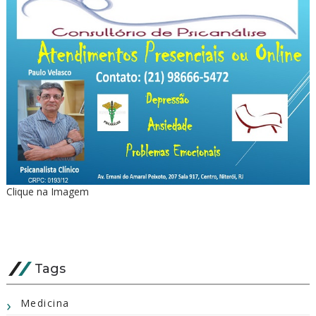
Clique na Imagem
Tags
Medicina