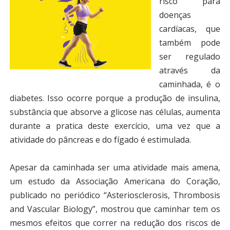
risco para
doenças
cardíacas, que
também pode
ser regulado
através da
caminhada, é o
diabetes. Isso ocorre porque a produção de insulina,
substância que absorve a glicose nas células, aumenta
durante a pratica deste exercício, uma vez que a
atividade do pâncreas e do fígado é estimulada.
Apesar da caminhada ser uma atividade mais amena,
um estudo da Associação Americana do Coração,
publicado no periódico “Asteriosclerosis, Thrombosis
and Vascular Biology”, mostrou que caminhar tem os
mesmos efeitos que correr na redução dos riscos de