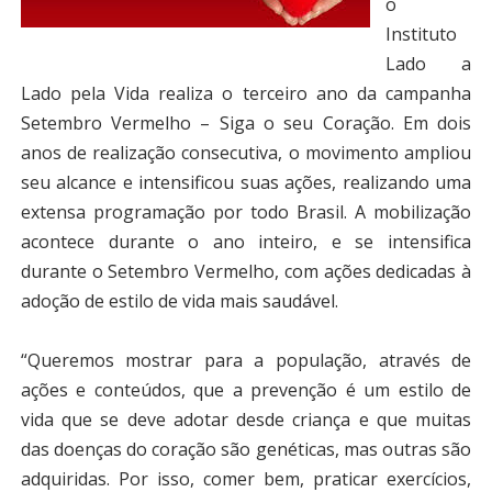
o
Instituto
Lado a
Lado pela Vida realiza o terceiro ano da campanha
Setembro Vermelho – Siga o seu Coração. Em dois
anos de realização consecutiva, o movimento ampliou
seu alcance e intensificou suas ações, realizando uma
extensa programação por todo Brasil. A mobilização
acontece durante o ano inteiro, e se intensifica
durante o Setembro Vermelho, com ações dedicadas à
adoção de estilo de vida mais saudável.
“Queremos mostrar para a população, através de
ações e conteúdos, que a prevenção é um estilo de
vida que se deve adotar desde criança e que muitas
das doenças do coração são genéticas, mas outras são
adquiridas. Por isso, comer bem, praticar exercícios,