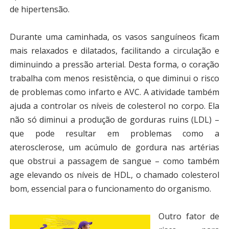
de hipertensão.
Durante uma caminhada, os vasos sanguíneos ficam
mais relaxados e dilatados, facilitando a circulação e
diminuindo a pressão arterial. Desta forma, o coração
trabalha com menos resistência, o que diminui o risco
de problemas como infarto e AVC. A atividade também
ajuda a controlar os níveis de colesterol no corpo. Ela
não só diminui a produção de gorduras ruins (LDL) –
que pode resultar em problemas como a
aterosclerose, um acúmulo de gordura nas artérias
que obstrui a passagem de sangue – como também
age elevando os níveis de HDL, o chamado colesterol
bom, essencial para o funcionamento do organismo.
Outro fator de