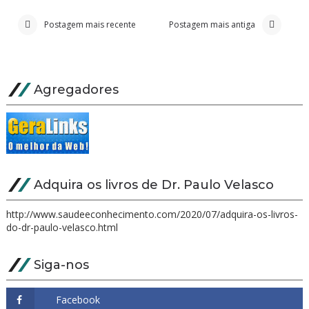
Postagem mais recente
Postagem mais antiga
Agregadores
Adquira os livros de Dr. Paulo Velasco
http://www.saudeeconhecimento.com/2020/07/adquira-os-livros-
do-dr-paulo-velasco.html
Siga-nos