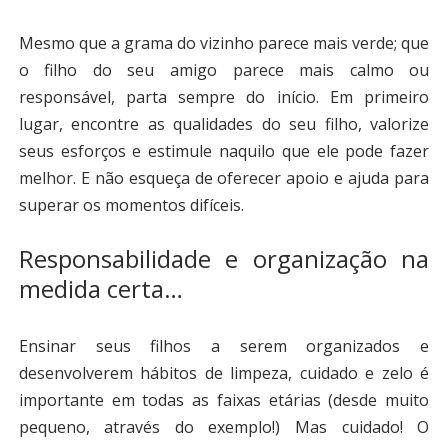
Mesmo que a grama do vizinho parece mais verde; que
o filho do seu amigo parece mais calmo ou
responsável, parta sempre do início. Em primeiro
lugar, encontre as qualidades do seu filho, valorize
seus esforços e estimule naquilo que ele pode fazer
melhor. E não esqueça de oferecer apoio e ajuda para
superar os momentos difíceis.
Responsabilidade e organização na
medida certa…
Ensinar seus filhos a serem organizados e
desenvolverem hábitos de limpeza, cuidado e zelo é
importante em todas as faixas etárias (desde muito
pequeno, através do exemplo!) Mas cuidado! O