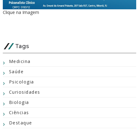
Clique na Imagem
Tags
Medicina
Saúde
Psicologia
Curiosidades
Biologia
Ciências
Destaque