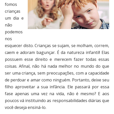
fomos
crianças
um dia e
não
podemos
nos
esquecer disto. Crianças se sujam, se molham, correm,
caem e adoram bagunçar. É da natureza infantil! Elas
possuem esse direito e merecem fazer todas essas
coisas. Afinal, não há nada melhor no mundo do que
ser uma criança, sem preocupações, com a capacidade
de perdoar e amar como ninguém. Portanto, deixe seu
filho aproveitar a sua infância. Ele passará por essa
fase apenas uma vez na vida, não é mesmo? E aos
poucos vá instituindo as responsabilidades diárias que
você deseja ensiná-lo.