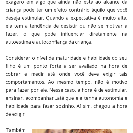
exagero em algo que ainda não está ao alcance da
criança pode ter um efeito contrário àquilo que você
deseja estimular. Quando a expectativa é muito alta,
ela tem a tendência de desistir ou não se motivar a
fazer, o que pode influenciar diretamente na
autoestima e autoconfiança da criança.
Considerar o nível de maturidade e habilidade do seu
filho é um ponto forte a ser avaliado na hora de
cobrar e medir até onde você deve exigir tais
comportamentos. Ao mesmo tempo, não é motivo
para fazer por ele. Nesse caso, a hora é de estimular,
ensinar, acompanhar…até que ele tenha autonomia e
habilidade para fazer sozinho. Aí sim, chegou a hora
de exigir!
Também