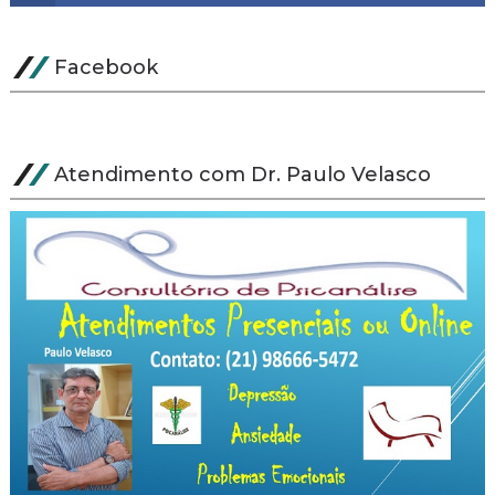
Facebook
Atendimento com Dr. Paulo Velasco