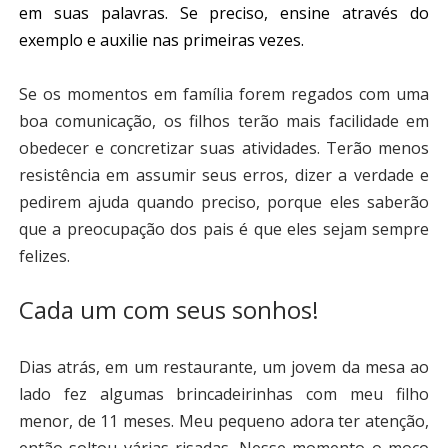
em suas palavras. Se preciso, ensine através do
exemplo e auxilie nas primeiras vezes.
Se os momentos em família forem regados com uma
boa comunicação, os filhos terão mais facilidade em
obedecer e concretizar suas atividades. Terão menos
resistência em assumir seus erros, dizer a verdade e
pedirem ajuda quando preciso, porque eles saberão
que a preocupação dos pais é que eles sejam sempre
felizes.
Cada um com seus sonhos!
Dias atrás, em um restaurante, um jovem da mesa ao
lado fez algumas brincadeirinhas com meu filho
menor, de 11 meses. Meu pequeno adora ter atenção,