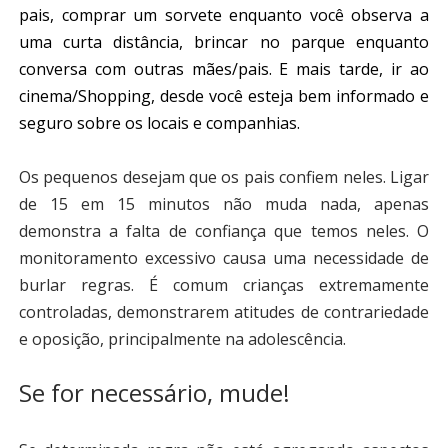
pais, comprar um sorvete enquanto você observa a
uma curta distância, brincar no parque enquanto
conversa com outras mães/pais. E mais tarde, ir ao
cinema/Shopping, desde você esteja bem informado e
seguro sobre os locais e companhias.
Os pequenos desejam que os pais confiem neles. Ligar
de 15 em 15 minutos não muda nada, apenas
demonstra a falta de confiança que temos neles. O
monitoramento excessivo causa uma necessidade de
burlar regras. É comum crianças extremamente
controladas, demonstrarem atitudes de contrariedade
e oposição, principalmente na adolescência.
Se for necessário, mude!