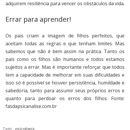
adquirem resiliência para vencer os obstáculos da vida.
Errar para aprender!
Os pais criam a imagem de filhos perfeitos, que
aceitam todas as regras e que tenham limites. Mas
sabemos que não é bem assim na prática. Tanto os
pais como os filhos são humanos e todos estamos
sujeitos a errar. Mas é importante reforçar que todos
tem a capacidade de melhorar em suas dificuldades e
isso só é possível se houver persistência, humildade e
sabedoria, tanto para assumir seus próprios erros e
quanto para perdoar os erros dos filhos. Fonte:
fasdapsicanalise.com.br
Tags:
psicologia