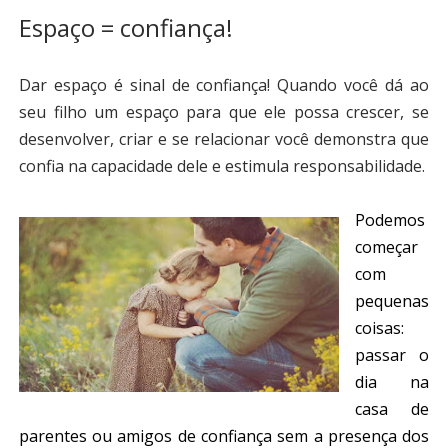
Espaço = confiança!
Dar espaço é sinal de confiança! Quando você dá ao
seu filho um espaço para que ele possa crescer, se
desenvolver, criar e se relacionar você demonstra que
confia na capacidade dele e estimula responsabilidade.
Podemos
começar
com
pequenas
coisas:
passar o
dia na
casa de
parentes ou amigos de confiança sem a presença dos