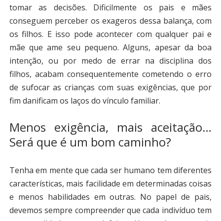
tomar as decisões. Dificilmente os pais e mães
conseguem perceber os exageros dessa balança, com
os filhos. E isso pode acontecer com qualquer pai e
mãe que ame seu pequeno. Alguns, apesar da boa
intenção, ou por medo de errar na disciplina dos
filhos, acabam consequentemente cometendo o erro
de sufocar as crianças com suas exigências, que por
fim danificam os laços do vínculo familiar.
Menos exigência, mais aceitação…
Será que é um bom caminho?
Tenha em mente que cada ser humano tem diferentes
características, mais facilidade em determinadas coisas
e menos habilidades em outras. No papel de pais,
devemos sempre compreender que cada indivíduo tem