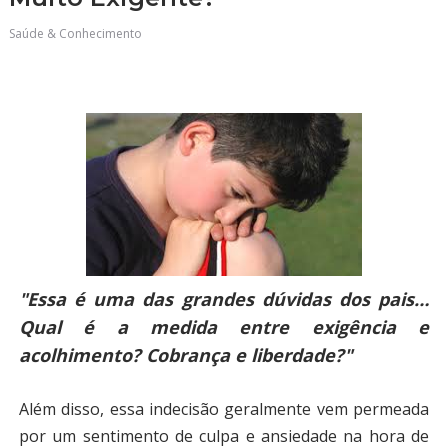
Saúde & Conhecimento
"Essa é uma das grandes dúvidas dos pais…
Qual é a medida entre exigência e
acolhimento? Cobrança e liberdade?"
Além disso, essa indecisão geralmente vem permeada
por um sentimento de culpa e ansiedade na hora de