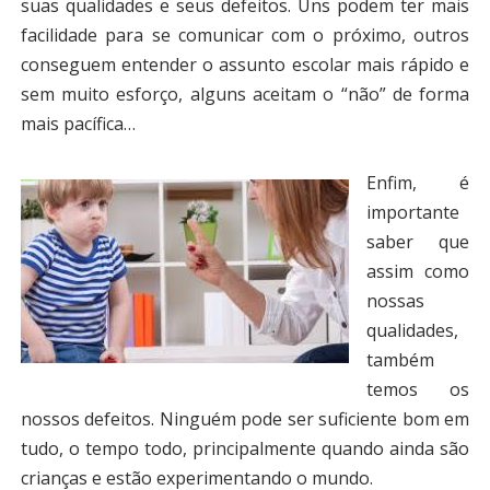
suas qualidades e seus defeitos. Uns podem ter mais
facilidade para se comunicar com o próximo, outros
conseguem entender o assunto escolar mais rápido e
sem muito esforço, alguns aceitam o “não” de forma
mais pacífica…
Enfim, é
importante
saber que
assim como
nossas
qualidades,
também
temos os
nossos defeitos. Ninguém pode ser suficiente bom em
tudo, o tempo todo, principalmente quando ainda são
crianças e estão experimentando o mundo.