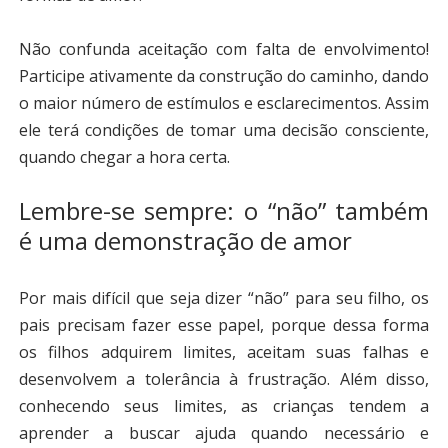
Não confunda aceitação com falta de envolvimento!
Participe ativamente da construção do caminho, dando
o maior número de estímulos e esclarecimentos. Assim
ele terá condições de tomar uma decisão consciente,
quando chegar a hora certa.
Lembre-se sempre: o “não” também
é uma demonstração de amor
Por mais difícil que seja dizer “não” para seu filho, os
pais precisam fazer esse papel, porque dessa forma
os filhos adquirem limites, aceitam suas falhas e
desenvolvem a tolerância à frustração. Além disso,
conhecendo seus limites, as crianças tendem a
aprender a buscar ajuda quando necessário e