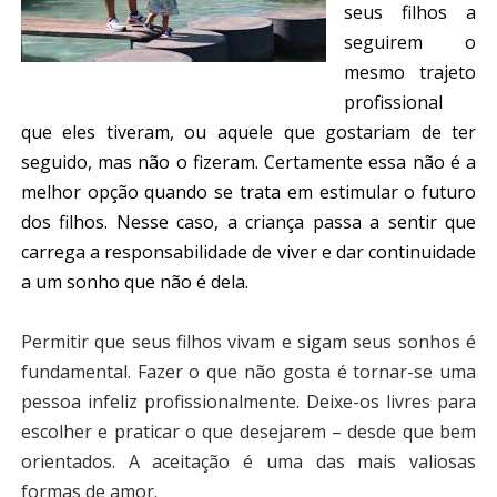
seus filhos a
seguirem o
mesmo trajeto
profissional
que eles tiveram, ou aquele que gostariam de ter
seguido, mas não o fizeram. Certamente essa não é a
melhor opção quando se trata em estimular o futuro
dos filhos. Nesse caso, a criança passa a sentir que
carrega a responsabilidade de viver e dar continuidade
a um sonho que não é dela.
Permitir que seus filhos vivam e sigam seus sonhos é
fundamental. Fazer o que não gosta é tornar-se uma
pessoa infeliz profissionalmente. Deixe-os livres para
escolher e praticar o que desejarem – desde que bem
orientados. A aceitação é uma das mais valiosas
formas de amor.