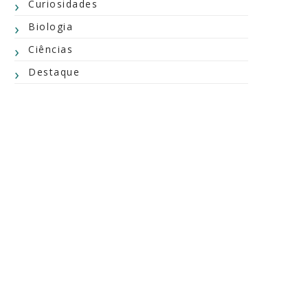
Curiosidades
Biologia
Ciências
Destaque