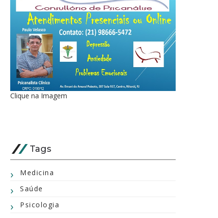
Clique na Imagem
Tags
Medicina
Saúde
Psicologia