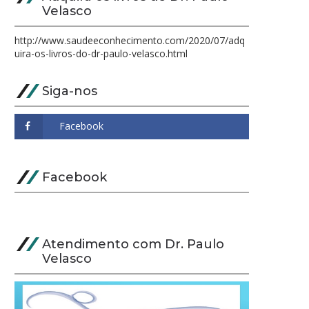
Velasco
http://www.saudeeconhecimento.com/2020/07/adq
uira-os-livros-do-dr-paulo-velasco.html
Siga-nos
Facebook
Atendimento com Dr. Paulo
Velasco