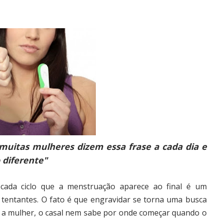
muitas mulheres dizem essa frase a cada dia e
 diferente"
 cada ciclo que a menstruação aparece ao final é um
 tentantes. O fato é que engravidar se torna uma busca
 a mulher, o casal nem sabe por onde começar quando o