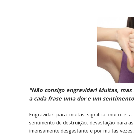
"Não consigo engravidar! Muitas, mas 
a cada frase uma dor e um sentimento
Engravidar para muitas significa muito e a
sentimento de destruição, devastação para as
imensamente desgastante e por muitas vezes,