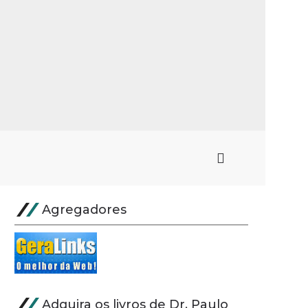
Agregadores
Adquira os livros de Dr. Paulo