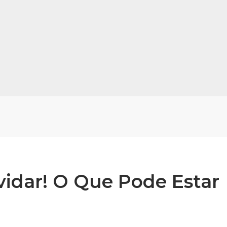
idar! O Que Pode Estar