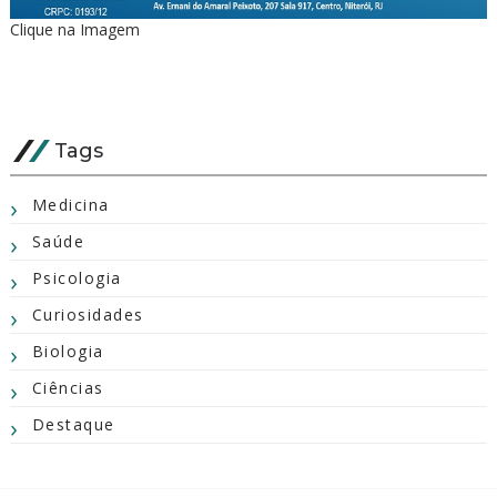
Clique na Imagem
Tags
Medicina
Saúde
Psicologia
Curiosidades
Biologia
Ciências
Destaque