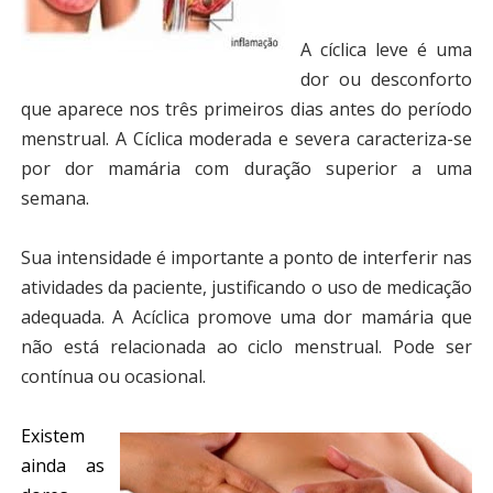
A cíclica leve é uma
dor ou desconforto
que aparece nos três primeiros dias antes do período
menstrual. A Cíclica moderada e severa caracteriza-se
por dor mamária com duração superior a uma
semana.
Sua intensidade é importante a ponto de interferir nas
atividades da paciente, justificando o uso de medicação
adequada. A Acíclica promove uma dor mamária que
não está relacionada ao ciclo menstrual. Pode ser
contínua ou ocasional.
Existem
ainda as