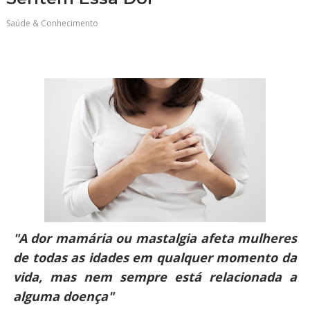
Saúde & Conhecimento
"A dor mamária ou mastalgia afeta mulheres
de todas as idades em qualquer momento da
vida, mas nem sempre está relacionada a
alguma doença"