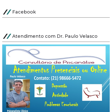
Facebook
Atendimento com Dr. Paulo Velasco