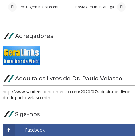
Postagem mais recente
Postagem mais antiga
Agregadores
Adquira os livros de Dr. Paulo Velasco
http://www.saudeeconhecimento.com/2020/07/adquira-os-livros-
do-dr-paulo-velasco.html
Siga-nos