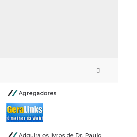
Agregadores
Adquira os livros de Dr. Paulo