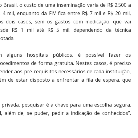
 Brasil, o custo de uma inseminação varia de R$ 2.500 a
 4 mil, enquanto da FIV fica entre R$ 7 mil e R$ 20 mil,
s dois casos, sem os gastos com medicação, que vai
esde R$ 1 mil até R$ 5 mil, dependendo da técnica
otada.
m alguns hospitais públicos, é possível fazer os
ocedimentos de forma gratuita. Nestes casos, é preciso
ender aos pré-requisitos necessários de cada instituição,
ém de estar disposto a enfrentar a fila de espera, que
 privada, pesquisar é a chave para uma escolha segura.
, além de, se puder, pedir a indicação de conhecidos”.