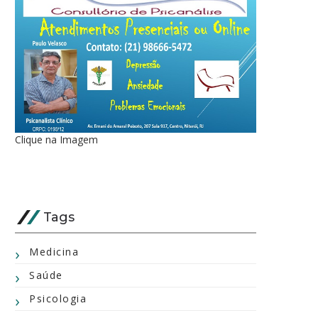
Clique na Imagem
Tags
Medicina
Saúde
Psicologia