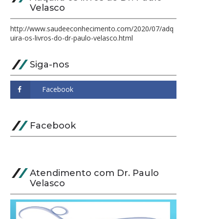
Velasco
http://www.saudeeconhecimento.com/2020/07/adq
uira-os-livros-do-dr-paulo-velasco.html
Siga-nos
Facebook
Atendimento com Dr. Paulo
Velasco