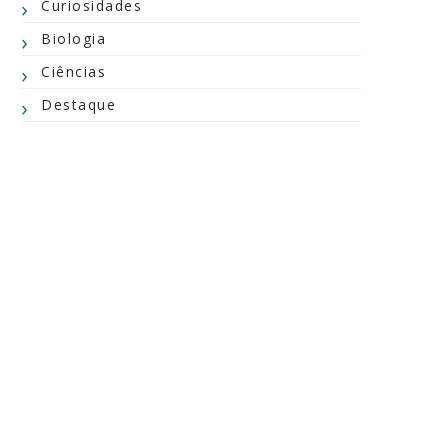
Curiosidades
Biologia
Ciências
Destaque