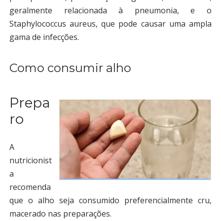
geralmente relacionada à pneumonia, e o
Staphylococcus aureus, que pode causar uma ampla
gama de infecções.
Como consumir alho
Prepa
ro
A
nutricionist
a
recomenda
que o alho seja consumido preferencialmente cru,
macerado nas preparações.