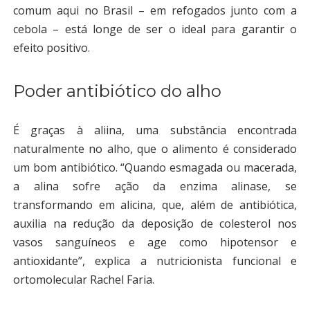
comum aqui no Brasil – em refogados junto com a
cebola – está longe de ser o ideal para garantir o
efeito positivo.
Poder antibiótico do alho
É graças à aliina, uma substância encontrada
naturalmente no alho, que o alimento é considerado
um bom antibiótico. “Quando esmagada ou macerada,
a alina sofre ação da enzima alinase, se
transformando em alicina, que, além de antibiótica,
auxilia na redução da deposição de colesterol nos
vasos sanguíneos e age como hipotensor e
antioxidante”, explica a nutricionista funcional e
ortomolecular Rachel Faria.