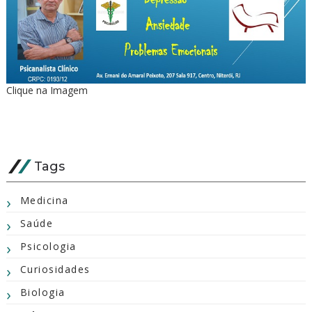
Clique na Imagem
Tags
Medicina
Saúde
Psicologia
Curiosidades
Biologia