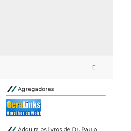
Agregadores
Adquira os livros de Dr. Paulo