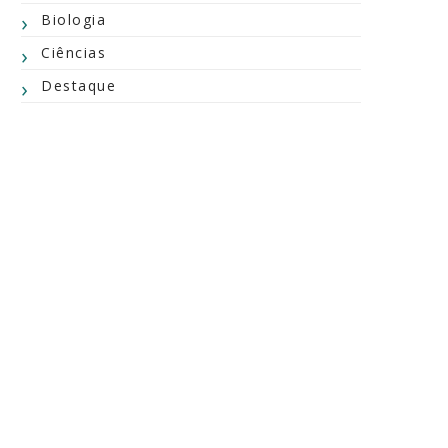
Biologia
Ciências
Destaque