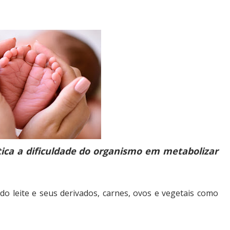
tica a dificuldade do organismo em metabolizar
do leite e seus derivados, carnes, ovos e vegetais como