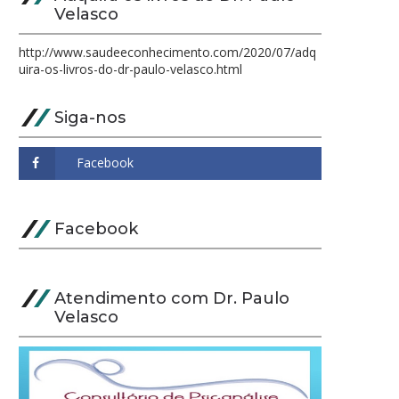
Velasco
http://www.saudeeconhecimento.com/2020/07/adq
uira-os-livros-do-dr-paulo-velasco.html
Siga-nos
Facebook
Atendimento com Dr. Paulo
Velasco