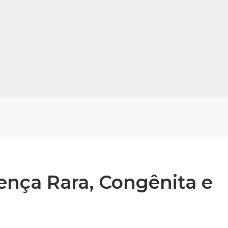
ença Rara, Congênita e