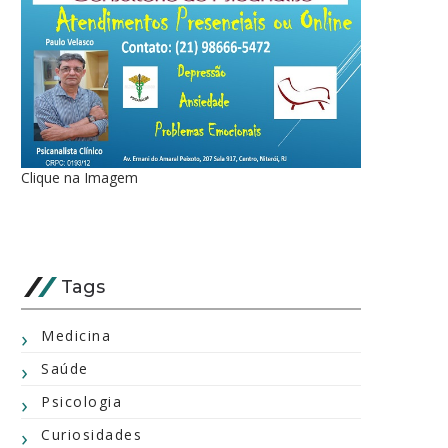
Clique na Imagem
Tags
Medicina
Saúde
Psicologia
Curiosidades