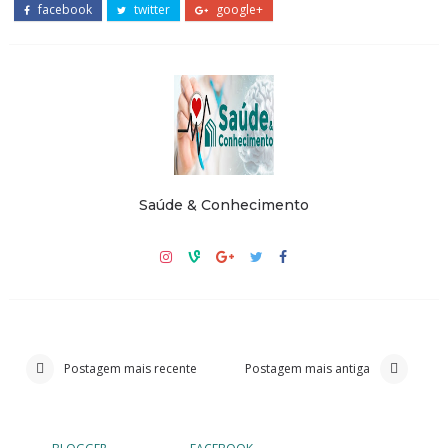
facebook
twitter
google+
Saúde & Conhecimento
Postagem mais recente
Postagem mais antiga