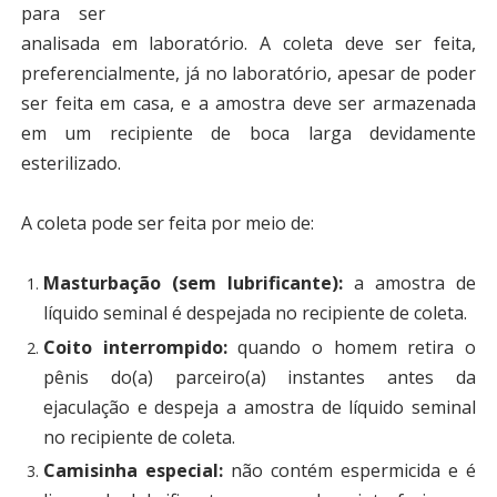
para ser
analisada em laboratório. A coleta deve ser feita,
preferencialmente, já no laboratório, apesar de poder
ser feita em casa, e a amostra deve ser armazenada
em um recipiente de boca larga devidamente
esterilizado.
A coleta pode ser feita por meio de:
Masturbação (sem lubrificante):
a amostra de
líquido seminal é despejada no recipiente de coleta.
Coito interrompido:
quando o homem retira o
pênis do(a) parceiro(a) instantes antes da
ejaculação e despeja a amostra de líquido seminal
no recipiente de coleta.
Camisinha especial:
não contém espermicida e é