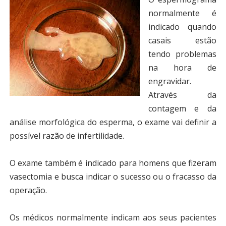
normalmente é
indicado quando
casais estão
tendo problemas
na hora de
engravidar.
Através da
contagem e da
análise morfológica do esperma, o exame vai definir a
possível razão de infertilidade.
O exame também é indicado para homens que fizeram
vasectomia e busca indicar o sucesso ou o fracasso da
operação.
Os médicos normalmente indicam aos seus pacientes