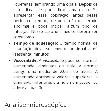
liquefeitas, lembrando uma opala. Depois de
sete dias, ele pode ficar amarelado. Se
apresentar essa coloração antes desse
período de tempo, o esperma é considerado
anormal e pode indicar algum tipo de
infecção. Nesse caso um médico deverá ser
consultado.
Tempo de liquefação:
O tempo normal de
liquefação deve ser menor ou igual a 60
(sessenta) minutos.
Viscosidade:
A viscosidade pode ser normal,
aumentada, diminuída ou nula. A normal
atinge uma média de 2,0cm de altura. A
aumentada apresenta valores superiores, a
diminuída, inferiores e a nula nem sequer se
adere ao bastão.
Análise microscópica