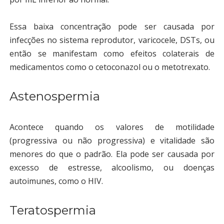
Essa baixa concentração pode ser causada por
infecções no sistema reprodutor, varicocele, DSTs, ou
então se manifestam como efeitos colaterais de
medicamentos como o cetoconazol ou o metotrexato.
Astenospermia
Acontece quando os valores de motilidade
(progressiva ou não progressiva) e vitalidade são
menores do que o padrão. Ela pode ser causada por
excesso de estresse, alcoolismo, ou doenças
autoimunes, como o HIV.
Teratospermia