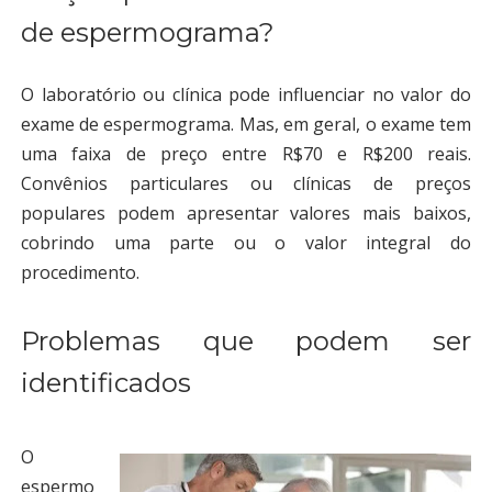
de espermograma?
O laboratório ou clínica pode influenciar no valor do
exame de espermograma. Mas, em geral, o exame tem
uma faixa de preço entre R$70 e R$200 reais.
Convênios particulares ou clínicas de preços
populares podem apresentar valores mais baixos,
cobrindo uma parte ou o valor integral do
procedimento.
Problemas que podem ser
identificados
O
espermo