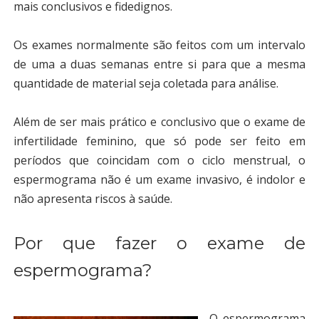
mais conclusivos e fidedignos.
Os exames normalmente são feitos com um intervalo
de uma a duas semanas entre si para que a mesma
quantidade de material seja coletada para análise.
Além de ser mais prático e conclusivo que o exame de
infertilidade feminino, que só pode ser feito em
períodos que coincidam com o ciclo menstrual, o
espermograma não é um exame invasivo, é indolor e
não apresenta riscos à saúde.
Por que fazer o exame de
espermograma?
O espermograma