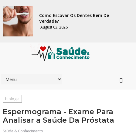
Como Escovar Os Dentes Bem De
Verdade?
August 03, 2026
biologia
Espermograma - Exame Para
Analisar a Saúde Da Próstata
Saúde & Conhecimento