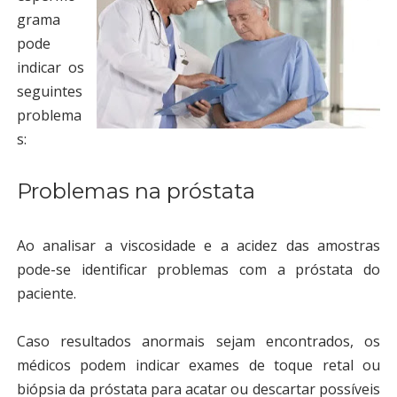
grama
pode
indicar os
seguintes
problema
s:
Problemas na próstata
Ao analisar a viscosidade e a acidez das amostras
pode-se identificar problemas com a próstata do
paciente.
Caso resultados anormais sejam encontrados, os
médicos podem indicar exames de toque retal ou
biópsia da próstata para acatar ou descartar possíveis