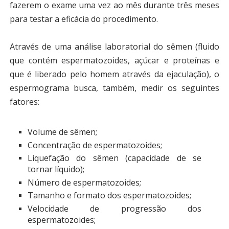
fazerem o exame uma vez ao mês durante três meses
para testar a eficácia do procedimento.
Através de uma análise laboratorial do sêmen (fluido
que contém espermatozoides, açúcar e proteínas e
que é liberado pelo homem através da ejaculação), o
espermograma busca, também, medir os seguintes
fatores:
Volume de sêmen;
Concentração de espermatozoides;
Liquefação do sêmen (capacidade de se
tornar líquido);
Número de espermatozoides;
Tamanho e formato dos espermatozoides;
Velocidade de progressão dos
espermatozoides;