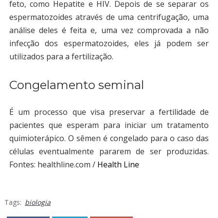
feto, como Hepatite e HIV. Depois de se separar os
espermatozoides através de uma centrifugação, uma
análise deles é feita e, uma vez comprovada a não
infecção dos espermatozoides, eles já podem ser
utilizados para a fertilização.
Congelamento seminal
É um processo que visa preservar a fertilidade de
pacientes que esperam para iniciar um tratamento
quimioterápico. O sêmen é congelado para o caso das
células eventualmente pararem de ser produzidas.
Fontes: healthline.com /
Health Line
Tags:
biologia