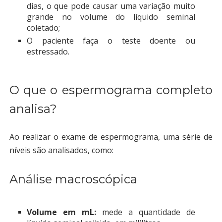
dias, o que pode causar uma variação muito
grande no volume do líquido seminal
coletado;
O paciente faça o teste doente ou
estressado.
O que o espermograma completo
analisa?
Ao realizar o exame de espermograma, uma série de
níveis são analisados, como:
Análise macroscópica
Volume em mL:
mede a quantidade de