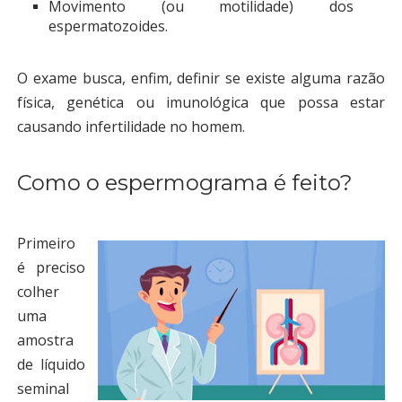
Movimento (ou motilidade) dos
espermatozoides.
O exame busca, enfim, definir se existe alguma razão
física, genética ou imunológica que possa estar
causando infertilidade no homem.
Como o espermograma é feito?
Primeiro
é preciso
colher
uma
amostra
de líquido
seminal