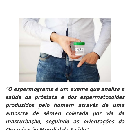
"O espermograma é um exame que analisa a
saúde da próstata e dos espermatozoides
produzidos pelo homem através de uma
amostra de sêmen coletada por via da
masturbação, seguindo as orientações da
Organização Mundial da Saúde"