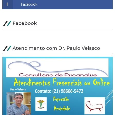
Facebook
Atendimento com Dr. Paulo Velasco