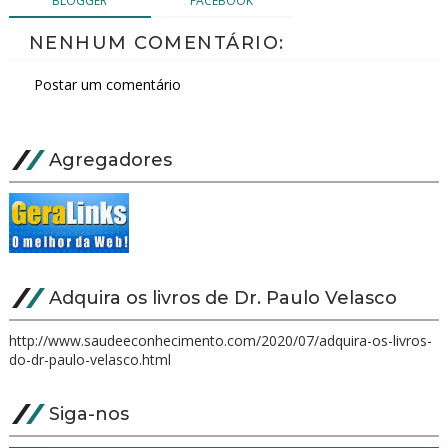
BLOGGER
FACEBOOK
NENHUM COMENTÁRIO:
Postar um comentário
Agregadores
Adquira os livros de Dr. Paulo Velasco
http://www.saudeeconhecimento.com/2020/07/adquira-os-livros-
do-dr-paulo-velasco.html
Siga-nos