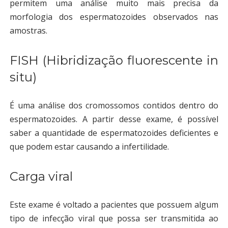
permitem uma análise muito mais precisa da
morfologia dos espermatozoides observados nas
amostras.
FISH (Hibridização fluorescente in
situ)
É uma análise dos cromossomos contidos dentro do
espermatozoides. A partir desse exame, é possível
saber a quantidade de espermatozoides deficientes e
que podem estar causando a infertilidade.
Carga viral
Este exame é voltado a pacientes que possuem algum
tipo de infecção viral que possa ser transmitida ao