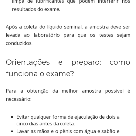
limpa de lubrificantes que podem interferir nos
resultados do exame.
Após a coleta do líquido seminal, a amostra deve ser
levada ao laboratório para que os testes sejam
conduzidos.
Orientações e preparo: como
funciona o exame?
Para a obtenção da melhor amostra possível é
necessário:
Evitar qualquer forma de ejaculação de dois a
cinco dias antes da coleta;
Lavar as mãos e o pênis com água e sabão e