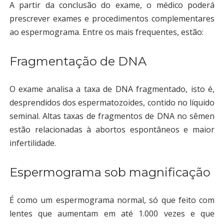
A partir da conclusão do exame, o médico poderá
prescrever exames e procedimentos complementares
ao espermograma. Entre os mais frequentes, estão:
Fragmentação de DNA
O exame analisa a taxa de DNA fragmentado, isto é,
desprendidos dos espermatozoides, contido no líquido
seminal. Altas taxas de fragmentos de DNA no sêmen
estão relacionadas à abortos espontâneos e maior
infertilidade.
Espermograma sob magnificação
É como um espermograma normal, só que feito com
lentes que aumentam em até 1.000 vezes e que