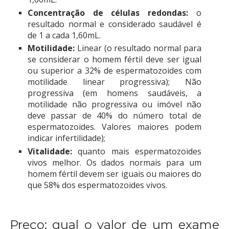
Concentração de células redondas:
o
resultado normal e considerado saudável é
de 1 a cada 1,60mL.
Motilidade:
Linear (o resultado normal para
se considerar o homem fértil deve ser igual
ou superior a 32% de espermatozoides com
motilidade linear progressiva); Não
progressiva (em homens saudáveis, a
motilidade não progressiva ou imóvel não
deve passar de 40% do número total de
espermatozoides. Valores maiores podem
indicar infertilidade);
Vitalidade:
quanto mais espermatozoides
vivos melhor. Os dados normais para um
homem fértil devem ser iguais ou maiores do
que 58% dos espermatozoides vivos.
Preço: qual o valor de um exame