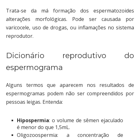
Trata-se da má formação dos espermatozoides
alterações morfológicas. Pode ser causada por
varicocele, uso de drogas, ou inflamações no sistema
reprodutor.
Dicionário reprodutivo do
espermograma
Alguns termos que aparecem nos resultados de
espermogramas podem não ser compreendidos por
pessoas leigas. Entenda:
Hipospermia
: o volume de sêmen ejaculado
é menor do que 1,5mL.
Oligozoospermia: a concentração de