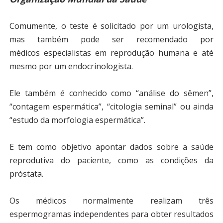
Comumente, o teste é solicitado por um urologista,
mas também pode ser recomendado por
médicos especialistas em reprodução humana e até
mesmo por um endocrinologista.
Ele também é conhecido como “análise do sêmen”,
“contagem espermática”, “citologia seminal” ou ainda
“estudo da morfologia espermática”.
E tem como objetivo apontar dados sobre a saúde
reprodutiva do paciente, como as condições da
próstata.
Os médicos normalmente realizam três
espermogramas independentes para obter resultados