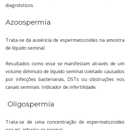
diagnósticos.
Azoospermia
Trata-se da ausência de espermatozoides na amostra
de líquido seminal.
Resultados como esse se manifestam através de um
volume diminuto de líquido seminal coletado causados
por infecções bacterianas, DSTs ou obstruções nos
canais seminais. Indicador de infertilidade.
Oligospermia
Trata-se de uma concentração de espermatozoides
por mL inferior ao normal.