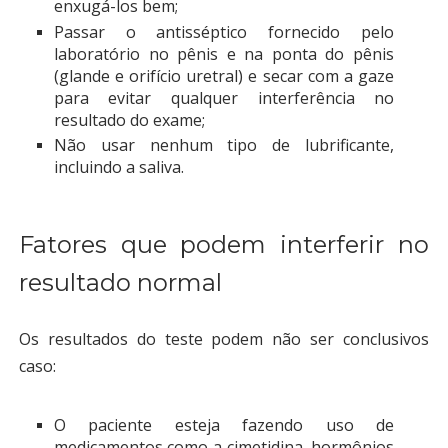
enxugá-los bem;
Passar o antisséptico fornecido pelo
laboratório no pênis e na ponta do pênis
(glande e orifício uretral) e secar com a gaze
para evitar qualquer interferência no
resultado do exame;
Não usar nenhum tipo de lubrificante,
incluindo a saliva.
Fatores que podem interferir no
resultado normal
Os resultados do teste podem não ser conclusivos
caso:
O paciente esteja fazendo uso de
medicamentos como a cimetidina, hormônios