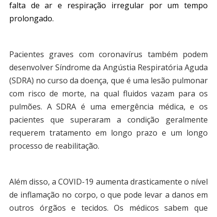
falta de ar e respiração irregular por um tempo
prolongado.
Pacientes graves com coronavírus também podem
desenvolver Síndrome da Angústia Respiratória Aguda
(SDRA) no curso da doença, que é uma lesão pulmonar
com risco de morte, na qual fluidos vazam para os
pulmões. A SDRA é uma emergência médica, e os
pacientes que superaram a condição geralmente
requerem tratamento em longo prazo e um longo
processo de reabilitação.
Além disso, a COVID-19 aumenta drasticamente o nível
de inflamação no corpo, o que pode levar a danos em
outros órgãos e tecidos. Os médicos sabem que