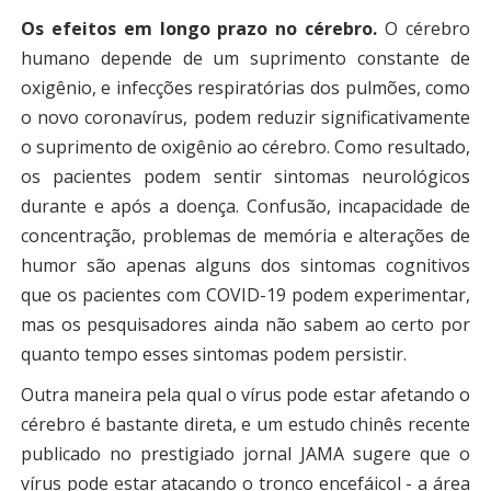
Os efeitos em longo prazo no cérebro.
O cérebro
humano depende de um suprimento constante de
oxigênio, e infecções respiratórias dos pulmões, como
o novo coronavírus, podem reduzir significativamente
o suprimento de oxigênio ao cérebro. Como resultado,
os pacientes podem sentir sintomas neurológicos
durante e após a doença. Confusão, incapacidade de
concentração, problemas de memória e alterações de
humor são apenas alguns dos sintomas cognitivos
que os pacientes com COVID-19 podem experimentar,
mas os pesquisadores ainda não sabem ao certo por
quanto tempo esses sintomas podem persistir.
Outra maneira pela qual o vírus pode estar afetando o
cérebro é bastante direta, e um estudo chinês recente
publicado no prestigiado jornal JAMA sugere que o
vírus pode estar atacando o tronco encefáicol - a área