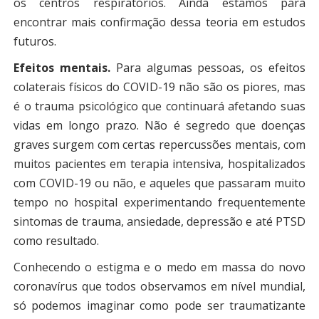
os centros respiratórios. Ainda estamos para
encontrar mais confirmação dessa teoria em estudos
futuros.
Efeitos mentais​.
Para algumas pessoas, os efeitos
colaterais físicos do COVID-19 não são os piores, mas
é o trauma psicológico que continuará afetando suas
vidas em longo prazo. Não é segredo que doenças
graves surgem com certas repercussões mentais, com
muitos pacientes em terapia intensiva, hospitalizados
com COVID-19 ou não, e aqueles que passaram muito
tempo no hospital experimentando frequentemente
sintomas de trauma, ansiedade, depressão e até PTSD
como resultado.
Conhecendo o estigma e o medo em massa do novo
coronavírus que todos observamos em nível mundial,
só podemos imaginar como pode ser traumatizante