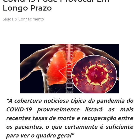
Longo Prazo
Saúde & Conhecimento
"A cobertura noticiosa típica da pandemia do
COVID-19 provavelmente listará as mais
recentes taxas de morte e recuperação entre
os pacientes, o que certamente é suficiente
para ver o quadro geral"