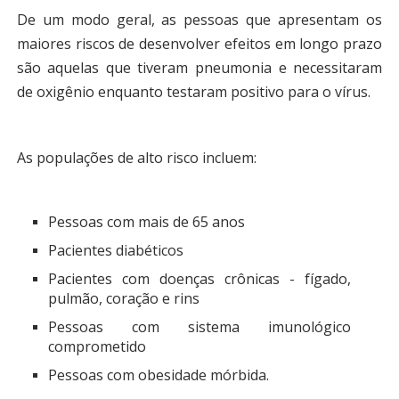
De um modo geral, as pessoas que apresentam os
maiores riscos de desenvolver efeitos em longo prazo
são aquelas que tiveram pneumonia e necessitaram
de oxigênio enquanto testaram positivo para o vírus.
As populações de alto risco incluem:
Pessoas com mais de 65 anos
Pacientes diabéticos
Pacientes com doenças crônicas - fígado,
pulmão, coração e rins
Pessoas com sistema imunológico
comprometido
Pessoas com obesidade mórbida.