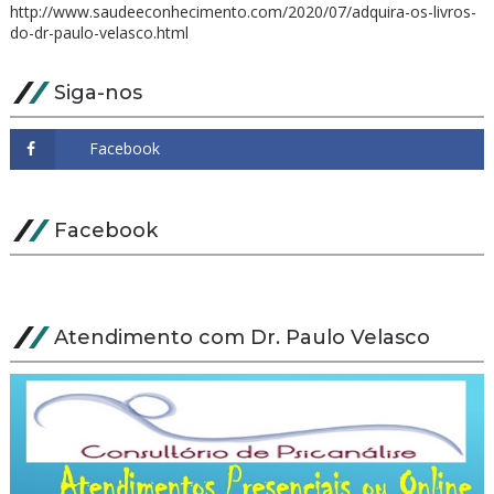
http://www.saudeeconhecimento.com/2020/07/adquira-os-livros-
do-dr-paulo-velasco.html
Siga-nos
Facebook
Atendimento com Dr. Paulo Velasco