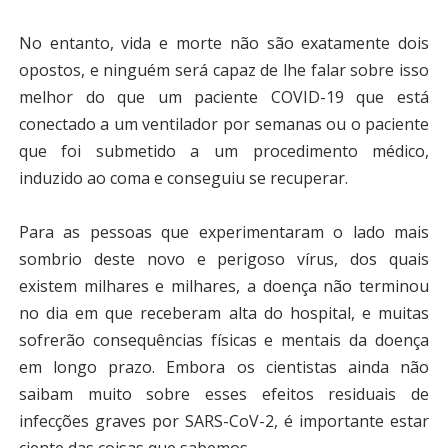
No entanto, vida e morte não são exatamente dois
opostos, e ninguém será capaz de lhe falar sobre isso
melhor do que um paciente COVID-19 que está
conectado a um ventilador por semanas ou o paciente
que foi submetido a um procedimento médico,
induzido ao coma e conseguiu se recuperar.
Para as pessoas que experimentaram o lado mais
sombrio deste novo e perigoso vírus, dos quais
existem milhares e milhares, a doença não terminou
no dia em que receberam alta do hospital, e muitas
sofrerão consequências físicas e mentais da doença
em longo prazo. Embora os cientistas ainda não
saibam muito sobre esses efeitos residuais de
infecções graves por SARS-CoV-2, é importante estar