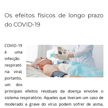
Os efeitos físicos de longo prazo
do COVID-19​
COVID-19
é uma
infecção
respirató
ria viral,
portanto,
um dos
principais efeitos residuais da doença envolve o
sistema respiratório. Aqueles que tiveram um caso de
moderado a grave do vírus podem sofrer de asma,