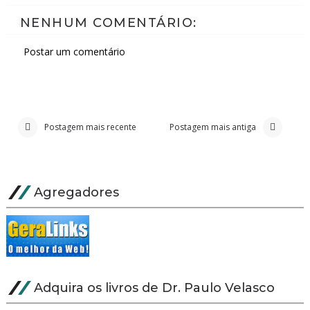
NENHUM COMENTÁRIO:
Postar um comentário
Postagem mais recente
Postagem mais antiga
Agregadores
Adquira os livros de Dr. Paulo Velasco