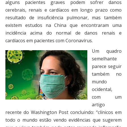
alguns pacientes graves podem sofrer danos
cerebrais, renais e cardíacos em longo prazo como
resultado de insuficiência pulmonar, mas também
existem estudos na China que encontraram uma
incidência acima do normal de danos renais e
cardíacos em pacientes com Coronavírus.
Um quadro
semelhante
parece seguir
também no
mundo
ocidental,
com um
artigo
recente do Washington Post concluindo: “clínicos em
todo o mundo estão vendo evidências que sugerem