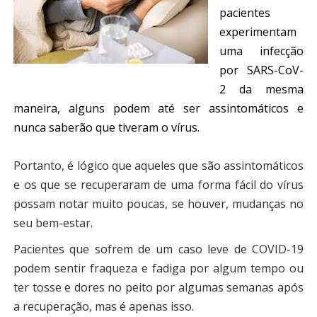
pacientes
experimentam
uma infecção
por SARS-CoV-
2 da mesma
maneira, alguns podem até ser assintomáticos e
nunca saberão que tiveram o vírus.
Portanto, é lógico que aqueles que são assintomáticos
e os que se recuperaram de uma forma fácil do vírus
possam notar muito poucas, se houver, mudanças no
seu bem-estar.
Pacientes que sofrem de um caso leve de COVID-19
podem sentir fraqueza e fadiga por algum tempo ou
ter tosse e dores no peito por algumas semanas após
a recuperação, mas é apenas isso.