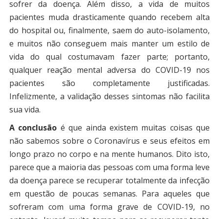
sofrer da doença. Além disso, a vida de muitos
pacientes muda drasticamente quando recebem alta
do hospital ou, finalmente, saem do auto-isolamento,
e muitos não conseguem mais manter um estilo de
vida do qual costumavam fazer parte; portanto,
qualquer reação mental adversa do COVID-19 nos
pacientes são completamente justificadas.
Infelizmente, a validação desses sintomas não facilita
sua vida.
A conclusão
é que ainda existem muitas coisas que
não sabemos sobre o Coronavírus e seus efeitos em
longo prazo no corpo e na mente humanos. Dito isto,
parece que a maioria das pessoas com uma forma leve
da doença parece se recuperar totalmente da infecção
em questão de poucas semanas. Para aqueles que
sofreram com uma forma grave de COVID-19, no