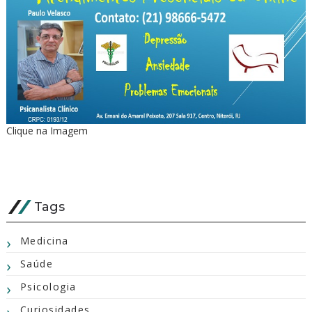
Clique na Imagem
Tags
Medicina
Saúde
Psicologia
Curiosidades