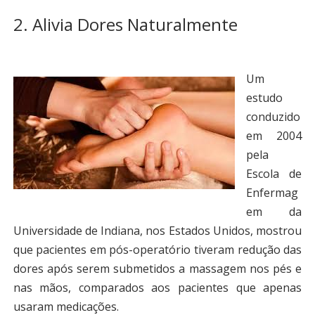
2. Alivia Dores Naturalmente
Um
estudo
conduzido
em 2004
pela
Escola de
Enfermag
em da
Universidade de Indiana, nos Estados Unidos, mostrou
que pacientes em pós-operatório tiveram redução das
dores após serem submetidos a massagem nos pés e
nas mãos, comparados aos pacientes que apenas
usaram medicações.