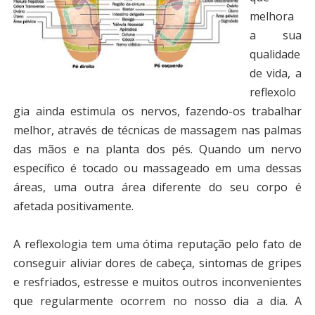
melhora
a sua
qualidade
de vida, a
reflexolo
gia ainda estimula os nervos, fazendo-os trabalhar
melhor, através de técnicas de massagem nas palmas
das mãos e na planta dos pés. Quando um nervo
específico é tocado ou massageado em uma dessas
áreas, uma outra área diferente do seu corpo é
afetada positivamente.
A reflexologia tem uma ótima reputação pelo fato de
conseguir aliviar dores de cabeça, sintomas de gripes
e resfriados, estresse e muitos outros inconvenientes
que regularmente ocorrem no nosso dia a dia. A