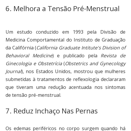
6. Melhora a Tensão Pré-Menstrual
Um estudo conduzido em 1993 pela Divisão de
Medicina Comportamental do Instituto de Graduação
da Califórnia (
California Graduate Intitute's Division of
Behavioral Medicine
) e publicado pela
Revista de
Ginecologia e Obstetrícia
(
Obstetrics and Gynecology
Journal
), nos Estados Unidos, mostrou que mulheres
submetidas à tratamentos de reflexologia declararam
que tiveram uma redução acentuada nos sintomas
de tensão pré-menstrual.
7. Reduz Inchaço Nas Pernas
Os edemas periféricos no corpo surgem quando há