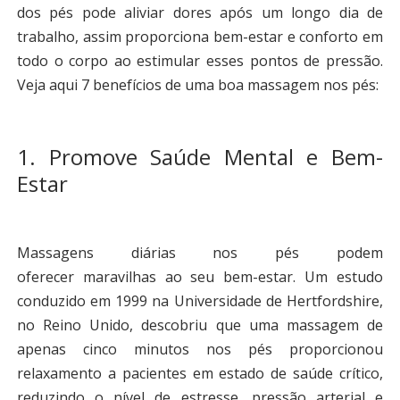
dos pés pode aliviar dores após um longo dia de
trabalho, assim proporciona bem-estar e conforto em
todo o corpo ao estimular esses pontos de pressão.
Veja aqui 7 benefícios de uma boa massagem nos pés:
1. Promove Saúde Mental e Bem-
Estar
Massagens diárias nos pés podem
oferecer maravilhas ao seu bem-estar. Um estudo
conduzido em 1999 na Universidade de Hertfordshire,
no Reino Unido, descobriu que uma massagem de
apenas cinco minutos nos pés proporcionou
relaxamento a pacientes em estado de saúde crítico,
reduzindo o nível de estresse, pressão arterial e