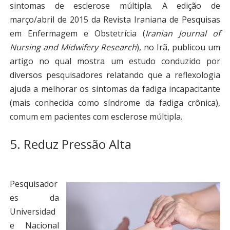
sintomas de esclerose múltipla. A edição de
março/abril de 2015 da Revista Iraniana de Pesquisas
em Enfermagem e Obstetrícia (
Iranian Journal of
Nursing and Midwifery Research
), no Irã, publicou um
artigo no qual mostra um estudo conduzido por
diversos pesquisadores relatando que a reflexologia
ajuda a melhorar os sintomas da fadiga incapacitante
(mais conhecida como síndrome da fadiga crônica),
comum em pacientes com esclerose múltipla.
5. Reduz Pressão Alta
Pesquisador
es da
Universidad
e Nacional