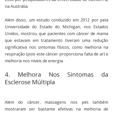
na Austrália.
Além disso, um estudo conduzido em 2012 por pela
Universidade do Estado do Michigan, nos Estados
Unidos, mostrou que pacientes com câncer de mama
que estavam em tratamento tiveram uma redução
significativa nos sintomas físicos, como melhoria na
respiração (pois este câncer proporciona falta de ar) e
melhoria nos níveis de energia.
4. Melhora Nos Sintomas da
Esclerose Múltipla
Além do câncer, massagens nos pés também
mostraram ser bastante efetivas na melhoria de