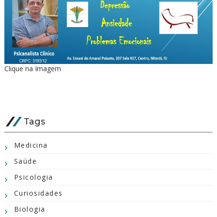
Clique na Imagem
Tags
Medicina
Saúde
Psicologia
Curiosidades
Biologia