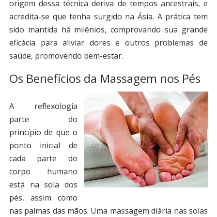
origem dessa técnica deriva de tempos ancestrais, e
acredita-se que tenha surgido na Ásia. A prática tem
sido mantida há milênios, comprovando sua grande
eficácia para aliviar dores e outros problemas de
saúde, promovendo bem-estar.
Os Benefícios da Massagem nos Pés
A reflexologia
parte do
princípio de que o
ponto inicial de
cada parte do
corpo humano
está na sola dos
pés, assim como
nas palmas das mãos. Uma massagem diária nas solas