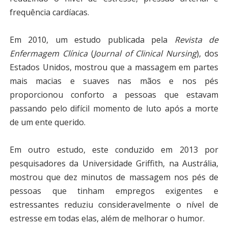
frequência cardíacas.
Em 2010, um estudo publicada pela
Revista de
Enfermagem Clínica
(
Journal of Clinical Nursing
), dos
Estados Unidos, mostrou que a massagem em partes
mais macias e suaves nas mãos e nos pés
proporcionou conforto a pessoas que estavam
passando pelo difícil momento de luto após a morte
de um ente querido.
Em outro estudo, este conduzido em 2013 por
pesquisadores da Universidade Griffith, na Austrália,
mostrou que dez minutos de massagem nos pés de
pessoas que tinham empregos exigentes e
estressantes reduziu consideravelmente o nível de
estresse em todas elas, além de melhorar o humor.