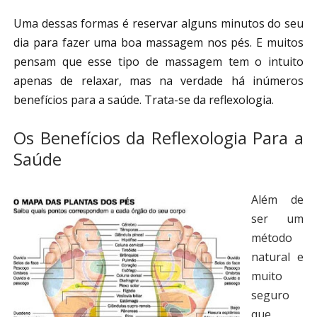
Uma dessas formas é reservar alguns minutos do seu
dia para fazer uma boa massagem nos pés. E muitos
pensam que esse tipo de massagem tem o intuito
apenas de relaxar, mas na verdade há inúmeros
benefícios para a saúde. Trata-se da reflexologia.
Os Benefícios da Reflexologia Para a
Saúde
Além de
ser um
método
natural e
muito
seguro
que