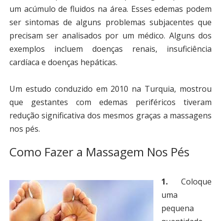
um acúmulo de fluidos na área. Esses edemas podem
ser sintomas de alguns problemas subjacentes que
precisam ser analisados por um médico. Alguns dos
exemplos incluem doenças renais, insuficiência
cardíaca e doenças hepáticas.
Um estudo conduzido em 2010 na Turquia, mostrou
que gestantes com edemas periféricos tiveram
redução significativa dos mesmos graças a massagens
nos pés.
Como Fazer a Massagem Nos Pés
1.
Coloque
uma
pequena