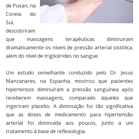
de Pusan, na
Coreia do
Sul,
descobriram
que massagens terapêuticas diminuíram
dramaticamente os níveis de pressão arterial sistólica,
além do nível de triglicérides no sangue.
Um estudo semelhante conduzido pelo Dr. Jesus
Manzanares, na Espanha, mostrou que pacientes
hipertensos diminuíram a pressão sanguínea após
receberem massagens, comparado àqueles que
ingeriram placebo. A diminuição foi tão significativa
que as doses de medicamento para hipertensão
arterial foi diminuída aos poucos, junto a um
tratamento à base de reflexologia.