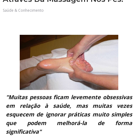
Saúde & Conhecimento
"Muitas pessoas ficam levemente obsessivas
em relação à saúde, mas muitas vezes
esquecem de ignorar práticas muito simples
que podem melhorá-la de forma
significativa"