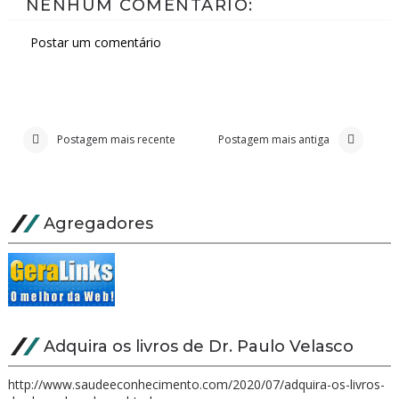
NENHUM COMENTÁRIO:
Postar um comentário
Postagem mais recente
Postagem mais antiga
Agregadores
Adquira os livros de Dr. Paulo Velasco
http://www.saudeeconhecimento.com/2020/07/adquira-os-livros-