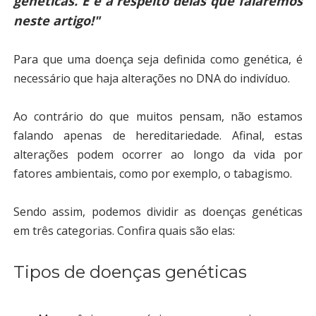
genéticas.
E é a respeito delas que falaremos
neste artigo!"
Para que uma doença seja definida como genética, é
necessário que haja
alterações no DNA do indivíduo
.
Ao contrário do que muitos pensam, não estamos
falando apenas de hereditariedade. Afinal,
estas
alterações podem ocorrer ao longo da vida por
fatores ambientais
, como por exemplo, o tabagismo.
Sendo assim, podemos dividir as doenças genéticas
em três categorias. Confira quais são elas:
Tipos de doenças genéticas