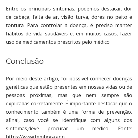
Entre os principais sintomas, podemos destacar:
dor
de cabeça, falta de ar, visão turva, dores no peito e
tontura.
Para controlar a doença, é preciso manter
hábitos de vida saudáveis e, em muitos casos, fazer
uso de medicamentos prescritos pelo médico.
Conclusão
Por meio deste artigo, foi possível conhecer doenças
genéticas que estão presentes em nossas vidas ou de
pessoas próximas, mas que nem sempre são
explicadas corretamente. É importante destacar que o
conhecimento também é uma forma de prevenção,
afinal,
caso você se identifique com alguns dos
sintomas,deve procurar um médico
, Fonte:
https://www.temhora.app