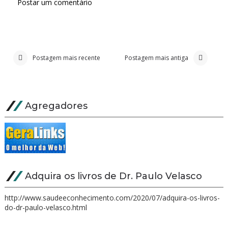
Postar um comentário
Postagem mais recente
Postagem mais antiga
Agregadores
Adquira os livros de Dr. Paulo Velasco
http://www.saudeeconhecimento.com/2020/07/adquira-os-livros-
do-dr-paulo-velasco.html