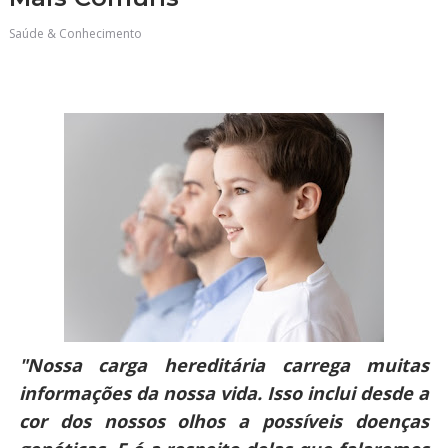
Saúde & Conhecimento
"Nossa carga hereditária carrega muitas
informações da nossa vida. Isso inclui desde a
cor dos nossos olhos a possíveis
doenças