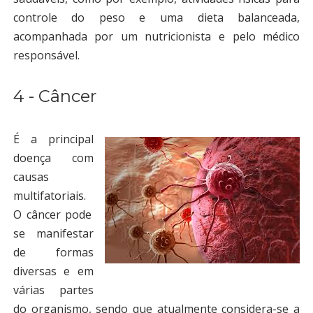
controle do peso e uma dieta balanceada,
acompanhada por um nutricionista e pelo médico
responsável.
4 - Câncer
É a principal
doença com
causas
multifatoriais.
O câncer
pode
se manifestar
de formas
diversas e em
várias partes
do organismo, sendo que atualmente considera-se a