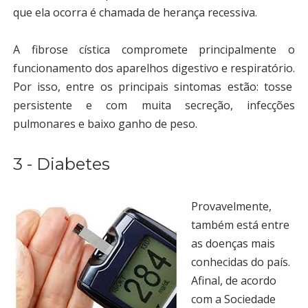
que ela ocorra é chamada de herança recessiva.
A fibrose cística
compromete principalmente o
funcionamento dos aparelhos digestivo e respiratório.
Por isso, entre os principais sintomas estão:
tosse
persistente e com muita secreção, infecções
pulmonares e baixo ganho de peso.
3 - Diabetes
Provavelmente,
também está entre
as doenças mais
conhecidas do país.
Afinal, de acordo
com a Sociedade