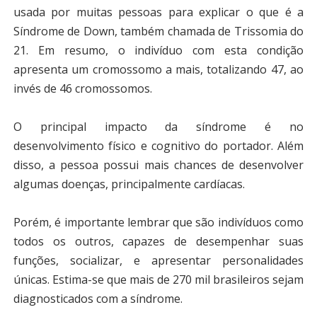
usada por muitas pessoas para explicar o que é a
Síndrome de Down, também chamada de Trissomia do
21. Em resumo,
o indivíduo com esta condição
apresenta um cromossomo a mais, totalizando 47, ao
invés de 46 cromossomos.
O principal impacto da síndrome é no
desenvolvimento físico e cognitivo do portador. Além
disso, a pessoa possui mais chances de desenvolver
algumas doenças, principalmente cardíacas.
Porém, é importante lembrar que são indivíduos como
todos os outros, capazes de desempenhar suas
funções, socializar, e apresentar personalidades
únicas. Estima-se que mais de 270 mil brasileiros sejam
diagnosticados com a síndrome.