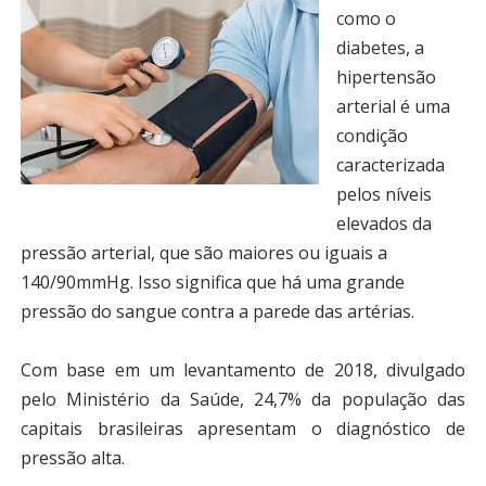
como o
diabetes, a
hipertensão
arterial é uma
condição
caracterizada
pelos níveis
elevados da
pressão arterial, que são maiores ou iguais a
140/90mmHg.
Isso significa que há uma
grande
pressão do sangue contra a parede das artérias.
Com base em um levantamento de 2018, divulgado
pelo Ministério da Saúde, 24,7% da população das
capitais brasileiras apresentam o diagnóstico de
pressão alta.