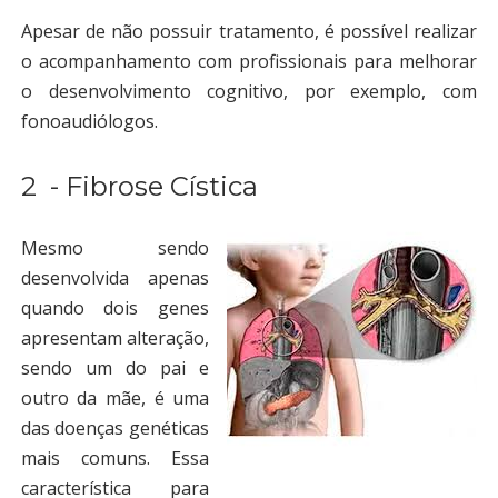
Apesar de não possuir tratamento, é possível realizar
o acompanhamento com profissionais para melhorar
o desenvolvimento cognitivo, por exemplo, com
fonoaudiólogos.
2 - Fibrose Cística
Mesmo sendo
desenvolvida apenas
quando dois genes
apresentam alteração,
sendo um do pai e
outro da mãe, é uma
das doenças genéticas
mais comuns. Essa
característica para