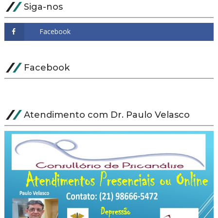
Siga-nos
Facebook
Atendimento com Dr. Paulo Velasco