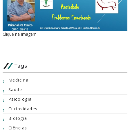
Clique na Imagem
Tags
Medicina
Saúde
Psicologia
Curiosidades
Biologia
Ciências