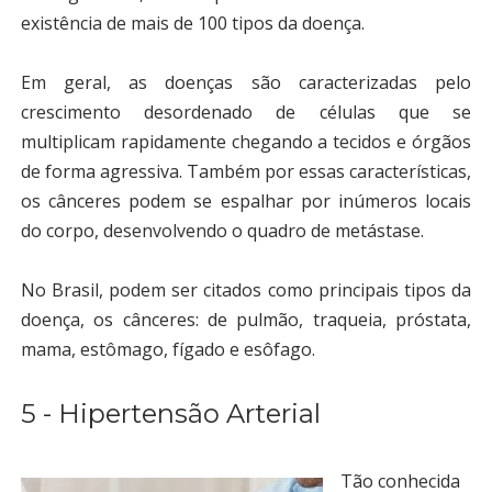
existência de mais de 100 tipos da doença.
Em geral, as doenças são caracterizadas pelo
crescimento desordenado de células que se
multiplicam rapidamente chegando a tecidos e órgãos
de forma agressiva.
Também por essas características,
os cânceres podem se espalhar por inúmeros locais
do corpo, desenvolvendo o quadro de metástase.
No Brasil, podem ser citados como principais tipos da
doença, os cânceres: de pulmão, traqueia, próstata,
mama, estômago, fígado e esôfago.
5 - Hipertensão Arterial
Tão conhecida