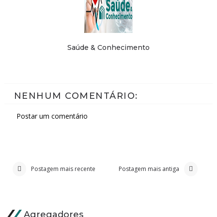
Saúde & Conhecimento
NENHUM COMENTÁRIO:
Postar um comentário
Postagem mais recente
Postagem mais antiga
Agregadores