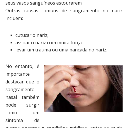
seus vasos sanguíneos estourarem.
Outras causas comuns de
sangramento no nariz
incluem:
cutucar o nariz;
assoar o nariz com muita força;
levar um trauma ou uma pancada no nariz.
No entanto, é
importante
destacar que o
sangramento
nasal também
pode surgir
como um
sintoma de