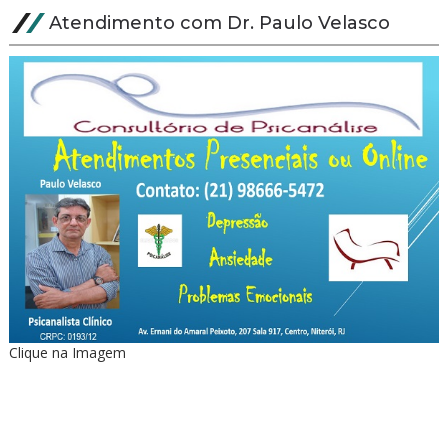
Atendimento com Dr. Paulo Velasco
Clique na Imagem