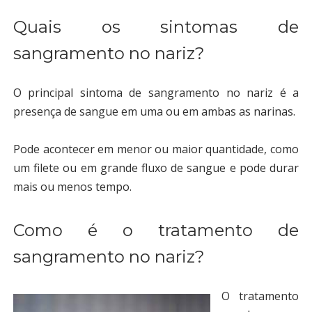
Quais os sintomas de
sangramento no nariz?
O principal
sintoma de sangramento no nariz
é a
presença de sangue em uma ou em ambas as narinas.
Pode acontecer em menor ou maior quantidade, como
um filete ou em grande fluxo de sangue e pode durar
mais ou menos tempo.
Como é o tratamento de
sangramento no nariz?
O
tratamento