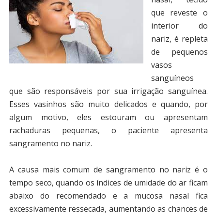
que reveste o
interior do
nariz, é repleta
de pequenos
vasos
sanguíneos
que são responsáveis por sua irrigação sanguínea.
Esses vasinhos são muito delicados e quando, por
algum motivo, eles estouram ou apresentam
rachaduras pequenas, o paciente apresenta
sangramento
no nariz.
A causa mais comum de
sangramento no nariz
é o
tempo seco, quando os índices de umidade do ar ficam
abaixo do recomendado e a mucosa nasal fica
excessivamente ressecada, aumentando as chances de