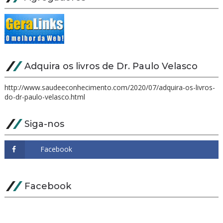
Adquira os livros de Dr. Paulo Velasco
http://www.saudeeconhecimento.com/2020/07/adquira-os-livros-
do-dr-paulo-velasco.html
Siga-nos
Facebook