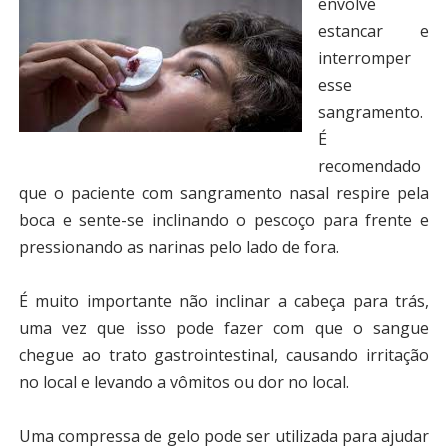
envolve
estancar e
interromper
esse
sangramento.
É
recomendado
que o paciente com sangramento nasal respire pela
boca e sente-se inclinando o pescoço para frente e
pressionando as narinas pelo lado de fora.
É muito importante não inclinar a cabeça para trás,
uma vez que isso pode fazer com que o sangue
chegue ao trato gastrointestinal, causando irritação
no local e levando a vômitos ou dor no local.
Uma compressa de gelo pode ser utilizada para ajudar