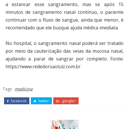
a estancar esse sangramento, mas se após 15
minutos de sangramento nasal contínuo, o paciente
continuar com o fluxo de sangue, ainda que menor, é
recomendado que ele busque ajuda médica imediata.
No hospital, o sangramento nasal poderá ser tratado
por meio da cauterização das veias da mucosa nasal,
ajudando a parar de sangrar por completo.
Fonte:
https://www.rededorsaoluiz.com.br
Tags:
medicina
facebook
twitter
google+