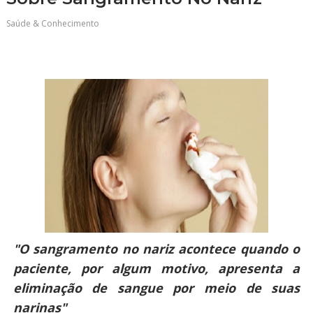
Saúde & Conhecimento
"O sangramento no nariz acontece quando o
paciente, por algum motivo, apresenta a
eliminação de sangue por meio de suas
narinas"