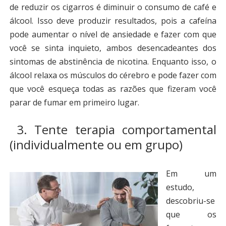
de reduzir os cigarros é diminuir o consumo de café e
álcool. Isso deve produzir resultados, pois a cafeína
pode aumentar o nível de ansiedade e fazer com que
você se sinta inquieto, ambos desencadeantes dos
sintomas de abstinência de nicotina. Enquanto isso, o
álcool relaxa os músculos do cérebro e pode fazer com
que você esqueça todas as razões que fizeram você
parar de fumar em primeiro lugar.
3. Tente terapia comportamental
(individualmente ou em grupo)
Em um
estudo,
descobriu-se
que os