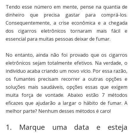
Tendo esse número em mente, pense na quantia de
dinheiro que precisa gastar para comprá-los.
Consequentemente, a crise econômica e a chegada
dos cigarros eletrônicos tornaram mais fácil e
essencial para muitas pessoas deixar de fumar.
No entanto, ainda não foi provado que os cigarros
eletrônicos sejam totalmente efetivos. Na verdade, o
indivíduo acaba criando um novo vício. Por essa razão,
os fumantes precisam recorrer a outras opções e
soluções mais saudáveis, opções essas que exigem
muita força de vontade. Abaixo estão 7 métodos
eficazes que ajudarão a largar o hábito de fumar. A
melhor parte? Nenhum desses métodos é caro!
1. Marque uma data e esteja