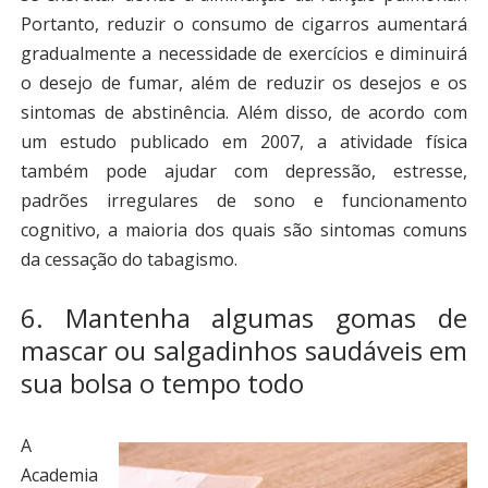
Portanto, reduzir o consumo de cigarros aumentará
gradualmente a necessidade de exercícios e diminuirá
o desejo de fumar, além de reduzir os desejos e os
sintomas de abstinência. Além disso, de acordo com
um estudo publicado em 2007, a atividade física
também pode ajudar com depressão, estresse,
padrões irregulares de sono e funcionamento
cognitivo, a maioria dos quais são sintomas comuns
da cessação do tabagismo.
6. Mantenha algumas gomas de
mascar ou salgadinhos saudáveis em
sua bolsa o tempo todo
A
Academia