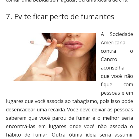
7. Evite ficar perto de fumantes
A Sociedade
Americana
contra o
Cancro
aconselha
que você não
fique com
pessoas e em
lugares que você associa ao tabagismo, pois isso pode
desencadear uma recaída. Você deve deixar as pessoas
saberem que você parou de fumar e o melhor seria
encontrá-las em lugares onde você não associa o
hábito de fumar. Outra ótima ideia seria assumir