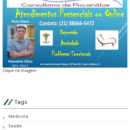
Clique na Imagem
Tags
Medicina
Saúde