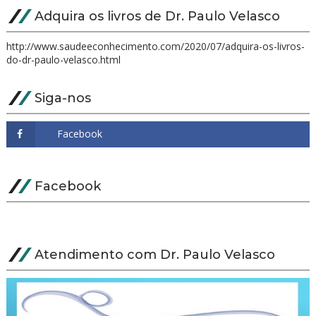
Adquira os livros de Dr. Paulo Velasco
http://www.saudeeconhecimento.com/2020/07/adquira-os-livros-
do-dr-paulo-velasco.html
Siga-nos
Facebook
Atendimento com Dr. Paulo Velasco