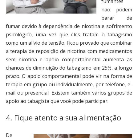
fumantes
não podem
parar de
fumar devido à dependência de nicotina e sofrimento
psicológico, uma vez que eles tratam o tabagismo
como um alívio de tensão. Ficou provado que combinar
a terapia de reposição de nicotina com medicamentos
sem nicotina e apoio comportamental aumenta as
chances de diminuição do tabagismo em 25%, a longo
prazo. O apoio comportamental pode vir na forma de
terapia em grupo ou individualmente, por telefone, e-
mail ou presencial. Existem também vários grupos de
apoio ao tabagista que você pode participar.
4. Fique atento a sua alimentação
De