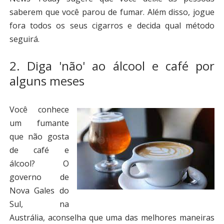
saberem que você parou de fumar. Além disso, jogue
fora todos os seus cigarros e decida qual método
seguirá.
2. Diga 'não' ao álcool e café por
alguns meses
Você conhece
um fumante
que não gosta
de café e
álcool? O
governo de
Nova Gales do
Sul, na
Austrália, aconselha que uma das melhores maneiras