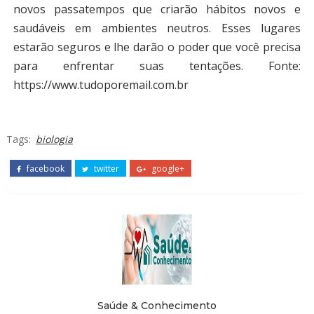
novos passatempos que criarão hábitos novos e
saudáveis em ambientes neutros. Esses lugares
estarão seguros e lhe darão o poder que você precisa
para enfrentar suas tentações. Fonte:
https://www.tudoporemail.com.br
Tags:
biologia
facebook
twitter
google+
Saúde & Conhecimento