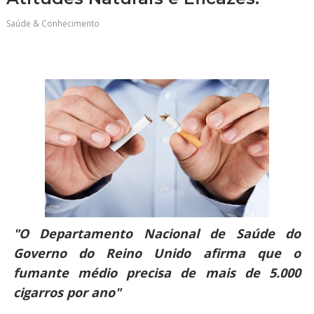
Saúde & Conhecimento
"O Departamento Nacional de Saúde do
Governo do Reino Unido afirma que o
fumante médio precisa de mais de 5.000
cigarros por ano"