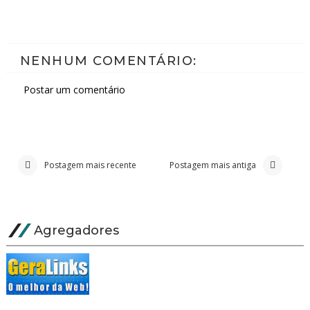
NENHUM COMENTÁRIO:
Postar um comentário
Postagem mais recente
Postagem mais antiga
Agregadores