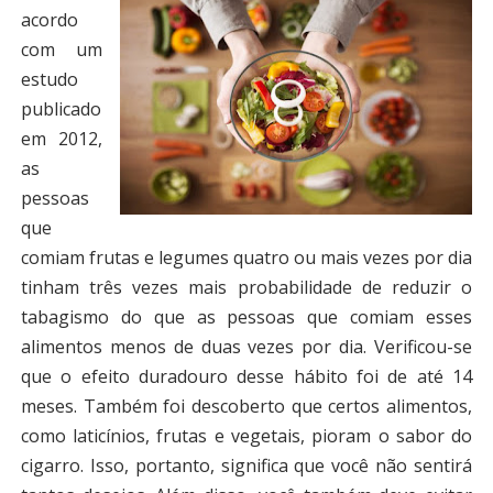
acordo
com um
estudo
publicado
em 2012,
as
pessoas
que
comiam frutas e legumes quatro ou mais vezes por dia
tinham três vezes mais probabilidade de reduzir o
tabagismo do que as pessoas que comiam esses
alimentos menos de duas vezes por dia. Verificou-se
que o efeito duradouro desse hábito foi de até 14
meses. Também foi descoberto que certos alimentos,
como laticínios, frutas e vegetais, pioram o sabor do
cigarro. Isso, portanto, significa que você não sentirá