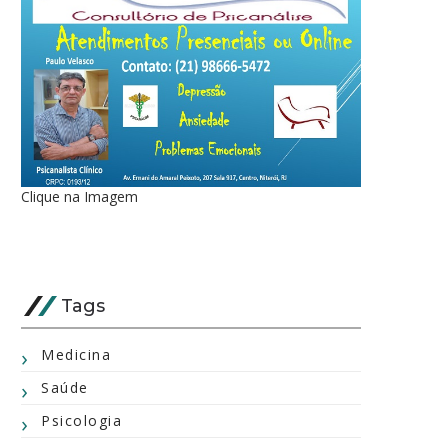
Clique na Imagem
Tags
Medicina
Saúde
Psicologia