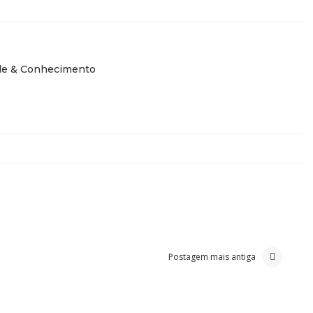
de & Conhecimento
Postagem mais antiga