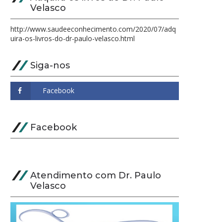
Velasco
http://www.saudeeconhecimento.com/2020/07/adq
uira-os-livros-do-dr-paulo-velasco.html
Siga-nos
Facebook
Atendimento com Dr. Paulo
Velasco