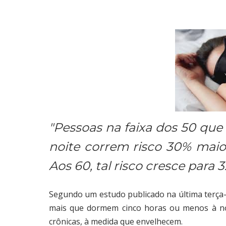
"Pessoas na faixa dos 50 qu
noite correm risco 30% maio
Aos 60, tal risco cresce para 
Segundo um estudo publicado na última terça-
mais que dormem cinco horas ou menos à noi
crônicas, à medida que envelhecem.