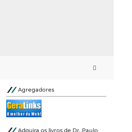
Agregadores
Adquira os livros de Dr. Paulo