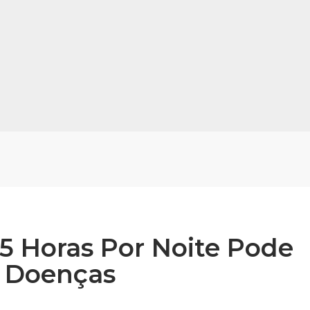
5 Horas Por Noite Pode
 Doenças