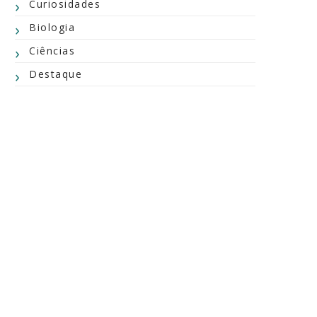
Curiosidades
Biologia
Ciências
Destaque