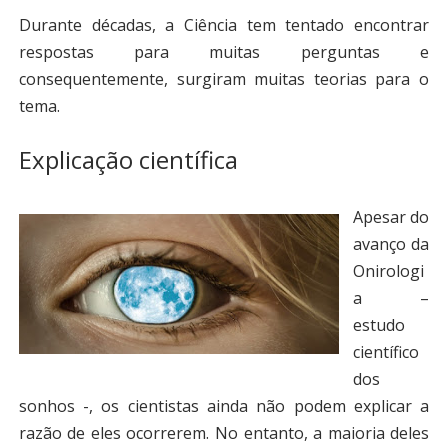
Durante décadas, a Ciência tem tentado encontrar
respostas para muitas perguntas e
consequentemente, surgiram muitas teorias para o
tema.
Explicação científica
Apesar do
avanço da
Onirologi
a –
estudo
científico
dos
sonhos -, os cientistas ainda não podem explicar a
razão de eles ocorrerem. No entanto, a maioria deles