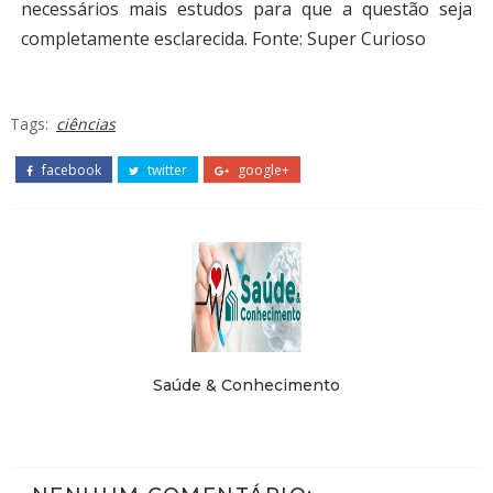
necessários mais estudos para que a questão seja
completamente esclarecida.
Fonte: Super Curioso
Tags:
ciências
facebook
twitter
google+
Saúde & Conhecimento