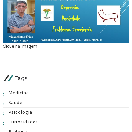
Clique na Imagem
Tags
Medicina
Saúde
Psicologia
Curiosidades
Biologia