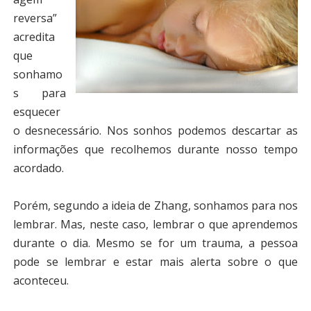
reversa”
acredita
que
sonhamo
s para
esquecer
o desnecessário. Nos sonhos podemos descartar as
informações que recolhemos durante nosso tempo
acordado.
Porém, segundo a ideia de Zhang, sonhamos para nos
lembrar. Mas, neste caso, lembrar o que aprendemos
durante o dia. Mesmo se for um trauma, a pessoa
pode se lembrar e estar mais alerta sobre o que
aconteceu.