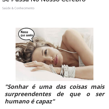
Saúde & Conhecimento
"Sonhar é uma das coisas mais
surpreendentes de que o ser
humano é capaz"