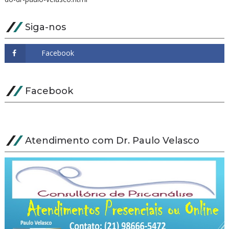
Siga-nos
Facebook
Atendimento com Dr. Paulo Velasco