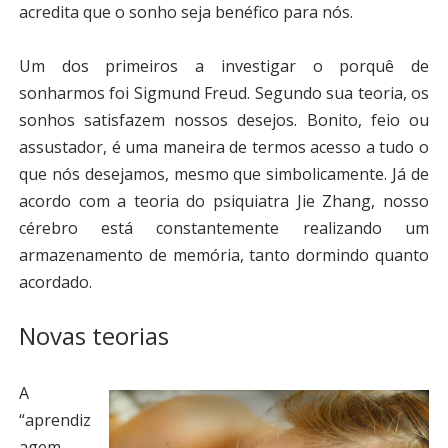
acredita que o sonho seja benéfico para nós.
Um dos primeiros a investigar o porquê de
sonharmos foi Sigmund Freud. Segundo sua teoria, os
sonhos satisfazem nossos desejos. Bonito, feio ou
assustador, é uma maneira de termos acesso a tudo o
que nós desejamos, mesmo que simbolicamente.
Já de
acordo com a teoria do psiquiatra Jie Zhang, nosso
cérebro está constantemente realizando um
armazenamento de memória, tanto dormindo quanto
acordado.
Novas teorias
A
“aprendiz
agem