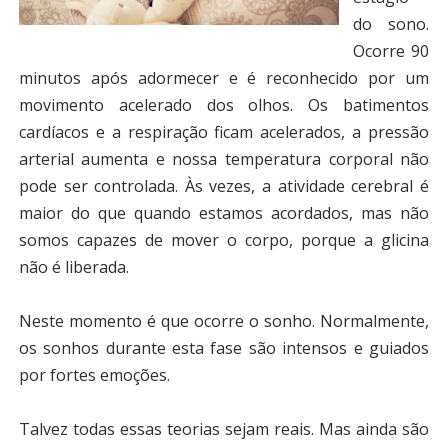
do sono.
Ocorre 90
minutos após adormecer e é reconhecido por um
movimento acelerado dos olhos. Os batimentos
cardíacos e a respiração ficam acelerados, a pressão
arterial aumenta e nossa temperatura corporal não
pode ser controlada. Às vezes, a atividade cerebral é
maior do que quando estamos acordados, mas não
somos capazes de mover o corpo, porque a glicina
não é liberada.
Neste momento é que ocorre o sonho. Normalmente,
os sonhos durante esta fase são intensos e guiados
por fortes emoções.
Talvez todas essas teorias sejam reais. Mas ainda são