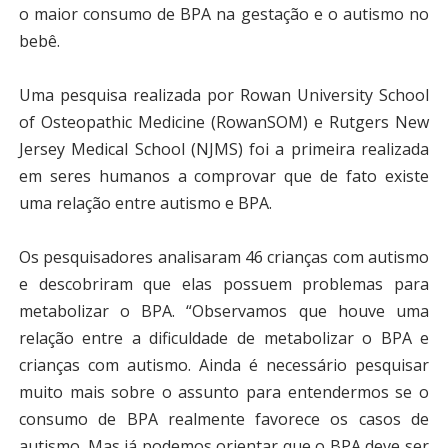
o maior consumo de BPA na gestação e o autismo no
bebê.
Uma pesquisa realizada por Rowan University School
of Osteopathic Medicine (RowanSOM) e Rutgers New
Jersey Medical School (NJMS) foi a primeira realizada
em seres humanos a comprovar que de fato existe
uma relação entre autismo e BPA.
Os pesquisadores analisaram 46 crianças com autismo
e descobriram que elas possuem problemas para
metabolizar o BPA. “Observamos que houve uma
relação entre a dificuldade de metabolizar o BPA e
crianças com autismo. Ainda é necessário pesquisar
muito mais sobre o assunto para entendermos se o
consumo de BPA realmente favorece os casos de
autismo. Mas já podemos orientar que o BPA deve ser