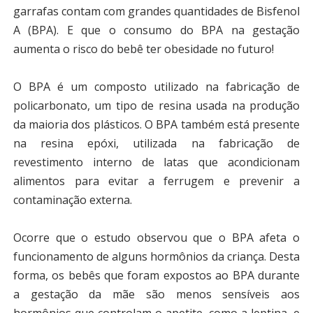
garrafas contam com grandes quantidades de Bisfenol
A (BPA). E que o consumo do BPA na gestação
aumenta o risco do bebê ter obesidade no futuro!
O BPA é um composto utilizado na fabricação de
policarbonato, um tipo de resina usada na produção
da maioria dos plásticos. O BPA também está presente
na resina epóxi, utilizada na fabricação de
revestimento interno de latas que acondicionam
alimentos para evitar a ferrugem e prevenir a
contaminação externa.
Ocorre que o estudo observou que o BPA afeta o
funcionamento de alguns hormônios da criança. Desta
forma, os bebês que foram expostos ao BPA durante
a gestação da mãe são menos sensíveis aos