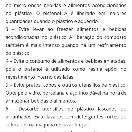
no micro-ondas bebidas e alimentos acondicionados
no plástico. O bisfenol A é liberado em maiores
quantidades quando o plástico é aquecido.
3 – Evite levar ao freezer alimentos e bebidas
acondicionadas no plástico. A liberação do composto
também é mais intenso quando há um resfriamento
do plástico.
4 – Evite o consumo de alimentos e bebidas enlatadas,
pois o bisfenol é utilizado como resina epóxi no
revestimento interno das latas.
5 – Evite pratos, copos e outros utensílios de plástico.
Opte pelo vidro, porcelana e aço inoxidável na hora de
armazenar bebidas e alimentos.
6 – Descarte utensílios de plástico lascados ou
arranhados. Evite lavá-los com detergentes fortes ou
colocá-los na máquina de lavar louças.