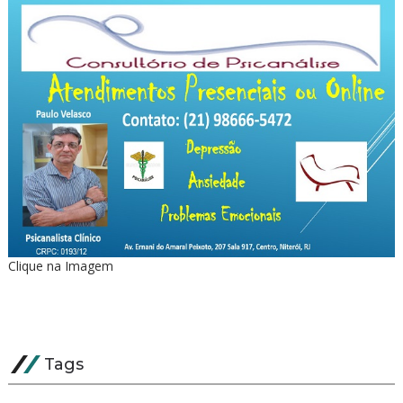
Clique na Imagem
Tags