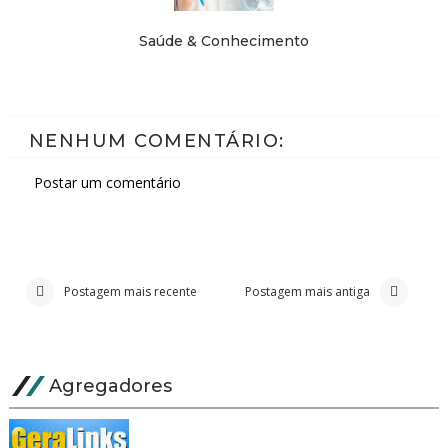
Saúde & Conhecimento
NENHUM COMENTÁRIO:
Postar um comentário
Postagem mais recente
Postagem mais antiga
Agregadores