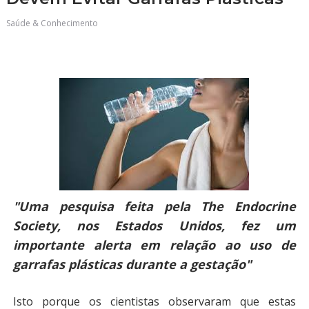
Saúde & Conhecimento
"Uma pesquisa feita pela The Endocrine
Society, nos Estados Unidos, fez um
importante alerta em relação ao uso de
garrafas plásticas durante a gestação"
Isto porque os cientistas observaram que estas