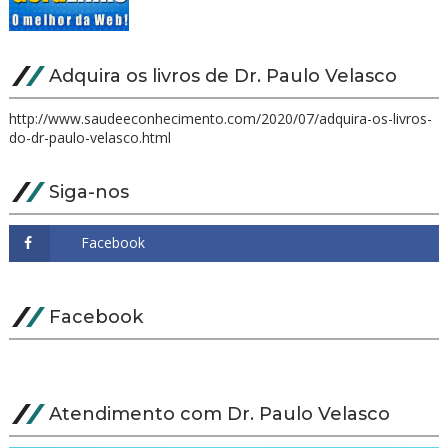
Adquira os livros de Dr. Paulo Velasco
http://www.saudeeconhecimento.com/2020/07/adquira-os-livros-
do-dr-paulo-velasco.html
Siga-nos
Facebook
Atendimento com Dr. Paulo Velasco