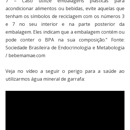
7 – Caso utilize embalagens plásticas para
acondicionar alimentos ou bebidas, evite aquelas que
tenham os símbolos de reciclagem com os números 3
e 7 no seu interior e na parte posterior da
embalagem. Eles indicam que a embalagem contém ou
pode conter o BPA na sua composição.”
Fonte:
Sociedade Brasileira de Endocrinologia e Metabologia
/ bebemamae.com
Veja no vídeo a seguir o perigo para a saúde ao
utilizarmos água mineral de garrafa: