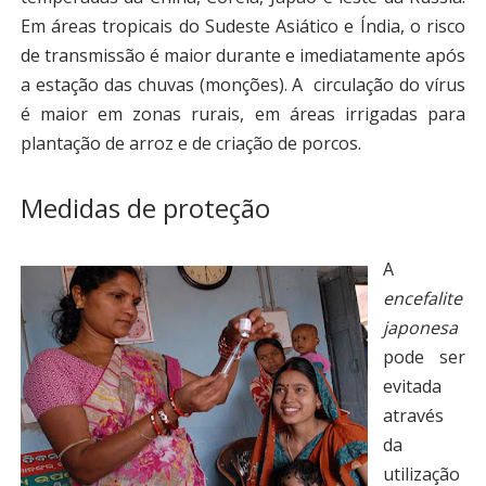
Em áreas tropicais do Sudeste Asiático e Índia, o risco
de transmissão é maior durante e imediatamente após
a estação das chuvas (monções). A circulação do vírus
é maior em zonas rurais, em áreas irrigadas para
plantação de arroz e de criação de porcos.
Medidas de proteção
A
encefalite
japonesa
pode ser
evitada
através
da
utilização