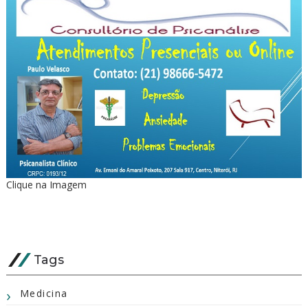
Clique na Imagem
Tags
Medicina