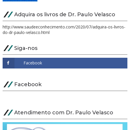
Adquira os livros de Dr. Paulo Velasco
http://www.saudeeconhecimento.com/2020/07/adquira-os-livros-
do-dr-paulo-velasco.html
Siga-nos
Facebook
Atendimento com Dr. Paulo Velasco