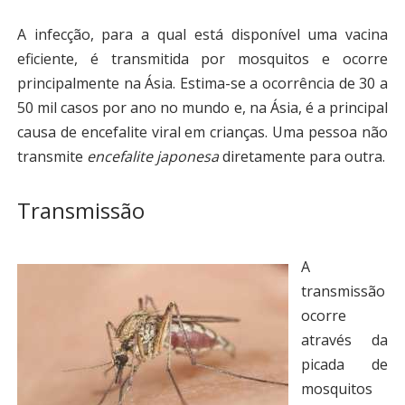
A infecção, para a qual está disponível uma vacina
eficiente, é transmitida por mosquitos e ocorre
principalmente na Ásia. Estima-se a ocorrência de 30 a
50 mil casos por ano no mundo e, na Ásia, é a principal
causa de encefalite viral em crianças. Uma pessoa não
transmite
encefalite japonesa
diretamente para outra.
Transmissão
A
transmissão
ocorre
através da
picada de
mosquitos