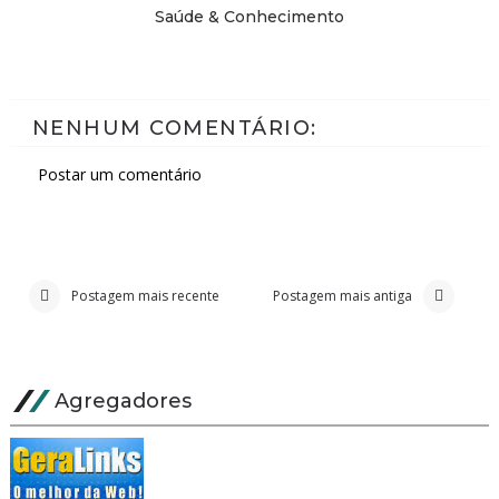
Saúde & Conhecimento
NENHUM COMENTÁRIO:
Postar um comentário
Postagem mais recente
Postagem mais antiga
Agregadores