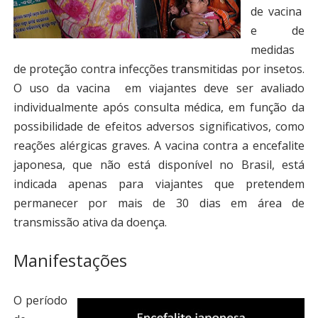
de vacina
e de
medidas
de proteção contra infecções transmitidas por insetos.
O uso da vacina em viajantes deve ser avaliado
individualmente após consulta médica, em função da
possibilidade de efeitos adversos significativos, como
reações alérgicas graves. A vacina contra a encefalite
japonesa, que não está disponível no Brasil, está
indicada apenas para viajantes que pretendem
permanecer por mais de 30 dias em área de
transmissão ativa da doença.
Manifestações
O período