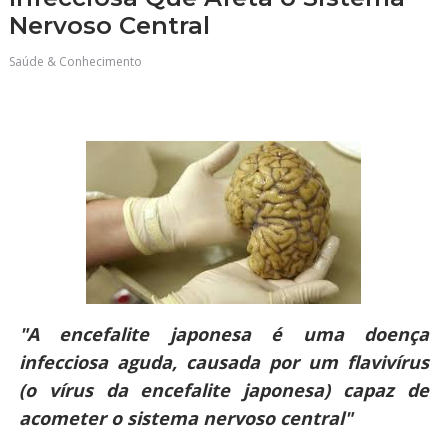
Nervoso Central
Saúde & Conhecimento
"A encefalite japonesa é uma doença
infecciosa aguda, causada por um flavivírus
(o vírus da encefalite japonesa) capaz de
acometer o sistema nervoso central"