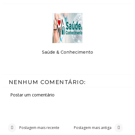
Saúde & Conhecimento
NENHUM COMENTÁRIO:
Postar um comentário
Postagem mais recente
Postagem mais antiga