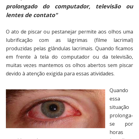
prolongado do computador, televisão ou
lentes de contato"
O ato de piscar ou pestanejar permite aos olhos uma
lubrificação com as lágrimas (filme lacrimal)
produzidas pelas glândulas lacrimais. Quando ficamos
em frente à tela do computador ou da televisão,
muitas vezes mantemos os olhos abertos sem piscar
devido à atenção exigida para essas atividades.
Quando
essa
situação
prolonga-
se por
horas