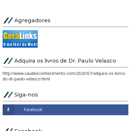
Agregadores
Adquira os livros de Dr. Paulo Velasco
http://www.saudeeconhecimento.com/2020/07/adquira-os-livros-
do-dr-paulo-velasco.html
Siga-nos