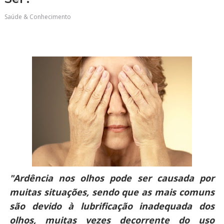
Saúde & Conhecimento
"Ardência nos olhos pode ser causada por
muitas situações, sendo que as mais comuns
são devido à lubrificação inadequada dos
olhos, muitas vezes decorrente do uso