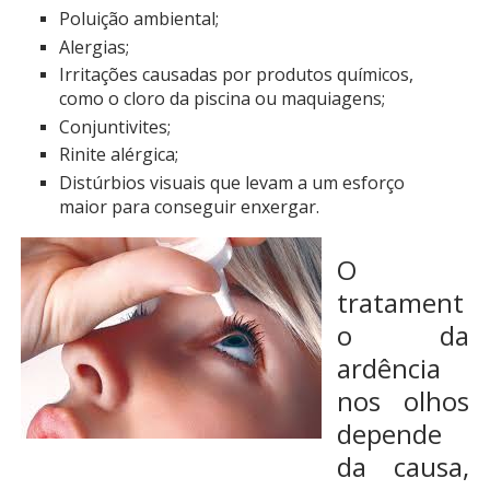
Poluição ambiental;
Alergias;
Irritações causadas por produtos químicos,
como o cloro da piscina ou maquiagens;
Conjuntivites;
Rinite alérgica;
Distúrbios visuais que levam a um esforço
maior para conseguir enxergar.
O
tratament
o da
ardência
nos olhos
depende
da causa,