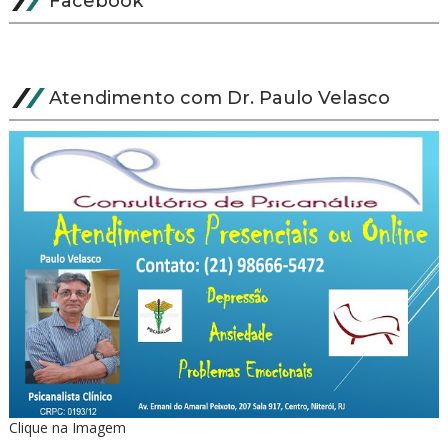
Facebook
Atendimento com Dr. Paulo Velasco
Clique na Imagem