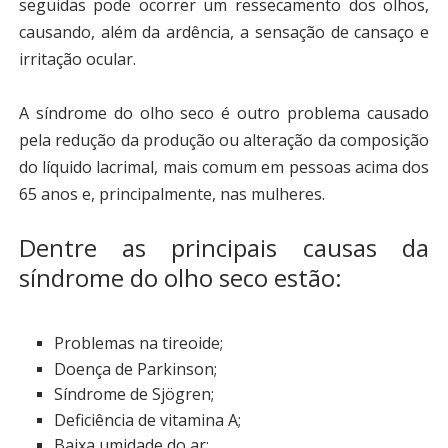
seguidas pode ocorrer um ressecamento dos olhos,
causando, além da ardência, a sensação de cansaço e
irritação ocular.
A síndrome do olho seco é outro problema causado
pela redução da produção ou alteração da composição
do líquido lacrimal, mais comum em pessoas acima dos
65 anos e, principalmente, nas mulheres.
Dentre as principais causas da
síndrome do olho seco estão:
Problemas na tireoide;
Doença de Parkinson;
Síndrome de Sjögren;
Deficiência de vitamina A;
Baixa umidade do ar;