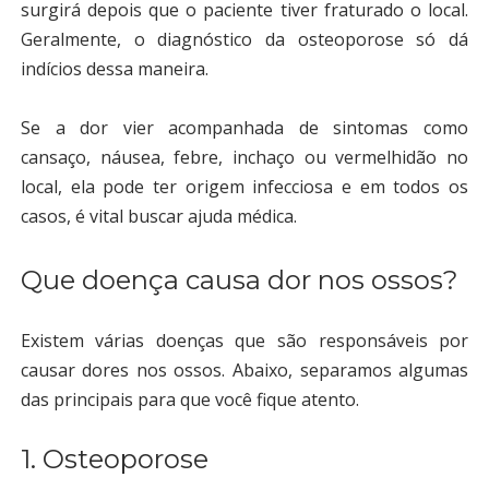
surgirá depois que o paciente tiver fraturado o local.
Geralmente, o diagnóstico da osteoporose só dá
indícios dessa maneira.
Se a dor vier acompanhada de sintomas como
cansaço, náusea, febre, inchaço ou vermelhidão no
local, ela pode ter origem infecciosa e em todos os
casos, é vital buscar ajuda médica.
Que doença causa dor nos ossos?
Existem várias doenças que são responsáveis por
causar dores nos ossos. Abaixo, separamos algumas
das principais para que você fique atento.
1. Osteoporose