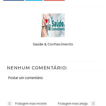
Saúde & Conhecimento
NENHUM COMENTÁRIO:
Postar um comentário
Postagem mais recente
Postagem mais antiga