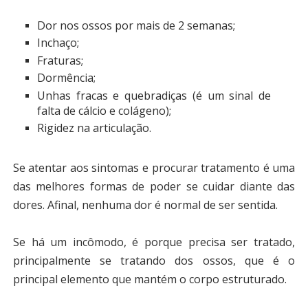
Dor nos ossos por mais de 2 semanas;
Inchaço;
Fraturas;
Dormência;
Unhas fracas e quebradiças (é um sinal de
falta de cálcio e colágeno);
Rigidez na articulação.
Se atentar aos sintomas e procurar tratamento é uma
das melhores formas de poder se cuidar diante das
dores. Afinal, nenhuma dor é normal de ser sentida.
Se há um incômodo, é porque precisa ser tratado,
principalmente se tratando dos ossos, que é o
principal elemento que mantém o corpo estruturado.