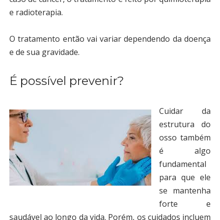
e radioterapia.
O tratamento então vai variar dependendo da doença
e de sua gravidade.
É possível prevenir?
Cuidar da
estrutura do
osso também
é algo
fundamental
para que ele
se mantenha
forte e
saudável ao longo da vida. Porém, os cuidados incluem