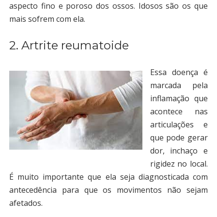
aspecto fino e poroso dos ossos. Idosos são os que
mais sofrem com ela.
2. Artrite reumatoide
Essa doença é
marcada pela
inflamação que
acontece nas
articulações e
que pode gerar
dor, inchaço e
rigidez no local.
É muito importante que ela seja diagnosticada com
antecedência para que os movimentos não sejam
afetados.