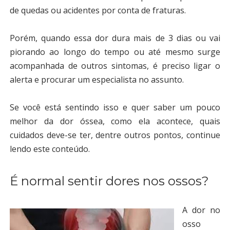
de quedas ou acidentes por conta de fraturas.
Porém, quando essa dor dura mais de 3 dias ou vai
piorando ao longo do tempo ou até mesmo surge
acompanhada de outros sintomas, é preciso ligar o
alerta e procurar um especialista no assunto.
Se você está sentindo isso e quer saber um pouco
melhor da dor óssea, como ela acontece, quais
cuidados deve-se ter, dentre outros pontos, continue
lendo este conteúdo.
É normal sentir dores nos ossos?
A dor no
osso