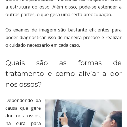
a estrutura do osso. Além disso, pode-se estender a
outras partes, o que gera uma certa preocupação.
Os exames de imagem são bastante eficientes para
poder diagnosticar isso de maneira precoce e realizar
o cuidado necessário em cada caso.
Quais são as formas de
tratamento e como aliviar a dor
nos ossos?
Dependendo da
causa que gere
dor nos ossos,
há cura para