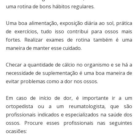
uma rotina de bons hábitos regulares.
Uma boa alimentação, exposição diária ao sol, prática
de exercícios, tudo isso contribui para ossos mais
fortes. Realizar exames de rotina também é uma
maneira de manter esse cuidado.
Checar a quantidade de cálcio no organismo e se há a
necessidade de suplementação é uma boa maneira de
evitar problemas como a dor nos ossos.
Em caso de início de dor, é importante ir a um
ortopedista ou a um reumatologista, que são
profissionais indicados e especializados na saúde dos
ossos. Procure esses profissionais nas seguintes
ocasiões: