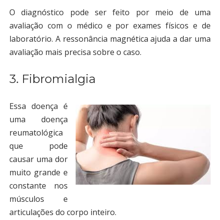
O diagnóstico pode ser feito por meio de uma
avaliação com o médico e por exames físicos e de
laboratório. A ressonância magnética ajuda a dar uma
avaliação mais precisa sobre o caso.
3. Fibromialgia
Essa doença é
uma doença
reumatológica
que pode
causar uma dor
muito grande e
constante nos
músculos e
articulações do corpo inteiro.