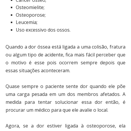
Osteomielite;
Osteoporose;
Leucemia;
Uso excessivo dos ossos.
Quando a dor óssea está ligada a uma colisão, fratura
ou algum tipo de acidente, fica mais fácil perceber que
o motivo é esse pois ocorrem sempre depois que
essas situações aconteceram.
Quase sempre o paciente sente dor quando ele põe
uma carga pesada em um dos membros afetados. A
medida para tentar solucionar essa dor então, é
procurar um médico para que ele avalie o local.
Agora, se a dor estiver ligada à osteoporose, ela