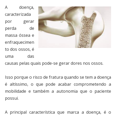
A doença,
caracterizada
por gerar
perda de
massa óssea e
enfraquecimen
to dos ossos, é
uma das
causas pelas quais pode-se gerar dores nos ossos.
Isso porque o risco de fratura quando se tem a doença
é altíssimo, o que pode acabar comprometendo a
mobilidade e também a autonomia que o paciente
possui.
A principal característica que marca a doença, é o