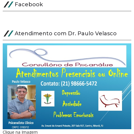
Facebook
Atendimento com Dr. Paulo Velasco
Clique na Imagem