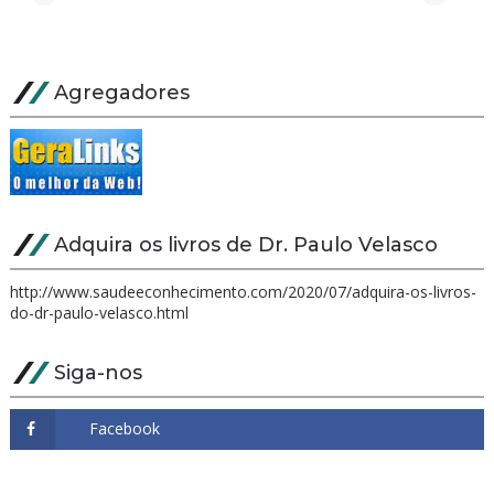
Agregadores
Adquira os livros de Dr. Paulo Velasco
http://www.saudeeconhecimento.com/2020/07/adquira-os-livros-
do-dr-paulo-velasco.html
Siga-nos