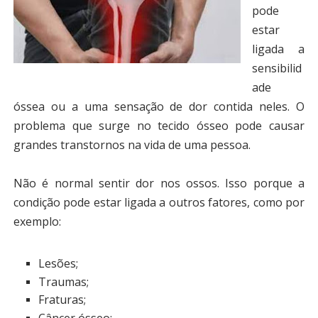
pode
estar
ligada a
sensibilid
ade
óssea ou a uma sensação de dor contida neles. O
problema que surge no tecido ósseo pode causar
grandes transtornos na vida de uma pessoa.
Não é normal sentir dor nos ossos. Isso porque a
condição pode estar ligada a outros fatores, como por
exemplo:
Lesões;
Traumas;
Fraturas;
Câncer ósseo;