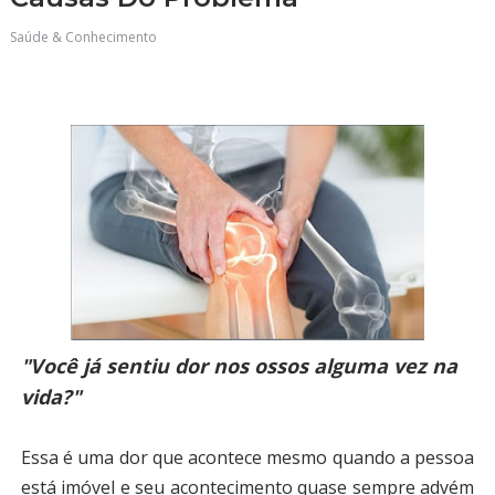
Saúde & Conhecimento
"Você já sentiu dor nos ossos alguma vez na
vida?"
Essa é uma dor que acontece mesmo quando a pessoa
está imóvel e seu acontecimento quase sempre advém