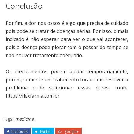
Conclusão
Por fim, a dor nos ossos é algo que precisa de cuidado
pois pode se tratar de doenças sérias. Por isso, o mais
indicado é não esperar para ver o que vai acontecer,
pois a doença pode piorar com o passar do tempo se
não houver tratamento adequado.
Os medicamentos podem ajudar temporariamente,
porém, somente um tratamento focado em resolver o
problema pode solucionar essas dores. Fonte:
https://flexfarma.com.br
Tags:
medicina
facebook
twitter
google+