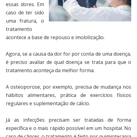
essas dores. Em
caso de ter sido
uma fratura, o
tratamento
acontece a base de repouso e imobilização.
Agora, se a causa da dor for por conta de uma doença,
é preciso avaliar de qual doença se trata para que o
tratamento aconteça da melhor forma.
A osteoporose, por exemplo, precisa de mudança nos
hábitos alimentares, prática de exercícios físicos
regulares e suplementação de cálcio.
Já as infecções precisam ser tratadas de forma
específica e o mais rápido possível em um hospital. No
caso de câncer, o tratamento é feito por quimioterapia