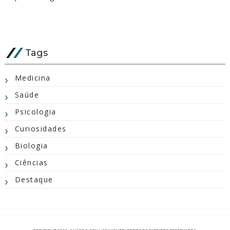
Tags
Medicina
Saúde
Psicologia
Curiosidades
Biologia
Ciências
Destaque